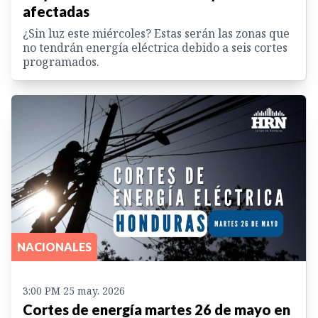
afectadas
¿Sin luz este miércoles? Estas serán las zonas que
no tendrán energía eléctrica debido a seis cortes
programados.
NACIONALES
3:00 PM 25 may. 2026
Cortes de energía martes 26 de mayo en