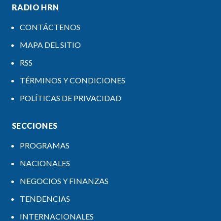
RADIO HRN
CONTÁCTENOS
MAPA DEL SITIO
RSS
TÉRMINOS Y CONDICIONES
POLÍTICAS DE PRIVACIDAD
SECCIONES
PROGRAMAS
NACIONALES
NEGOCIOS Y FINANZAS
TENDENCIAS
INTERNACIONALES