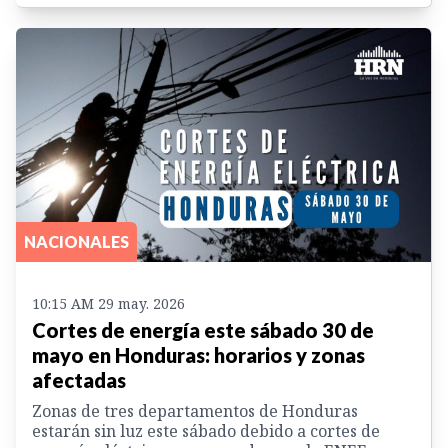
NACIONALES
10:15 AM 29 may. 2026
Cortes de energía este sábado 30 de
mayo en Honduras: horarios y zonas
afectadas
Zonas de tres departamentos de Honduras
estarán sin luz este sábado debido a cortes de