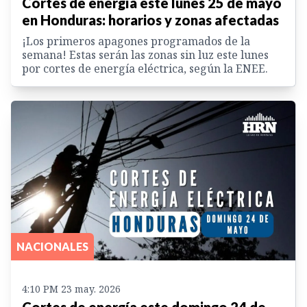
Cortes de energía este lunes 25 de mayo
en Honduras: horarios y zonas afectadas
¡Los primeros apagones programados de la
semana! Estas serán las zonas sin luz este lunes
por cortes de energía eléctrica, según la ENEE.
NACIONALES
4:10 PM 23 may. 2026