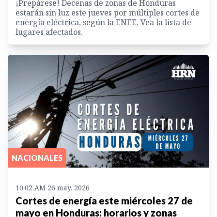
¡Prepárese! Decenas de zonas de Honduras
estarán sin luz este jueves por múltiples cortes de
energía eléctrica, según la ENEE. Vea la lista de
lugares afectados.
NACIONALES
10:02 AM 26 may. 2026
Cortes de energía este miércoles 27 de
mayo en Honduras: horarios y zonas