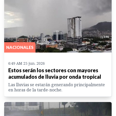
NACIONALES
6:49 AM 25 jun. 2026
Estos serán los sectores con mayores
acumulados de lluvia por onda tropical
Las lluvias se estarán generando principalmente
en horas de la tarde-noche.