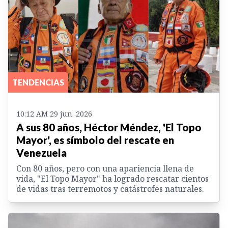
TENDENCIAS
10:12 AM 29 jun. 2026
A sus 80 años, Héctor Méndez, 'El Topo
Mayor', es símbolo del rescate en
Venezuela
Con 80 años, pero con una apariencia llena de
vida, "El Topo Mayor" ha logrado rescatar cientos
de vidas tras terremotos y catástrofes naturales.