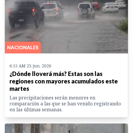
NACIONALES
6:55 AM 23 jun. 2026
¿Dónde lloverá más? Estas son las
regiones con mayores acumulados este
martes
Las precipitaciones serán menores en
comparación a las que se han venido registrando
en las últimas semanas.