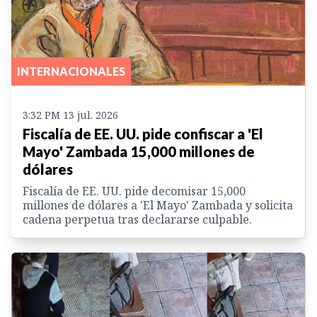
INTERNACIONALES
3:32 PM 13 jul. 2026
Fiscalía de EE. UU. pide confiscar a 'El
Mayo' Zambada 15,000 millones de
dólares
Fiscalía de EE. UU. pide decomisar 15,000
millones de dólares a 'El Mayo' Zambada y solicita
cadena perpetua tras declararse culpable.