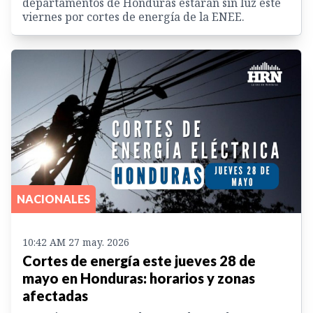
departamentos de Honduras estarán sin luz este
viernes por cortes de energía de la ENEE.
NACIONALES
10:42 AM 27 may. 2026
Cortes de energía este jueves 28 de
mayo en Honduras: horarios y zonas
afectadas