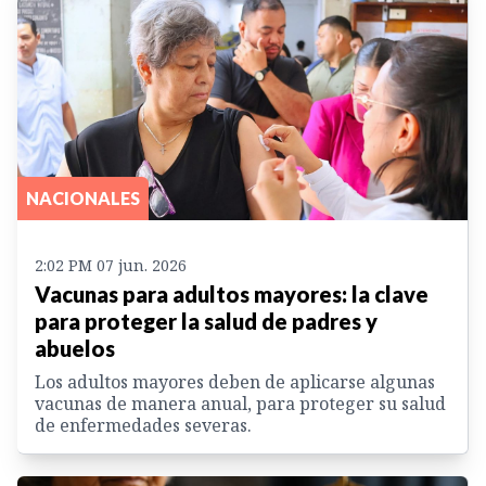
NACIONALES
2:02 PM 07 jun. 2026
Vacunas para adultos mayores: la clave
para proteger la salud de padres y
abuelos
Los adultos mayores deben de aplicarse algunas
vacunas de manera anual, para proteger su salud
de enfermedades severas.