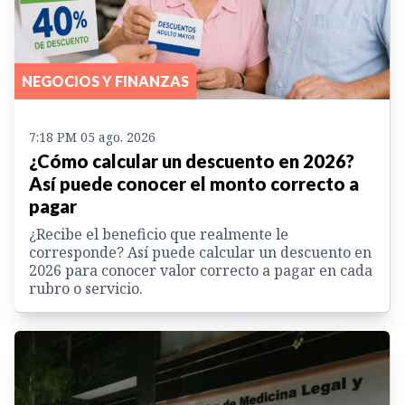
NEGOCIOS Y FINANZAS
7:18 PM 05 ago. 2026
¿Cómo calcular un descuento en 2026?
Así puede conocer el monto correcto a
pagar
¿Recibe el beneficio que realmente le
corresponde? Así puede calcular un descuento en
2026 para conocer valor correcto a pagar en cada
rubro o servicio.