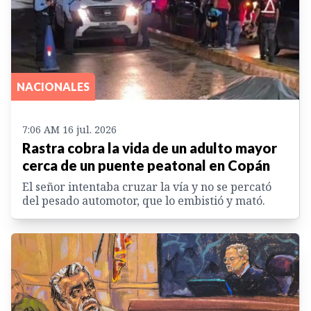
NACIONALES
7:06 AM 16 jul. 2026
Rastra cobra la vida de un adulto mayor
cerca de un puente peatonal en Copán
El señor intentaba cruzar la vía y no se percató
del pesado automotor, que lo embistió y mató.