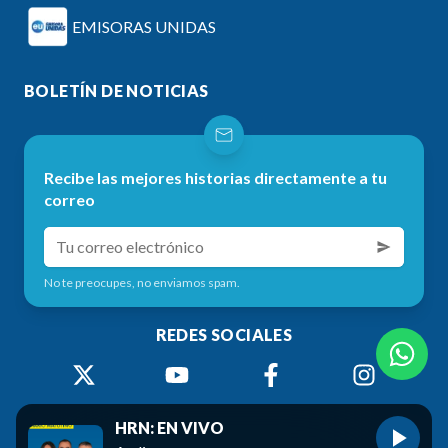
EMISORAS UNIDAS
BOLETÍN DE NOTICIAS
Recibe las mejores historias directamente a tu
correo
No te preocupes, no enviamos spam.
REDES SOCIALES
HRN: EN VIVO