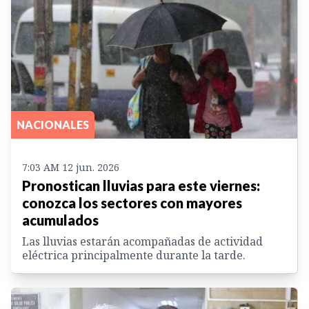
NACIONALES
7:03 AM 12 jun. 2026
Pronostican lluvias para este viernes:
conozca los sectores con mayores
acumulados
Las lluvias estarán acompañadas de actividad
eléctrica principalmente durante la tarde.