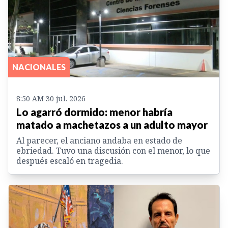
NACIONALES
8:50 AM 30 jul. 2026
Lo agarró dormido: menor habría
matado a machetazos a un adulto mayor
Al parecer, el anciano andaba en estado de
ebriedad. Tuvo una discusión con el menor, lo que
después escaló en tragedia.