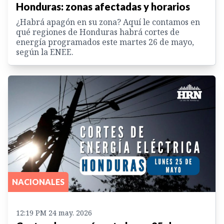
Honduras: zonas afectadas y horarios
¿Habrá apagón en su zona? Aquí le contamos en
qué regiones de Honduras habrá cortes de
energía programados este martes 26 de mayo,
según la ENEE.
NACIONALES
12:19 PM 24 may. 2026