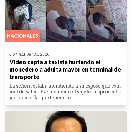
NACIONALES
7:57 AM 08 jul. 2026
Video capta a taxista hurtando el
monedero a adulta mayor en terminal de
transporte
La señora estaba atendiendo a su esposo que está
mal de salud. Ese momento el sujeto lo aprovechó
para sacar las pertenencias.