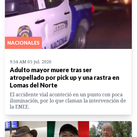
NACIONALES
9:54 AM 05 jul. 2026
Adulto mayor muere tras ser
atropellado por pick up y una rastra en
Lomas del Norte
El accidente vial aconteció en un punto con poca
iluminación, por lo que claman la intervención de
la ENEE.