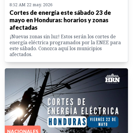
8:52 AM 22 may. 2026
Cortes de energía este sábado 23 de
mayo en Honduras: horarios y zonas
afectadas
¡Nuevas zonas sin luz! Estos serán los cortes de
energía eléctrica programados por la ENEE para
este sábado. Conozca aquí los municipios
afectados.
NACIONALES