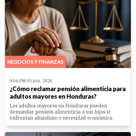
NEGOCIOS Y FINANZAS
9:04 PM 05 jun. 2026
¿Cómo reclamar pensión alimenticia para
adultos mayores en Honduras?
Los adultos mayores en Honduras pueden
demandar pensión alimenticia a sus hijos si
enfrentan abandono o necesidad económica.