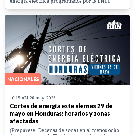
energía eléctrica programados por la ENEE.
NACIONALES
10:15 AM 28 may. 2026
Cortes de energía este viernes 29 de
mayo en Honduras: horarios y zonas
afectadas
¡Prepárese! Decenas de zonas en al menos ocho