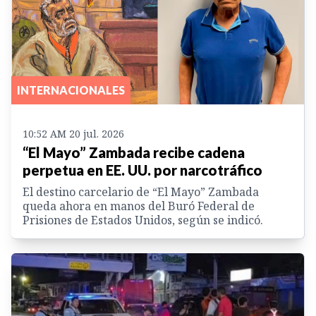
INTERNACIONALES
10:52 AM 20 jul. 2026
“El Mayo” Zambada recibe cadena
perpetua en EE. UU. por narcotráfico
El destino carcelario de “El Mayo” Zambada
queda ahora en manos del Buró Federal de
Prisiones de Estados Unidos, según se indicó.