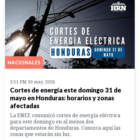
NACIONALES
3:31 PM 30 may. 2026
Cortes de energía este domingo 31 de
mayo en Honduras: horarios y zonas
afectadas
La ENEE comunicó cortes de energía eléctrica
para este domingo en al menos dos
departamentos de Honduras. Conozca aquí las
zonas que estarán sin luz.