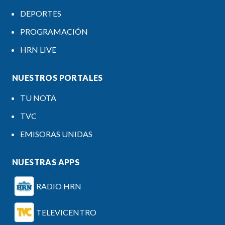
DEPORTES
PROGRAMACIÓN
HRN LIVE
NUESTROS PORTALES
TU NOTA
TVC
EMISORAS UNIDAS
NUESTRAS APPS
RADIO HRN
TELEVICENTRO