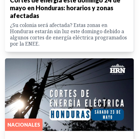
Cortes de energía este domingo 24 de
mayo en Honduras: horarios y zonas
afectadas
¿Su colonia será afectada? Estas zonas en
Honduras estarán sin luz este domingo debido a
algunos cortes de energía eléctrica programados
por la ENEE.
NACIONALES