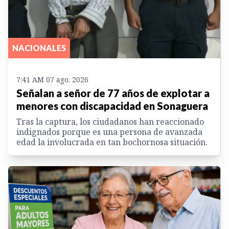
NACIONALES
7:41 AM 07 ago. 2026
Señalan a señor de 77 años de explotar a
menores con discapacidad en Sonaguera
Tras la captura, los ciudadanos han reaccionado
indignados porque es una persona de avanzada
edad la involucrada en tan bochornosa situación.