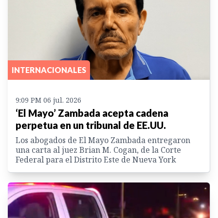
INTERNACIONALES
9:09 PM 06 jul. 2026
‘El Mayo’ Zambada acepta cadena
perpetua en un tribunal de EE.UU.
Los abogados de El Mayo Zambada entregaron
una carta al juez Brian M. Cogan, de la Corte
Federal para el Distrito Este de Nueva York