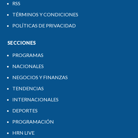
RSS
TÉRMINOS Y CONDICIONES
POLÍTICAS DE PRIVACIDAD
SECCIONES
PROGRAMAS
NACIONALES
NEGOCIOS Y FINANZAS
TENDENCIAS
INTERNACIONALES
DEPORTES
PROGRAMACIÓN
HRN LIVE