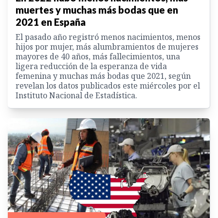
muertes y muchas más bodas que en
2021 en España
El pasado año registró menos nacimientos, menos
hijos por mujer, más alumbramientos de mujeres
mayores de 40 años, más fallecimientos, una
ligera reducción de la esperanza de vida
femenina y muchas más bodas que 2021, según
revelan los datos publicados este miércoles por el
Instituto Nacional de Estadística.