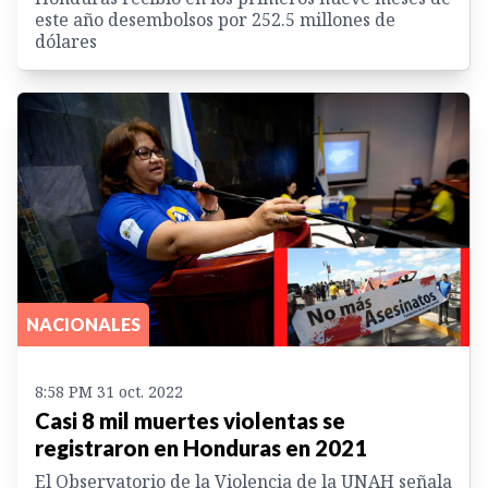
este año desembolsos por 252.5 millones de
dólares
NACIONALES
8:58 PM 31 oct. 2022
Casi 8 mil muertes violentas se
registraron en Honduras en 2021
El Observatorio de la Violencia de la UNAH señala