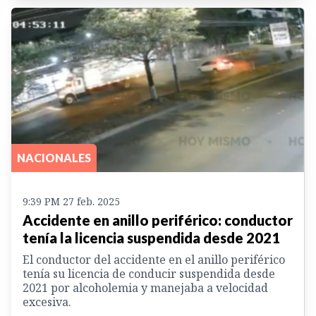
NACIONALES
9:39 PM 27 feb. 2025
Accidente en anillo periférico: conductor
tenía la licencia suspendida desde 2021
El conductor del accidente en el anillo periférico
tenía su licencia de conducir suspendida desde
2021 por alcoholemia y manejaba a velocidad
excesiva.