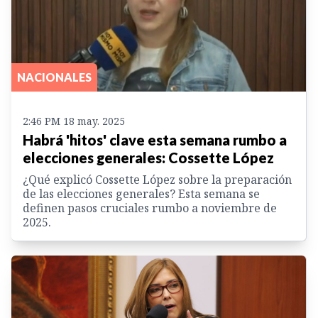
NACIONALES
2:46 PM 18 may. 2025
Habrá 'hitos' clave esta semana rumbo a
elecciones generales: Cossette López
¿Qué explicó Cossette López sobre la preparación
de las elecciones generales? Esta semana se
definen pasos cruciales rumbo a noviembre de
2025.