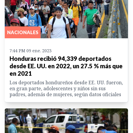
NACIONALES
7:44 PM 09 ene. 2023
Honduras recibió 94,339 deportados
desde EE. UU. en 2022, un 27.5 % más que
en 2021
Los deportados hondureños desde EE. UU. fueron,
en gran parte, adolescentes y niños sin sus
padres, además de mujeres, según datos oficiales