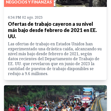
NEGOCIOS Y FINANZAS
6:34 PM 02 ago. 2023
Ofertas de trabajo cayeron a su nivel
más bajo desde febrero de 2021 en EE.
UU.
Las ofertas de trabajo en Estados Unidos han
experimentado una drástica caída, alcanzando su
nivel más bajo desde febrero de 2021, según
datos recientes del Departamento de Trabajo de
EE. UU. que revelaron que en junio de 2023 la
cantidad de puestos de trabajo disponibles se
redujo a 9.6 millones.