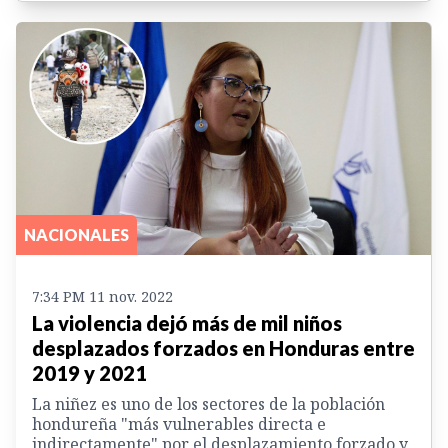
NACIONALES
7:34 PM 11 nov. 2022
La violencia dejó más de mil niños
desplazados forzados en Honduras entre
2019 y 2021
La niñez es uno de los sectores de la población
hondureña "más vulnerables directa e
indirectamente" por el desplazamiento forzado y