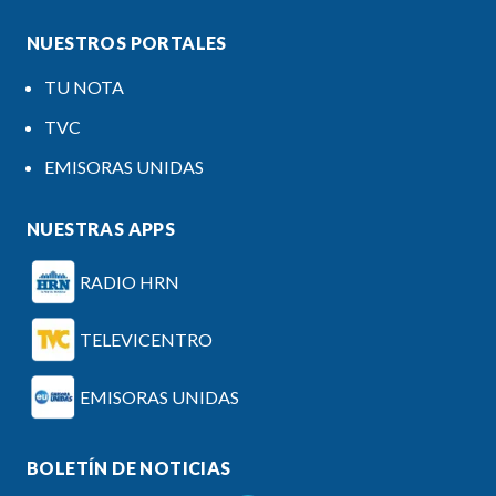
NUESTROS PORTALES
TU NOTA
TVC
EMISORAS UNIDAS
NUESTRAS APPS
RADIO HRN
TELEVICENTRO
EMISORAS UNIDAS
BOLETÍN DE NOTICIAS