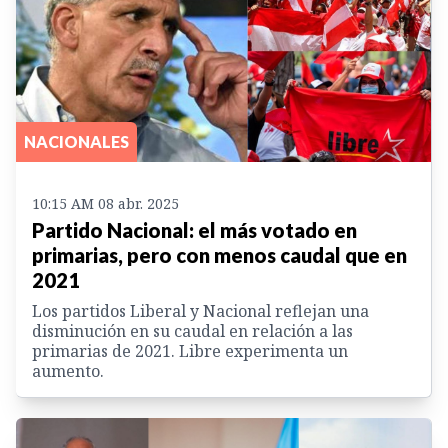
NACIONALES
10:15 AM 08 abr. 2025
Partido Nacional: el más votado en
primarias, pero con menos caudal que en
2021
Los partidos Liberal y Nacional reflejan una
disminución en su caudal en relación a las
primarias de 2021. Libre experimenta un
aumento.