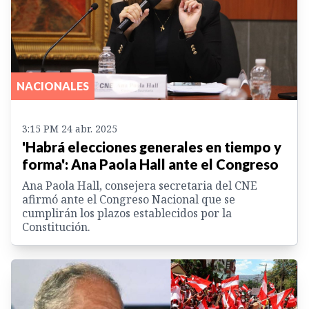
NACIONALES
3:15 PM 24 abr. 2025
'Habrá elecciones generales en tiempo y
forma': Ana Paola Hall ante el Congreso
Ana Paola Hall, consejera secretaria del CNE
afirmó ante el Congreso Nacional que se
cumplirán los plazos establecidos por la
Constitución.