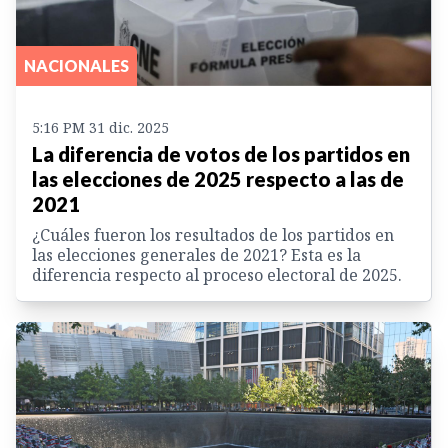
NACIONALES
5:16 PM 31 dic. 2025
La diferencia de votos de los partidos en
las elecciones de 2025 respecto a las de
2021
¿Cuáles fueron los resultados de los partidos en
las elecciones generales de 2021? Esta es la
diferencia respecto al proceso electoral de 2025.