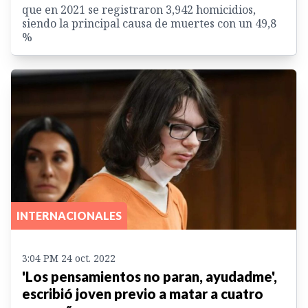
que en 2021 se registraron 3,942 homicidios,
siendo la principal causa de muertes con un 49,8
%
INTERNACIONALES
3:04 PM 24 oct. 2022
'Los pensamientos no paran, ayudadme',
escribió joven previo a matar a cuatro