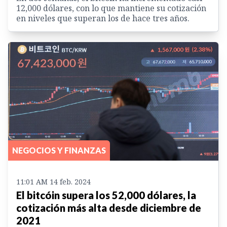
12,000 dólares, con lo que mantiene su cotización
en niveles que superan los de hace tres años.
NEGOCIOS Y FINANZAS
11:01 AM 14 feb. 2024
El bitcóin supera los 52,000 dólares, la
cotización más alta desde diciembre de
2021