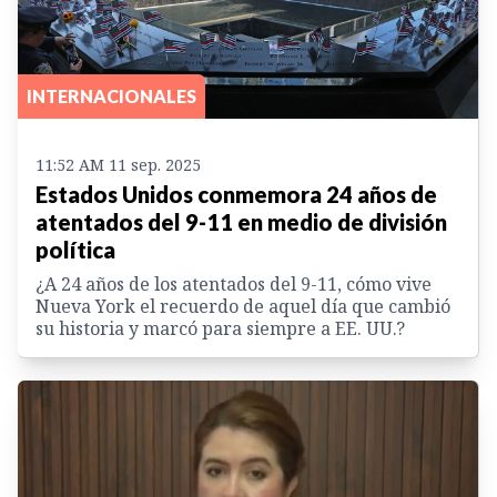
INTERNACIONALES
11:52 AM 11 sep. 2025
Estados Unidos conmemora 24 años de
atentados del 9-11 en medio de división
política
¿A 24 años de los atentados del 9-11, cómo vive
Nueva York el recuerdo de aquel día que cambió
su historia y marcó para siempre a EE. UU.?