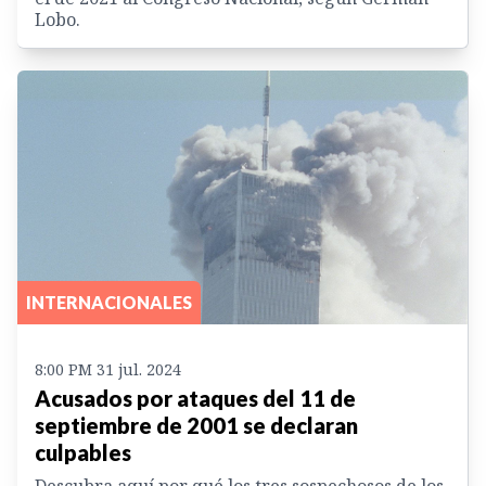
Lobo.
INTERNACIONALES
8:00 PM 31 jul. 2024
Acusados por ataques del 11 de
septiembre de 2001 se declaran
culpables
Descubra aquí por qué los tres sospechosos de los