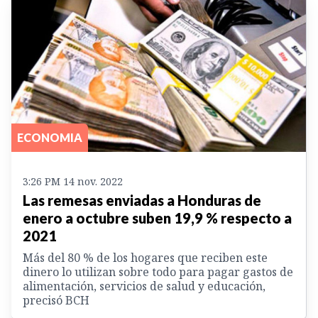
ECONOMIA
3:26 PM 14 nov. 2022
Las remesas enviadas a Honduras de
enero a octubre suben 19,9 % respecto a
2021
Más del 80 % de los hogares que reciben este
dinero lo utilizan sobre todo para pagar gastos de
alimentación, servicios de salud y educación,
precisó BCH