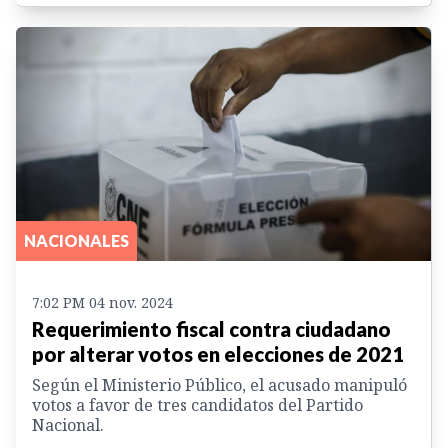
NACIONALES
7:02 PM 04 nov. 2024
Requerimiento fiscal contra ciudadano
por alterar votos en elecciones de 2021
Según el Ministerio Público, el acusado manipuló
votos a favor de tres candidatos del Partido
Nacional.