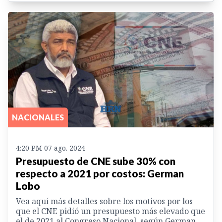
NACIONALES
4:20 PM 07 ago. 2024
Presupuesto de CNE sube 30% con
respecto a 2021 por costos: German
Lobo
Vea aquí más detalles sobre los motivos por los
que el CNE pidió un presupuesto más elevado que
el de 2021 al Congreso Nacional, según German