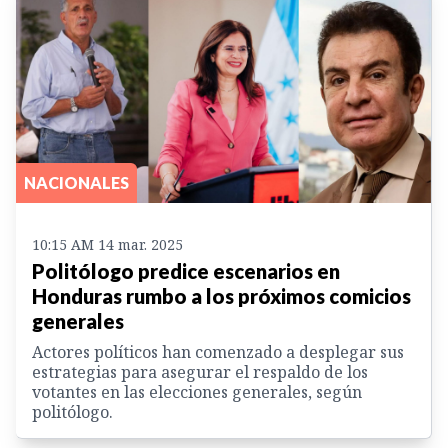
NACIONALES
10:15 AM 14 mar. 2025
Politólogo predice escenarios en
Honduras rumbo a los próximos comicios
generales
Actores políticos han comenzado a desplegar sus
estrategias para asegurar el respaldo de los
votantes en las elecciones generales, según
politólogo.