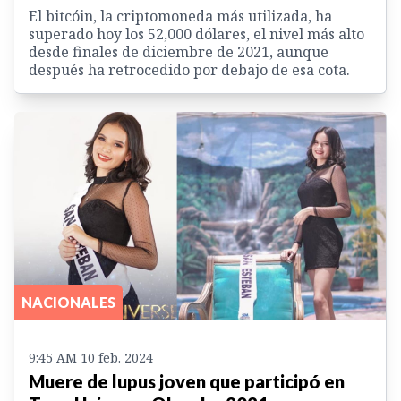
El bitcóin, la criptomoneda más utilizada, ha
superado hoy los 52,000 dólares, el nivel más alto
desde finales de diciembre de 2021, aunque
después ha retrocedido por debajo de esa cota.
NACIONALES
9:45 AM 10 feb. 2024
Muere de lupus joven que participó en