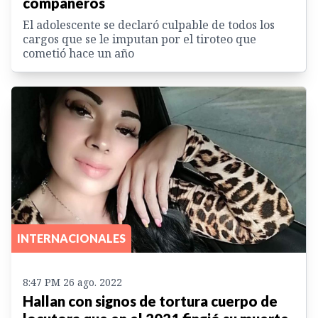
compañeros
El adolescente se declaró culpable de todos los
cargos que se le imputan por el tiroteo que
cometió hace un año
INTERNACIONALES
8:47 PM 26 ago. 2022
Hallan con signos de tortura cuerpo de