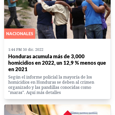
NACIONALES
1:44 PM 30 dic. 2022
Honduras acumula más de 3,000
homicidios en 2022, un 12,9 % menos que
en 2021
Según el informe policíal la mayoría de los
homicidios en Honduras se deben al crimen
organizado y las pandillas conocidas como
"maras". Aquí más detalles