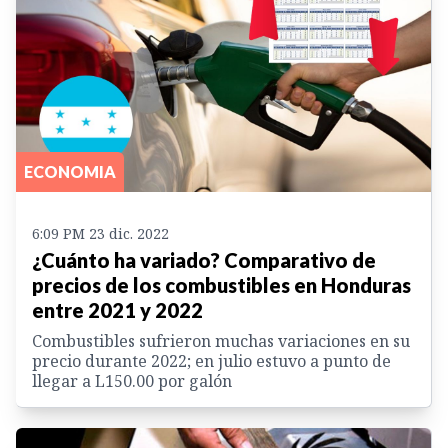
ECONOMIA
6:09 PM 23 dic. 2022
¿Cuánto ha variado? Comparativo de
precios de los combustibles en Honduras
entre 2021 y 2022
Combustibles sufrieron muchas variaciones en su
precio durante 2022; en julio estuvo a punto de
llegar a L150.00 por galón