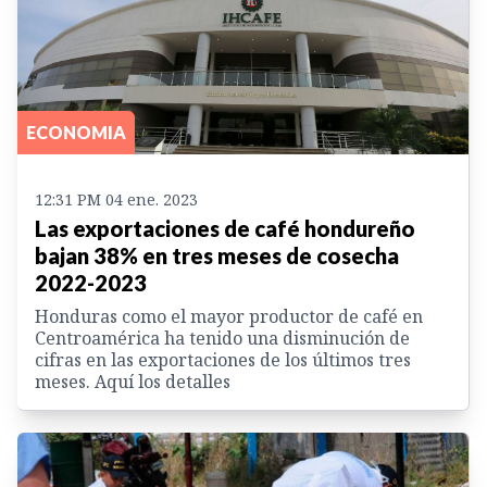
ECONOMIA
12:31 PM 04 ene. 2023
Las exportaciones de café hondureño
bajan 38% en tres meses de cosecha
2022-2023
Honduras como el mayor productor de café en
Centroamérica ha tenido una disminución de
cifras en las exportaciones de los últimos tres
meses. Aquí los detalles