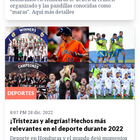
organizado y las pandillas conocidas como
"maras". Aquí más detalles
DEPORTES
8:07 PM 28 dic. 2022
¡Tristezas y alegrías! Hechos más
relevantes en el deporte durante 2022
Deporte en Honduras y el mundo dejó momentos