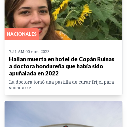
NACIONALES
7:51 AM 05 ene. 2023
Hallan muerta en hotel de Copán Ruinas
a doctora hondureña que había sido
apuñalada en 2022
La doctora tomó una pastilla de curar frijol para
suicidarse