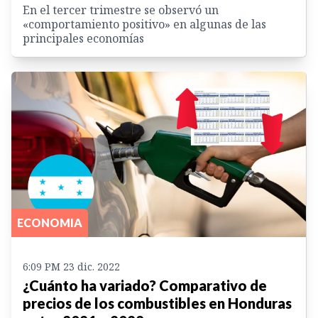
En el tercer trimestre se observó un
«comportamiento positivo» en algunas de las
principales economías
ECONOMIA
6:09 PM 23 dic. 2022
¿Cuánto ha variado? Comparativo de
precios de los combustibles en Honduras