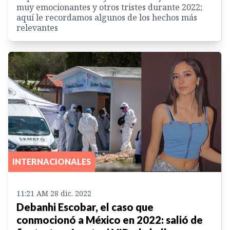
muy emocionantes y otros tristes durante 2022;
aquí le recordamos algunos de los hechos más
relevantes
INTERNACIONALES
11:21 AM 28 dic. 2022
Debanhi Escobar, el caso que
conmocionó a México en 2022: salió de