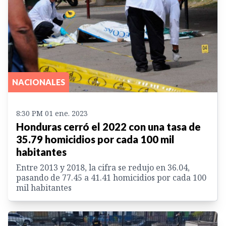
NACIONALES
8:30 PM 01 ene. 2023
Honduras cerró el 2022 con una tasa de
35.79 homicidios por cada 100 mil
habitantes
Entre 2013 y 2018, la cifra se redujo en 36.04,
pasando de 77.45 a 41.41 homicidios por cada 100
mil habitantes