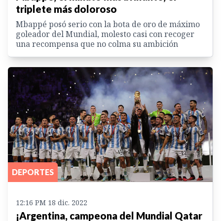
triplete más doloroso
Mbappé posó serio con la bota de oro de máximo
goleador del Mundial, molesto casi con recoger
una recompensa que no colma su ambición
DEPORTES
12:16 PM 18 dic. 2022
¡Argentina, campeona del Mundial Qatar