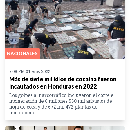
NACIONALES
7:08 PM 01 ene. 2023
Más de siete mil kilos de cocaína fueron
incautados en Honduras en 2022
Los golpes al narcotráfico incluyeron el corte e
incineración de 6 millones 550 mil arbustos de
hoja de coca y de 672 mil 472 plantas de
marihuana