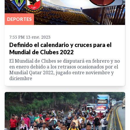
DEPORTES
7:55 PM 13 ene. 2023
Definido el calendario y cruces para el
Mundial de Clubes 2022
El Mundial de Clubes se disputará en febrero y no
en enero debido a los retrasos ocasionados por el
Mundial Qatar 2022, jugado entre noviembre y
diciembre