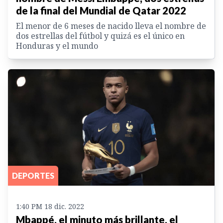
de la final del Mundial de Qatar 2022
El menor de 6 meses de nacido lleva el nombre de
dos estrellas del fútbol y quizá es el único en
Honduras y el mundo
DEPORTES
1:40 PM 18 dic. 2022
Mbappé, el minuto más brillante, el