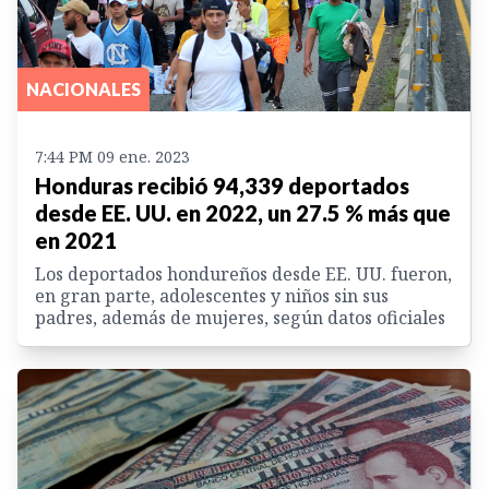
NACIONALES
7:44 PM 09 ene. 2023
Honduras recibió 94,339 deportados
desde EE. UU. en 2022, un 27.5 % más que
en 2021
Los deportados hondureños desde EE. UU. fueron,
en gran parte, adolescentes y niños sin sus
padres, además de mujeres, según datos oficiales