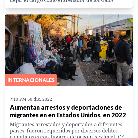
INTERNACIONALES
7:10 PM 30 dic. 2022
Aumentan arrestos y deportaciones de
migrantes en en Estados Unidos, en 2022
Migrantes arrestados y deportados a diferentes
países, fueron requeridos por diversos delitos
cometidos en sus lugares de origen, según el ICE