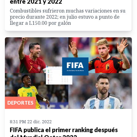
entre 2021 y 2022
Combustibles sufrieron muchas variaciones en su
precio durante 2022; en julio estuvo a punto de
llegar a L150.00 por galón
DEPORTES
8:31 PM 22 dic. 2022
FIFA publica el primer ranking después