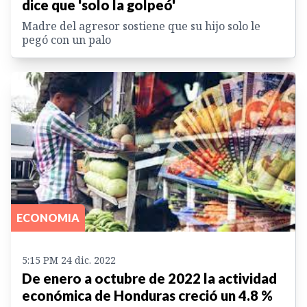
dice que 'solo la golpeó'
Madre del agresor sostiene que su hijo solo le
pegó con un palo
ECONOMIA
5:15 PM 24 dic. 2022
De enero a octubre de 2022 la actividad
económica de Honduras creció un 4.8 %