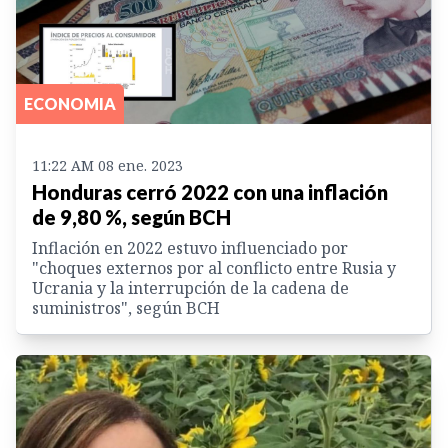
ECONOMIA
11:22 AM 08 ene. 2023
Honduras cerró 2022 con una inflación
de 9,80 %, según BCH
Inflación en 2022 estuvo influenciado por
"choques externos por al conflicto entre Rusia y
Ucrania y la interrupción de la cadena de
suministros", según BCH