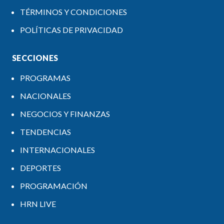
TÉRMINOS Y CONDICIONES
POLÍTICAS DE PRIVACIDAD
SECCIONES
PROGRAMAS
NACIONALES
NEGOCIOS Y FINANZAS
TENDENCIAS
INTERNACIONALES
DEPORTES
PROGRAMACIÓN
HRN LIVE