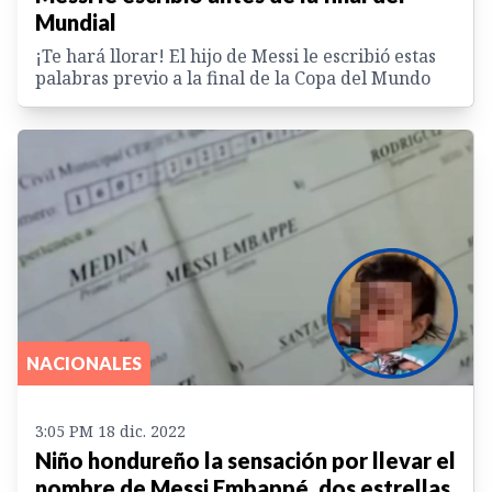
Mundial
¡Te hará llorar! El hijo de Messi le escribió estas
palabras previo a la final de la Copa del Mundo
NACIONALES
3:05 PM 18 dic. 2022
Niño hondureño la sensación por llevar el
nombre de Messi Embappé, dos estrellas