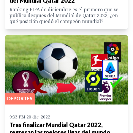
del Mundial Qatar 2022
Ranking FIFA de diciembre es el primero que se
publica después del Mundial de Qatar 2022; ¿en
qué posición quedó el campeón mundial?
DEPORTES
9:33 PM 20 dic. 2022
Tras finalizar Mundial Qatar 2022,
regresan las mejores ligas del mundo