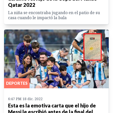
Qatar 2022
La niña se encontraba jugando en el patio de su
casa cuando le impactó la bala
DEPORTES
6:47 PM 18 dic. 2022
Esta es la emotiva carta que el hijo de
Messi le escribió antes de la final del