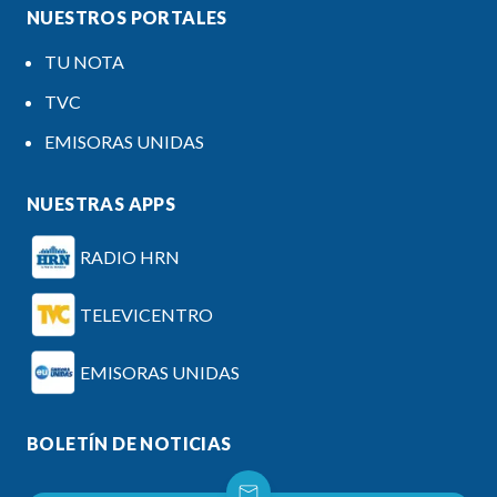
NUESTROS PORTALES
TU NOTA
TVC
EMISORAS UNIDAS
NUESTRAS APPS
RADIO HRN
TELEVICENTRO
EMISORAS UNIDAS
BOLETÍN DE NOTICIAS