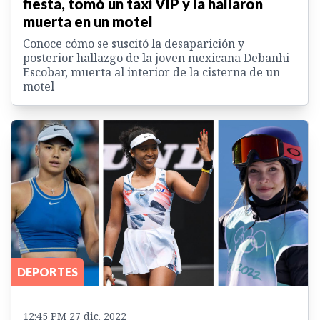
fiesta, tomó un taxi VIP y la hallaron
muerta en un motel
Conoce cómo se suscitó la desaparición y
posterior hallazgo de la joven mexicana Debanhi
Escobar, muerta al interior de la cisterna de un
motel
DEPORTES
12:45 PM 27 dic. 2022