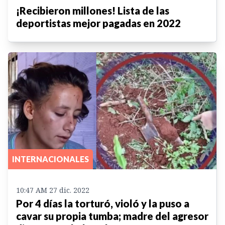
¡Recibieron millones! Lista de las
deportistas mejor pagadas en 2022
INTERNACIONALES
10:47 AM 27 dic. 2022
Por 4 días la torturó, violó y la puso a
cavar su propia tumba; madre del agresor