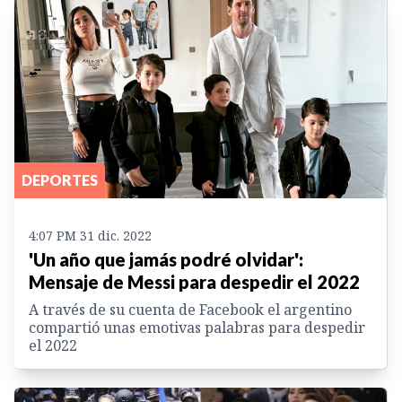
DEPORTES
4:07 PM 31 dic. 2022
'Un año que jamás podré olvidar':
Mensaje de Messi para despedir el 2022
A través de su cuenta de Facebook el argentino
compartió unas emotivas palabras para despedir
el 2022