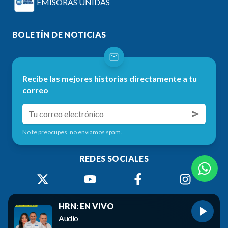
EMISORAS UNIDAS
BOLETÍN DE NOTICIAS
Recibe las mejores historias directamente a tu
correo
No te preocupes, no enviamos spam.
REDES SOCIALES
HRN: EN VIVO
Audio