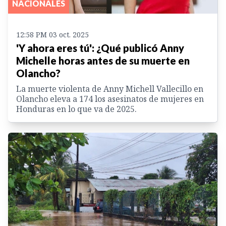
NACIONALES
12:58 PM 03 oct. 2025
'Y ahora eres tú': ¿Qué publicó Anny
Michelle horas antes de su muerte en
Olancho?
La muerte violenta de Anny Michell Vallecillo en
Olancho eleva a 174 los asesinatos de mujeres en
Honduras en lo que va de 2025.