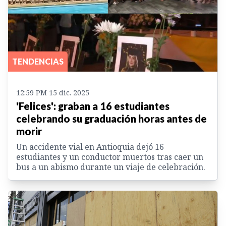
TENDENCIAS
12:59 PM 15 dic. 2025
'Felices': graban a 16 estudiantes
celebrando su graduación horas antes de
morir
Un accidente vial en Antioquia dejó 16
estudiantes y un conductor muertos tras caer un
bus a un abismo durante un viaje de celebración.