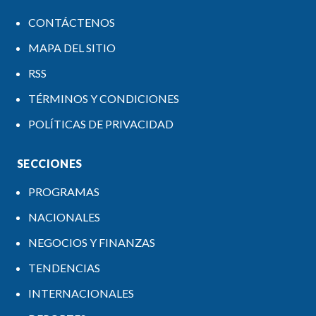
CONTÁCTENOS
MAPA DEL SITIO
RSS
TÉRMINOS Y CONDICIONES
POLÍTICAS DE PRIVACIDAD
SECCIONES
PROGRAMAS
NACIONALES
NEGOCIOS Y FINANZAS
TENDENCIAS
INTERNACIONALES