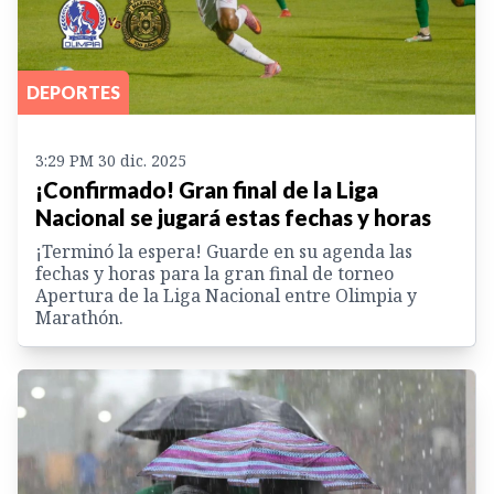
DEPORTES
3:29 PM 30 dic. 2025
¡Confirmado! Gran final de la Liga
Nacional se jugará estas fechas y horas
¡Terminó la espera! Guarde en su agenda las
fechas y horas para la gran final de torneo
Apertura de la Liga Nacional entre Olimpia y
Marathón.