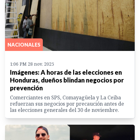
NACIONALES
1:06 PM 28 nov. 2025
Imágenes: A horas de las elecciones en
Honduras, dueños blindan negocios por
prevención
Comerciantes en SPS, Comayagüela y La Ceiba
refuerzan sus negocios por precaución antes de
las elecciones generales del 30 de noviembre.