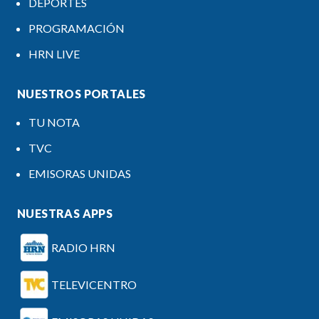
DEPORTES
PROGRAMACIÓN
HRN LIVE
NUESTROS PORTALES
TU NOTA
TVC
EMISORAS UNIDAS
NUESTRAS APPS
RADIO HRN
TELEVICENTRO