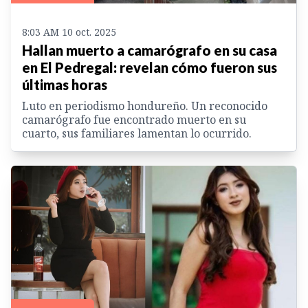
8:03 AM 10 oct. 2025
Hallan muerto a camarógrafo en su casa
en El Pedregal: revelan cómo fueron sus
últimas horas
Luto en periodismo hondureño. Un reconocido
camarógrafo fue encontrado muerto en su
cuarto, sus familiares lamentan lo ocurrido.