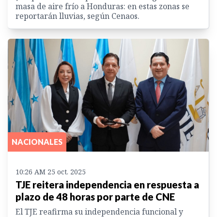
masa de aire frío a Honduras: en estas zonas se
reportarán lluvias, según Cenaos.
NACIONALES
10:26 AM 25 oct. 2025
TJE reitera independencia en respuesta a
plazo de 48 horas por parte de CNE
El TJE reafirma su independencia funcional y