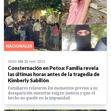
NACIONALES
10:05 AM 26 nov. 2025
Consternación en Petoa: Familia revela
las últimas horas antes de la tragedia de
Kimberly Sabillón
Familiares relataron los momentos previos a su
desaparición mientras exigen justicia y que el
hecho no quede en la impunidad.