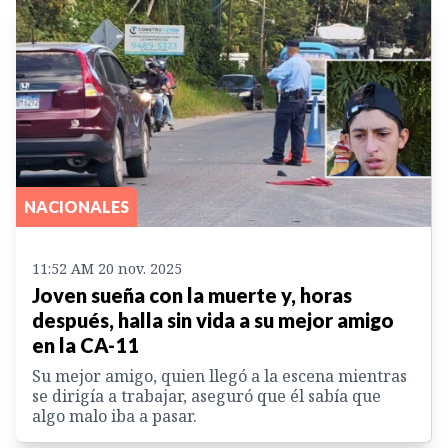
NACIONALES
11:52 AM 20 nov. 2025
Joven sueña con la muerte y, horas
después, halla sin vida a su mejor amigo
en la CA-11
Su mejor amigo, quien llegó a la escena mientras
se dirigía a trabajar, aseguró que él sabía que
algo malo iba a pasar.