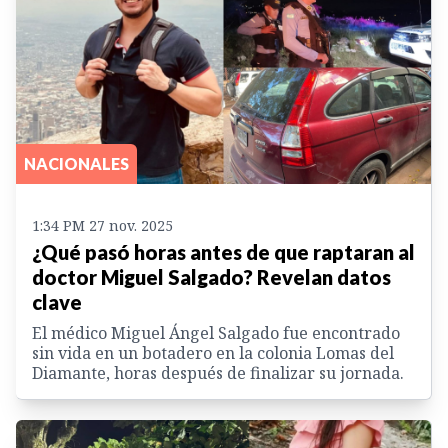
NACIONALES
1:34 PM 27 nov. 2025
¿Qué pasó horas antes de que raptaran al
doctor Miguel Salgado? Revelan datos
clave
El médico Miguel Ángel Salgado fue encontrado
sin vida en un botadero en la colonia Lomas del
Diamante, horas después de finalizar su jornada.