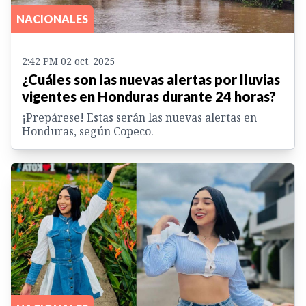
NACIONALES
2:42 PM 02 oct. 2025
¿Cuáles son las nuevas alertas por lluvias
vigentes en Honduras durante 24 horas?
¡Prepárese! Estas serán las nuevas alertas en
Honduras, según Copeco.