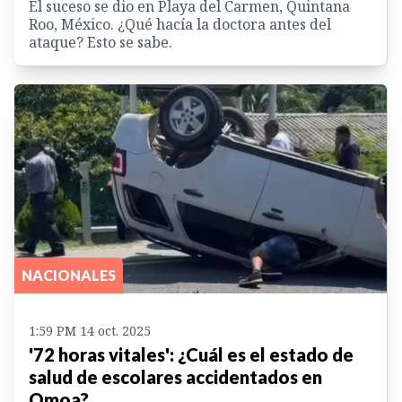
El suceso se dio en Playa del Carmen, Quintana
Roo, México. ¿Qué hacía la doctora antes del
ataque? Esto se sabe.
NACIONALES
1:59 PM 14 oct. 2025
'72 horas vitales': ¿Cuál es el estado de
salud de escolares accidentados en
Omoa?