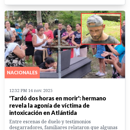
NACIONALES
12:32 PM 14 nov. 2025
'Tardó dos horas en morir': hermano
revela la agonía de víctima de
intoxicación en Atlántida
Entre escenas de duelo y testimonios
desgarradores, familiares relataron que algunas