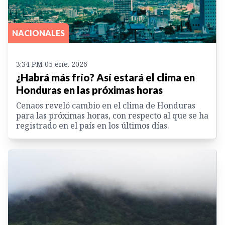
NACIONALES
3:34 PM 05 ene. 2026
¿Habrá más frío? Así estará el clima en
Honduras en las próximas horas
Cenaos reveló cambio en el clima de Honduras
para las próximas horas, con respecto al que se ha
registrado en el país en los últimos días.