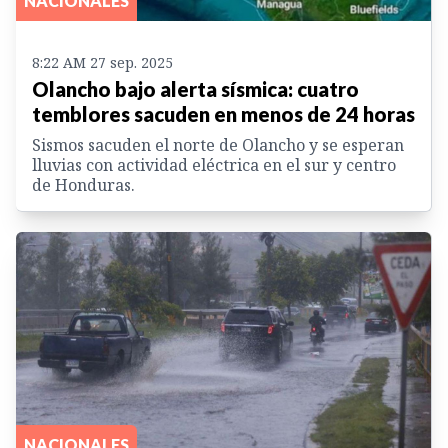
NACIONALES
8:22 AM 27 sep. 2025
Olancho bajo alerta sísmica: cuatro
temblores sacuden en menos de 24 horas
Sismos sacuden el norte de Olancho y se esperan
lluvias con actividad eléctrica en el sur y centro
de Honduras.
NACIONALES