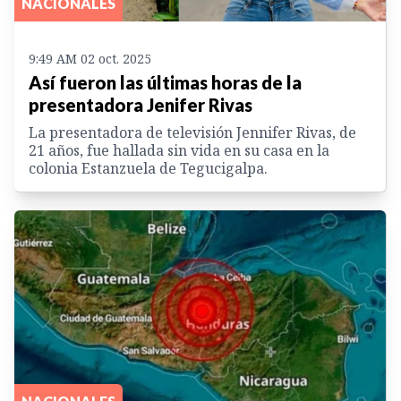
NACIONALES
9:49 AM 02 oct. 2025
Así fueron las últimas horas de la
presentadora Jenifer Rivas
La presentadora de televisión Jennifer Rivas, de
21 años, fue hallada sin vida en su casa en la
colonia Estanzuela de Tegucigalpa.