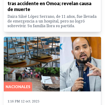
tras accidente en Omoa; revelan causa
de muerte
Daira Siloé López Serrano, de 11 años, fue llevada
de emergencia a un hospital, pero no logró
sobrevivir. Su familia llora su partida.
NACIONALES
1:16 PM 12 oct. 2025