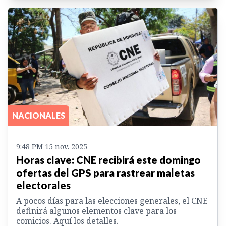
NACIONALES
9:48 PM 15 nov. 2025
Horas clave: CNE recibirá este domingo
ofertas del GPS para rastrear maletas
electorales
A pocos días para las elecciones generales, el CNE
definirá algunos elementos clave para los
comicios. Aquí los detalles.