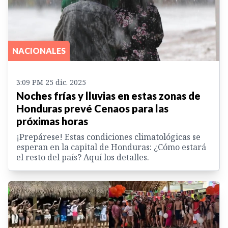
NACIONALES
3:09 PM 25 dic. 2025
Noches frías y lluvias en estas zonas de
Honduras prevé Cenaos para las
próximas horas
¡Prepárese! Estas condiciones climatológicas se
esperan en la capital de Honduras: ¿Cómo estará
el resto del país? Aquí los detalles.