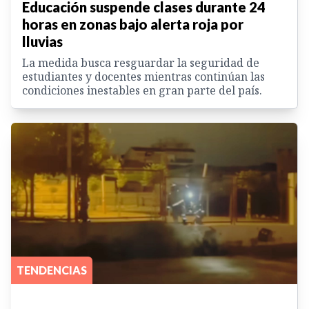
Educación suspende clases durante 24
horas en zonas bajo alerta roja por
lluvias
La medida busca resguardar la seguridad de
estudiantes y docentes mientras continúan las
condiciones inestables en gran parte del país.
TENDENCIAS