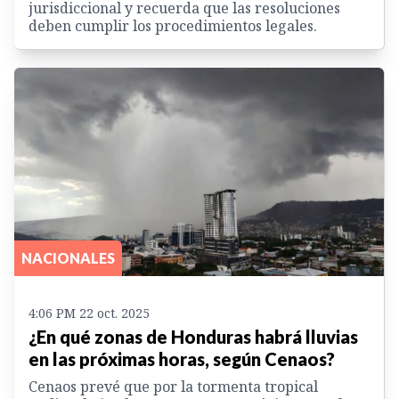
jurisdiccional y recuerda que las resoluciones
deben cumplir los procedimientos legales.
NACIONALES
4:06 PM 22 oct. 2025
¿En qué zonas de Honduras habrá lluvias
en las próximas horas, según Cenaos?
Cenaos prevé que por la tormenta tropical