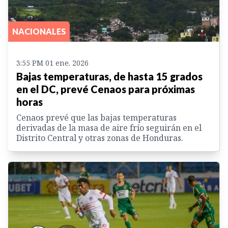
NACIONALES
3:55 PM 01 ene. 2026
Bajas temperaturas, de hasta 15 grados
en el DC, prevé Cenaos para próximas
horas
Cenaos prevé que las bajas temperaturas
derivadas de la masa de aire frío seguirán en el
Distrito Central y otras zonas de Honduras.