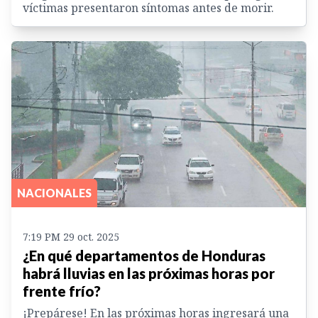
víctimas presentaron síntomas antes de morir.
NACIONALES
7:19 PM 29 oct. 2025
¿En qué departamentos de Honduras
habrá lluvias en las próximas horas por
frente frío?
¡Prepárese! En las próximas horas ingresará una