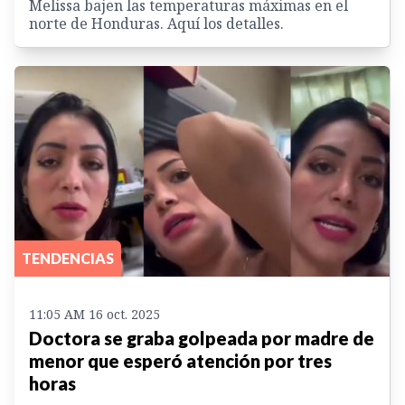
Melissa bajen las temperaturas máximas en el
norte de Honduras. Aquí los detalles.
TENDENCIAS
11:05 AM 16 oct. 2025
Doctora se graba golpeada por madre de
menor que esperó atención por tres
horas