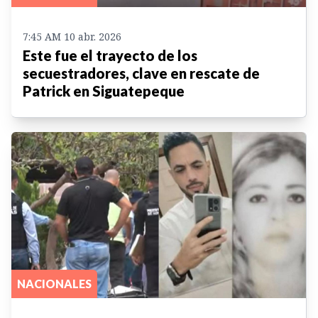
7:45 AM 10 abr. 2026
Este fue el trayecto de los
secuestradores, clave en rescate de
Patrick en Siguatepeque
NACIONALES