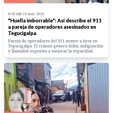
8:18 AM 19 mar. 2026
"Huella imborrable": Así describe el 911
a pareja de operadores asesinados en
Tegucigalpa
Pareja de operadores del 911 muere a tiros en
Tegucigalpa. El crimen genera dolor, indignación
y llamados urgentes a mejorar la seguridad.