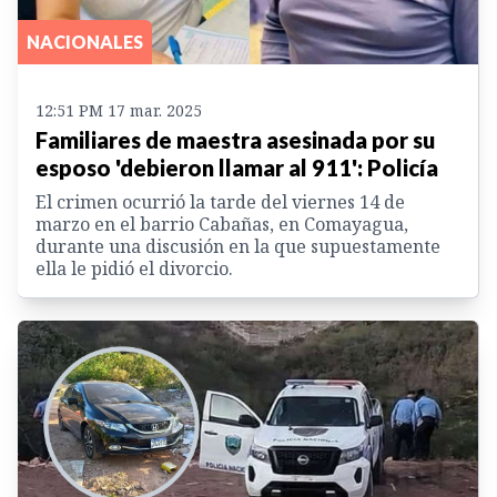
NACIONALES
12:51 PM 17 mar. 2025
Familiares de maestra asesinada por su
esposo 'debieron llamar al 911': Policía
El crimen ocurrió la tarde del viernes 14 de
marzo en el barrio Cabañas, en Comayagua,
durante una discusión en la que supuestamente
ella le pidió el divorcio.