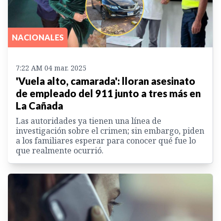
NACIONALES
7:22 AM 04 mar. 2025
'Vuela alto, camarada': lloran asesinato
de empleado del 911 junto a tres más en
La Cañada
Las autoridades ya tienen una línea de
investigación sobre el crimen; sin embargo, piden
a los familiares esperar para conocer qué fue lo
que realmente ocurrió.