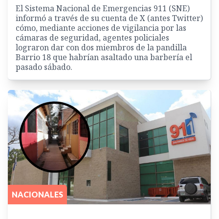
El Sistema Nacional de Emergencias 911 (SNE)
informó a través de su cuenta de X (antes Twitter)
cómo, mediante acciones de vigilancia por las
cámaras de seguridad, agentes policiales
lograron dar con dos miembros de la pandilla
Barrio 18 que habrían asaltado una barbería el
pasado sábado.
NACIONALES