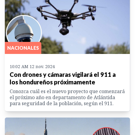
NACIONALES
10:02 AM 12 nov. 2024
Con drones y cámaras vigilará el 911 a
los hondureños próximamente
Conozca cuál es el nuevo proyecto que comenzará
el próximo año en departamento de Atlántida
para seguridad de la población, según el 911.