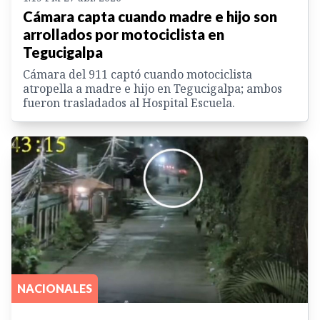
Cámara capta cuando madre e hijo son
arrollados por motociclista en
Tegucigalpa
Cámara del 911 captó cuando motociclista
atropella a madre e hijo en Tegucigalpa; ambos
fueron trasladados al Hospital Escuela.
NACIONALES