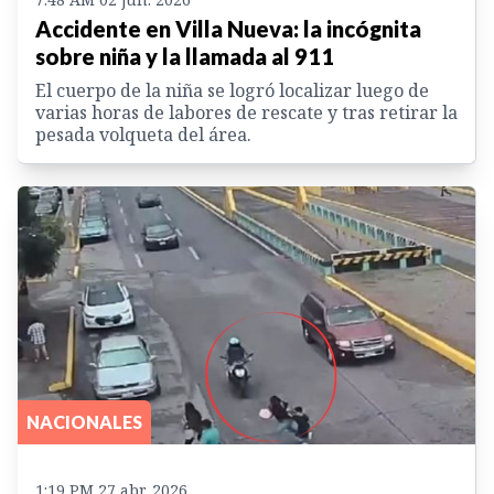
Accidente en Villa Nueva: la incógnita
sobre niña y la llamada al 911
El cuerpo de la niña se logró localizar luego de
varias horas de labores de rescate y tras retirar la
pesada volqueta del área.
NACIONALES
1:19 PM 27 abr. 2026