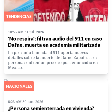
TENDENCIAS
10:53 AM 31 jul. 2026
'No respira'; filtran audio del 911 en caso
Dafne, muerta en academia militarizada
La presunta llamada al 911 aporta nuevos
detalles sobre la muerte de Dafne Zapata. Tres
personas enfrentan proceso por feminicidio en
México.
NACIONALES
8:23 AM 30 jun. 2026
¿Persona semienterrada en vivienda?