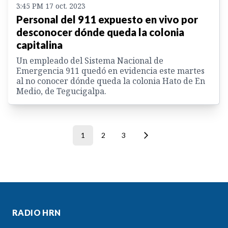
3:45 PM 17 oct. 2023
Personal del 911 expuesto en vivo por
desconocer dónde queda la colonia
capitalina
Un empleado del Sistema Nacional de
Emergencia 911 quedó en evidencia este martes
al no conocer dónde queda la colonia Hato de En
Medio, de Tegucigalpa.
1
2
3
RADIO HRN