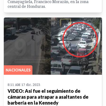
Comayagüela, Francisco Morazán, en la zona
central de Honduras.
NACIONALES
8:11 AM 17 dic. 2023
VIDEO: Así fue el seguimiento de
cámaras para atrapar a asaltantes de
barbería en la Kennedy