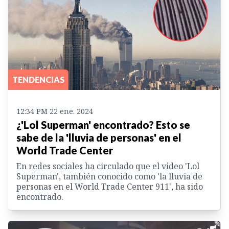
TENDENCIAS
12:34 PM 22 ene. 2024
¿'Lol Superman' encontrado? Esto se
sabe de la 'lluvia de personas' en el
World Trade Center
En redes sociales ha circulado que el video 'Lol
Superman', también conocido como 'la lluvia de
personas en el World Trade Center 911', ha sido
encontrado.