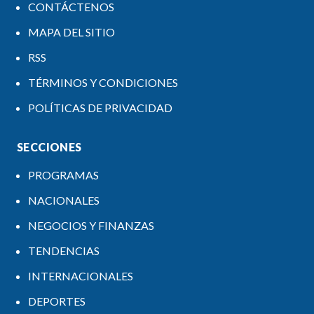
CONTÁCTENOS
MAPA DEL SITIO
RSS
TÉRMINOS Y CONDICIONES
POLÍTICAS DE PRIVACIDAD
SECCIONES
PROGRAMAS
NACIONALES
NEGOCIOS Y FINANZAS
TENDENCIAS
INTERNACIONALES
DEPORTES