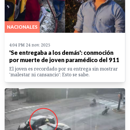
NACIONALES
4:04 PM 24 nov. 2025
'Se entregaba a los demás': conmoción
por muerte de joven paramédico del 911
El joven es recordado por su entrega sin mostrar
'malestar ni cansancio': Esto se sabe.