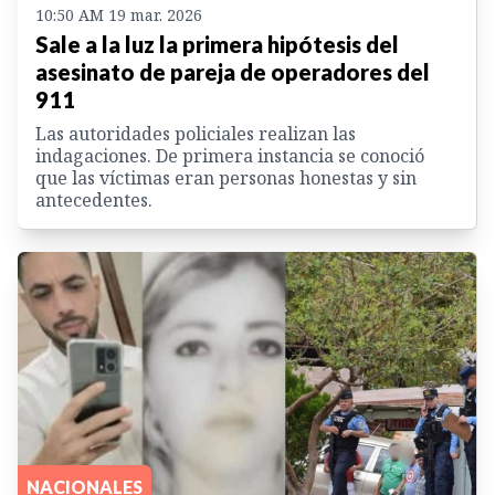
10:50 AM 19 mar. 2026
Sale a la luz la primera hipótesis del
asesinato de pareja de operadores del
911
Las autoridades policiales realizan las
indagaciones. De primera instancia se conoció
que las víctimas eran personas honestas y sin
antecedentes.
NACIONALES