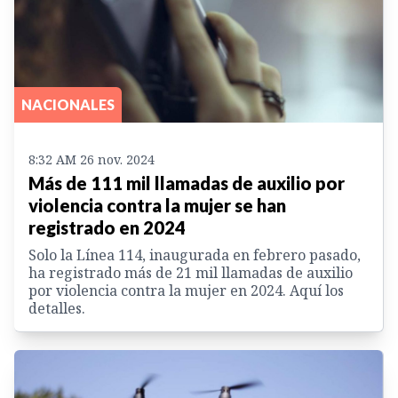
NACIONALES
8:32 AM 26 nov. 2024
Más de 111 mil llamadas de auxilio por
violencia contra la mujer se han
registrado en 2024
Solo la Línea 114, inaugurada en febrero pasado,
ha registrado más de 21 mil llamadas de auxilio
por violencia contra la mujer en 2024. Aquí los
detalles.