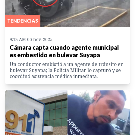
TENDENCIAS
9:13 AM 05 nov. 2025
Cámara capta cuando agente municipal
es embestido en bulevar Suyapa
Un conductor embistió a un agente de tránsito en
bulevar Suyapa; la Policía Militar lo capturó y se
coordinó asistencia médica inmediata.