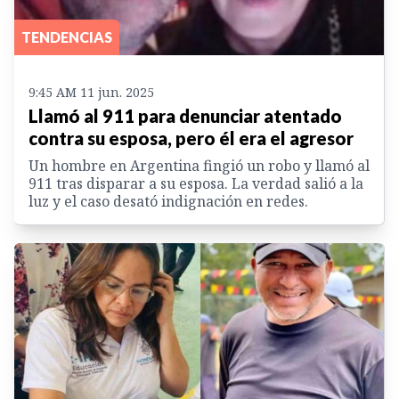
TENDENCIAS
9:45 AM 11 jun. 2025
Llamó al 911 para denunciar atentado
contra su esposa, pero él era el agresor
Un hombre en Argentina fingió un robo y llamó al
911 tras disparar a su esposa. La verdad salió a la
luz y el caso desató indignación en redes.