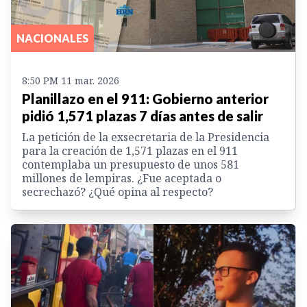
NACIONALES
8:50 PM 11 mar. 2026
Planillazo en el 911: Gobierno anterior
pidió 1,571 plazas 7 días antes de salir
La petición de la exsecretaria de la Presidencia
para la creación de 1,571 plazas en el 911
contemplaba un presupuesto de unos 581
millones de lempiras. ¿Fue aceptada o
secrechazó? ¿Qué opina al respecto?