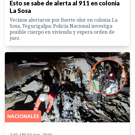
Esto se sabe de alerta al 911 en colonia
La Sosa
Vecinos alertaron por fuerte olor en colonia La
Sosa, Tegucigalpa; Policía Nacional investiga
posible cuerpo en vivienda y espera orden de
juez.
NACIONALES
7:48 AM 02 jun. 2026