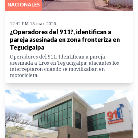
NACIONALES
12:42 PM 18 mar. 2026
¿Operadores del 911?, identifican a
pareja asesinada en zona fronteriza en
Tegucigalpa
Operadores del 911: Identifican a pareja
asesinada a tiros en Tegucigalpa; atacantes los
interceptaron cuando se movilizaban en
motocicleta.