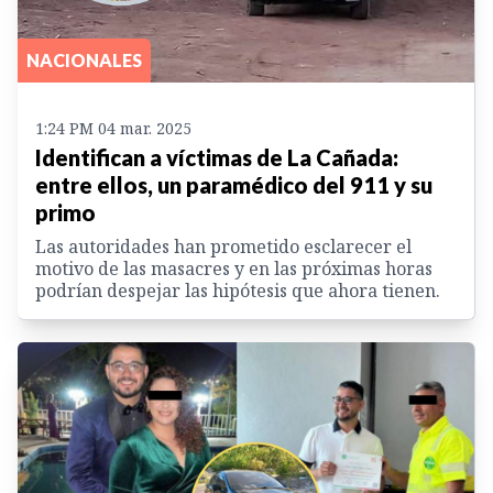
NACIONALES
1:24 PM 04 mar. 2025
Identifican a víctimas de La Cañada:
entre ellos, un paramédico del 911 y su
primo
Las autoridades han prometido esclarecer el
motivo de las masacres y en las próximas horas
podrían despejar las hipótesis que ahora tienen.