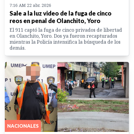
7:16 AM 22 abr. 2026
Sale a la luz video de la fuga de cinco
reos en penal de Olanchito, Yoro
El 911 captó la fuga de cinco privados de libertad
en Olanchito, Yoro. Dos ya fueron recapturados
mientras la Policía intensifica la búsqueda de los
demás.
NACIONALES