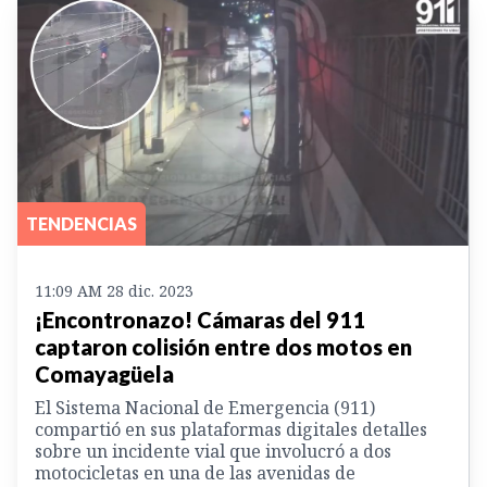
TENDENCIAS
11:09 AM 28 dic. 2023
¡Encontronazo! Cámaras del 911
captaron colisión entre dos motos en
Comayagüela
El Sistema Nacional de Emergencia (911)
compartió en sus plataformas digitales detalles
sobre un incidente vial que involucró a dos
motocicletas en una de las avenidas de