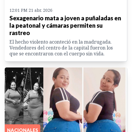
12:01 PM 21 abr. 2026
Sexagenario mata a joven a puñaladas en
la peatonal y cámaras permiten su
rastreo
El hecho violento aconteció en la madrugada.
Vendedores del centro de la capital fueron los
que se encontraron con el cuerpo sin vida.
NACIONALES