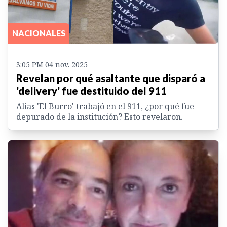
NACIONALES
3:05 PM 04 nov. 2025
Revelan por qué asaltante que disparó a
'delivery' fue destituido del 911
Alias 'El Burro' trabajó en el 911, ¿por qué fue
depurado de la institución? Esto revelaron.