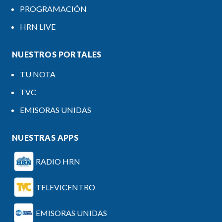
PROGRAMACIÓN
HRN LIVE
NUESTROS PORTALES
TU NOTA
TVC
EMISORAS UNIDAS
NUESTRAS APPS
RADIO HRN
TELEVICENTRO
EMISORAS UNIDAS