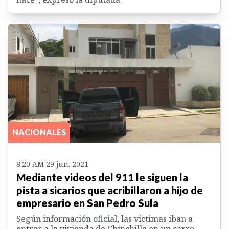
NACIONALES
8:20 AM 29 jun. 2021
Mediante videos del 911 le siguen la
pista a sicarios que acribillaron a hijo de
empresario en San Pedro Sula
Según información oficial, las víctimas iban a