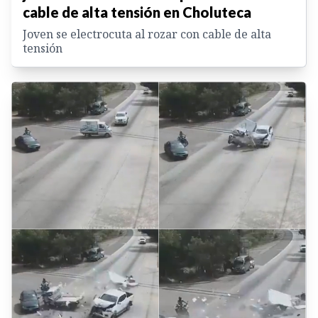
cable de alta tensión en Choluteca
Joven se electrocuta al rozar con cable de alta
tensión