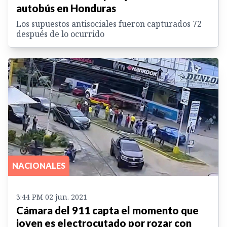
autobús en Honduras
Los supuestos antisociales fueron capturados 72
después de lo ocurrido
NACIONALES
3:44 PM 02 jun. 2021
Cámara del 911 capta el momento que
joven es electrocutado por rozar con