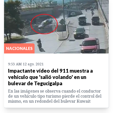
NACIONALES
9:53 AM 12 ago. 2021
Impactante vídeo del 911 muestra a
vehículo que 'salió volando' en un
bulevar de Tegucigalpa
En las imágenes se observa cuando el conductor
de un vehículo tipo turismo pierde el control del
mismo, en un redondel del bulevar Kuwait