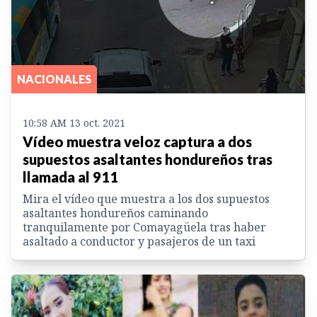
NACIONALES
10:58 AM 13 oct. 2021
Vídeo muestra veloz captura a dos
supuestos asaltantes hondureños tras
llamada al 911
Mira el vídeo que muestra a los dos supuestos
asaltantes hondureños caminando
tranquilamente por Comayagüela tras haber
asaltado a conductor y pasajeros de un taxi