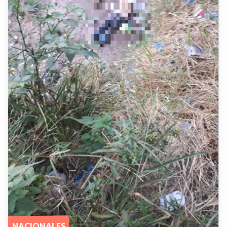
NACIONALES