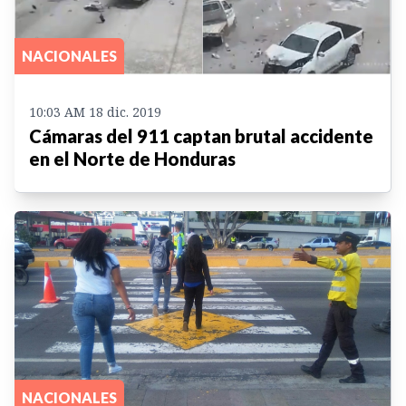
NACIONALES
10:03 AM 18 dic. 2019
Cámaras del 911 captan brutal accidente
en el Norte de Honduras
NACIONALES