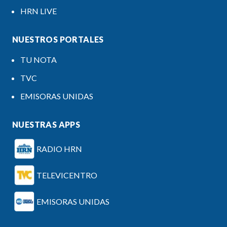
HRN LIVE
NUESTROS PORTALES
TU NOTA
TVC
EMISORAS UNIDAS
NUESTRAS APPS
RADIO HRN
TELEVICENTRO
EMISORAS UNIDAS