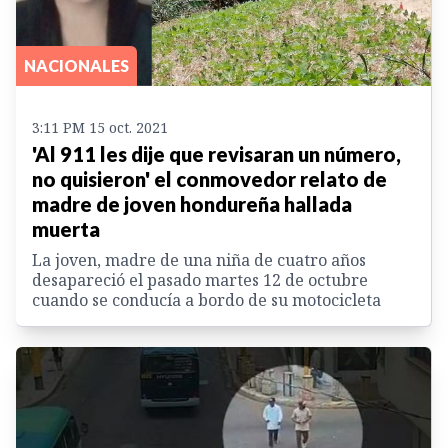
NACIONALES
3:11 PM 15 oct. 2021
'Al 911 les dije que revisaran un número,
no quisieron' el conmovedor relato de
madre de joven hondureña hallada
muerta
La joven, madre de una niña de cuatro años
desapareció el pasado martes 12 de octubre
cuando se conducía a bordo de su motocicleta