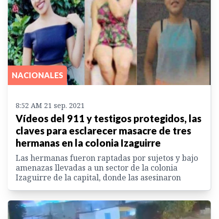
NACIONALES
8:52 AM 21 sep. 2021
Vídeos del 911 y testigos protegidos, las
claves para esclarecer masacre de tres
hermanas en la colonia Izaguirre
Las hermanas fueron raptadas por sujetos y bajo
amenazas llevadas a un sector de la colonia
Izaguirre de la capital, donde las asesinaron