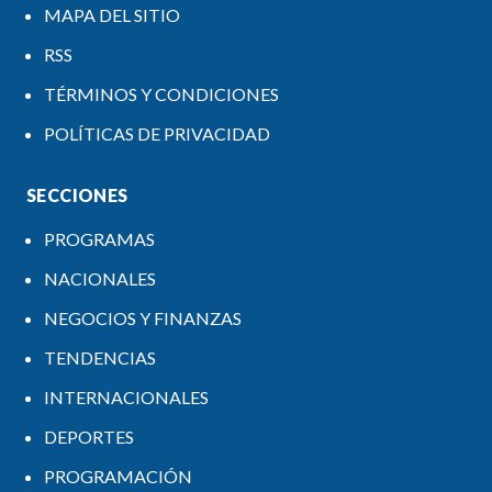
MAPA DEL SITIO
RSS
TÉRMINOS Y CONDICIONES
POLÍTICAS DE PRIVACIDAD
SECCIONES
PROGRAMAS
NACIONALES
NEGOCIOS Y FINANZAS
TENDENCIAS
INTERNACIONALES
DEPORTES
PROGRAMACIÓN