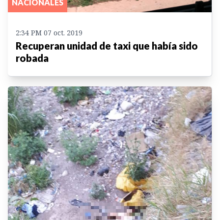
NACIONALES
2:34 PM 07 oct. 2019
Recuperan unidad de taxi que había sido
robada