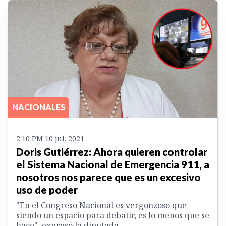
NACIONALES
2:10 PM 10 jul. 2021
Doris Gutiérrez: Ahora quieren controlar
el Sistema Nacional de Emergencia 911, a
nosotros nos parece que es un excesivo
uso de poder
"En el Congreso Nacional es vergonzoso que
siendo un espacio para debatir, es lo menos que se
hace", expresó la diputada