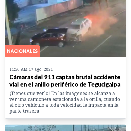
NACIONALES
11:56 AM 17 ago. 2021
Cámaras del 911 captan brutal accidente
vial en el anillo periférico de Tegucigalpa
¡Tienes que verlo! En las imágenes se alcanza a
ver una camioneta estacionada a la orilla, cuando
el otro vehículo a toda velocidad le impacta en la
parte trasera