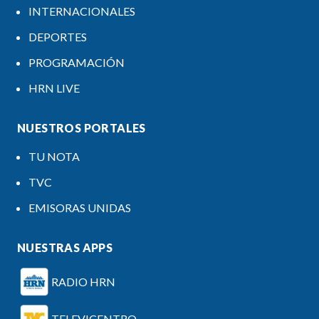
INTERNACIONALES
DEPORTES
PROGRAMACIÓN
HRN LIVE
NUESTROS PORTALES
TU NOTA
TVC
EMISORAS UNIDAS
NUESTRAS APPS
RADIO HRN
TELEVICENTRO