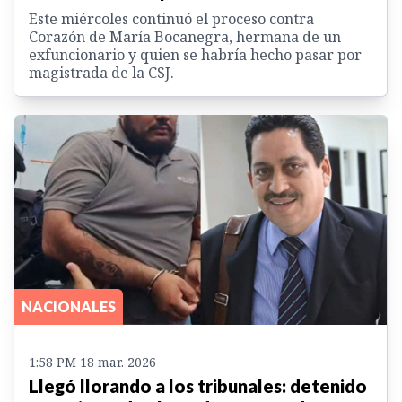
Este miércoles continuó el proceso contra
Corazón de María Bocanegra, hermana de un
exfuncionario y quien se habría hecho pasar por
magistrada de la CSJ.
NACIONALES
1:58 PM 18 mar. 2026
Llegó llorando a los tribunales: detenido