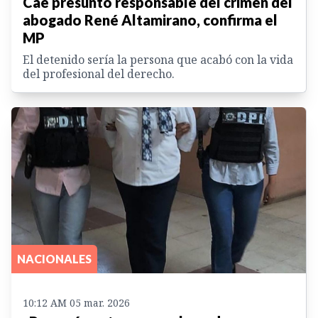
Cae presunto responsable del crimen del
abogado René Altamirano, confirma el
MP
El detenido sería la persona que acabó con la vida
del profesional del derecho.
NACIONALES
10:12 AM 05 mar. 2026