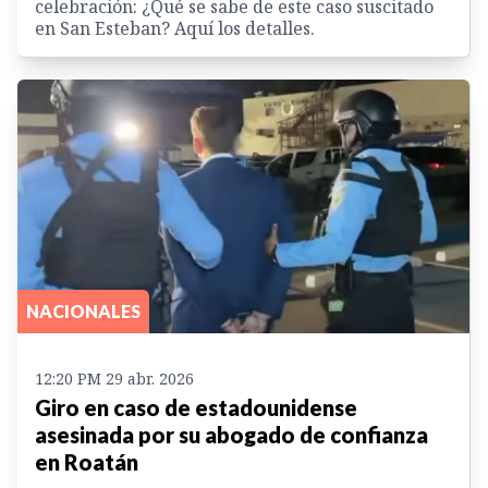
celebración: ¿Qué se sabe de este caso suscitado
en San Esteban? Aquí los detalles.
NACIONALES
12:20 PM 29 abr. 2026
Giro en caso de estadounidense
asesinada por su abogado de confianza
en Roatán