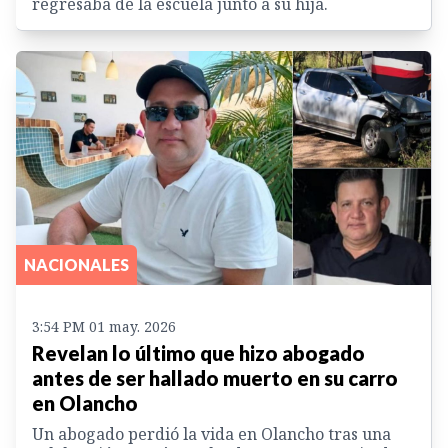
regresaba de la escuela junto a su hija.
NACIONALES
3:54 PM 01 may. 2026
Revelan lo último que hizo abogado
antes de ser hallado muerto en su carro
en Olancho
Un abogado perdió la vida en Olancho tras una