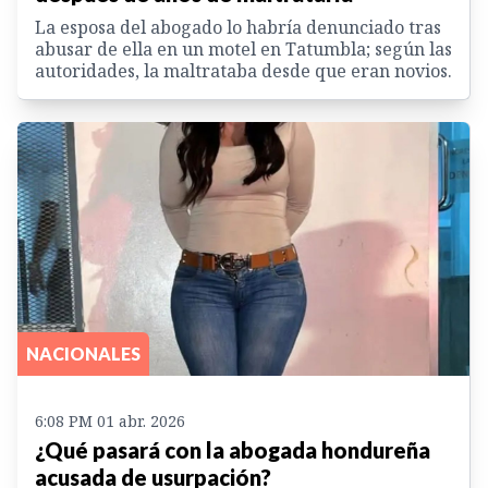
La esposa del abogado lo habría denunciado tras
abusar de ella en un motel en Tatumbla; según las
autoridades, la maltrataba desde que eran novios.
NACIONALES
6:08 PM 01 abr. 2026
¿Qué pasará con la abogada hondureña
acusada de usurpación?