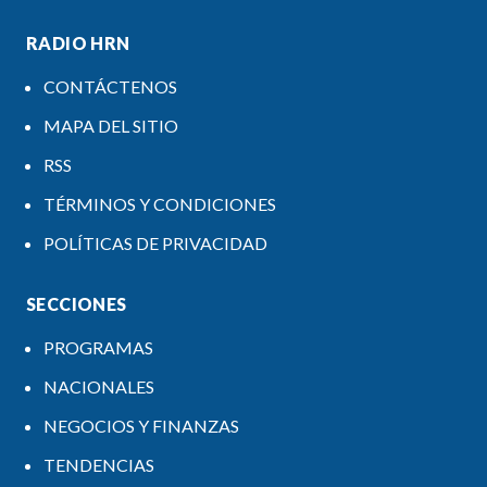
RADIO HRN
CONTÁCTENOS
MAPA DEL SITIO
RSS
TÉRMINOS Y CONDICIONES
POLÍTICAS DE PRIVACIDAD
SECCIONES
PROGRAMAS
NACIONALES
NEGOCIOS Y FINANZAS
TENDENCIAS