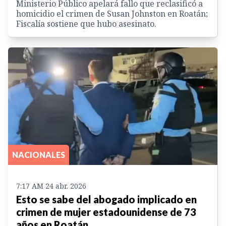
Ministerio Público apelará fallo que reclasificó a
homicidio el crimen de Susan Johnston en Roatán;
Fiscalía sostiene que hubo asesinato.
NACIONALES
7:17 AM 24 abr. 2026
Esto se sabe del abogado implicado en
crimen de mujer estadounidense de 73
años en Roatán