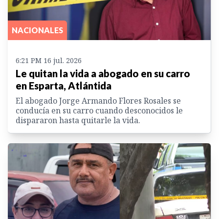
NACIONALES
6:21 PM 16 jul. 2026
Le quitan la vida a abogado en su carro
en Esparta, Atlántida
El abogado Jorge Armando Flores Rosales se
conducía en su carro cuando desconocidos le
dispararon hasta quitarle la vida.