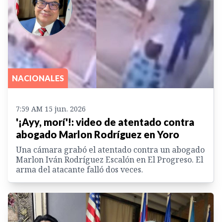
NACIONALES
7:59 AM 15 jun. 2026
'¡Ayy, morí'!: video de atentado contra
abogado Marlon Rodríguez en Yoro
Una cámara grabó el atentado contra un abogado
Marlon Iván Rodríguez Escalón en El Progreso. El
arma del atacante falló dos veces.