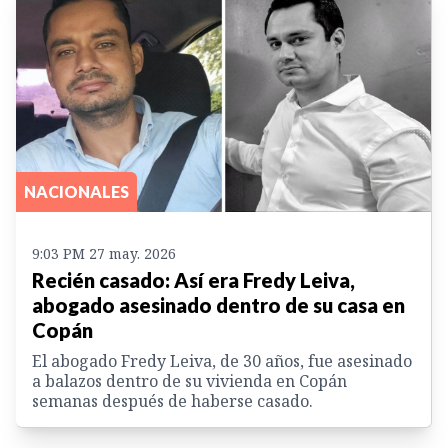
NACIONALES
9:03 PM 27 may. 2026
Recién casado: Así era Fredy Leiva,
abogado asesinado dentro de su casa en
Copán
El abogado Fredy Leiva, de 30 años, fue asesinado
a balazos dentro de su vivienda en Copán
semanas después de haberse casado.