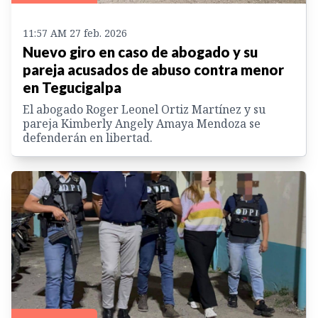
11:57 AM 27 feb. 2026
Nuevo giro en caso de abogado y su
pareja acusados de abuso contra menor
en Tegucigalpa
El abogado Roger Leonel Ortiz Martínez y su
pareja Kimberly Angely Amaya Mendoza se
defenderán en libertad.