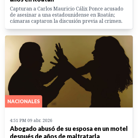
Capturan a Carlos Mauricio Cálix Ponce acusado
de asesinar a una estadounidense en Roatán;
cámaras captaron la discusión previa al crimen.
NACIONALES
4:51 PM 09 abr. 2026
Abogado abusó de su esposa en un motel
después de años de maltratarla