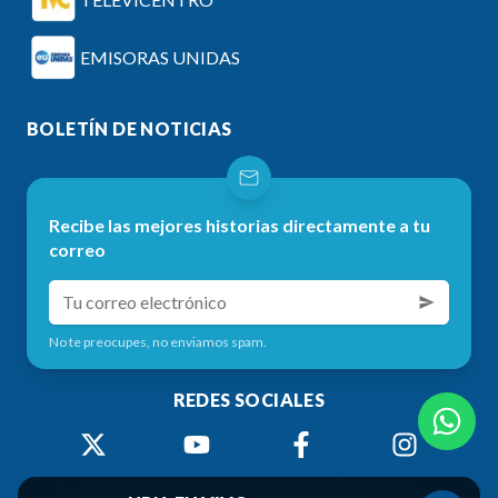
EMISORAS UNIDAS
BOLETÍN DE NOTICIAS
Recibe las mejores historias directamente a tu
correo
No te preocupes, no enviamos spam.
REDES SOCIALES