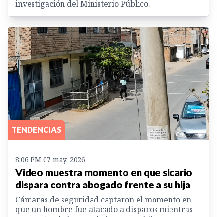
investigación del Ministerio Público.
TENDENCIAS
8:06 PM 07 may. 2026
Video muestra momento en que sicario
dispara contra abogado frente a su hija
Cámaras de seguridad captaron el momento en
que un hombre fue atacado a disparos mientras