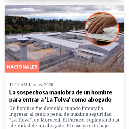
NACIONALES
11:11 AM 14 may. 2026
La sospechosa maniobra de un hombre
para entrar a 'La Tolva' como abogado
Un hombre fue detenido cuando intentaba
ingresar al centro penal de máxima seguridad
“La Tolva”, en Morocelí, El Paraíso, suplantando la
identidad de un abogado. El caso ya está bajo