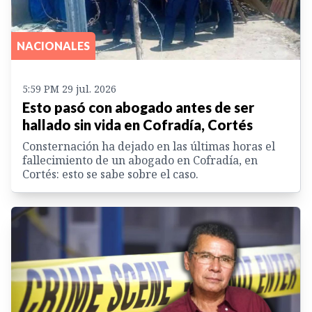
NACIONALES
5:59 PM 29 jul. 2026
Esto pasó con abogado antes de ser
hallado sin vida en Cofradía, Cortés
Consternación ha dejado en las últimas horas el
fallecimiento de un abogado en Cofradía, en
Cortés: esto se sabe sobre el caso.