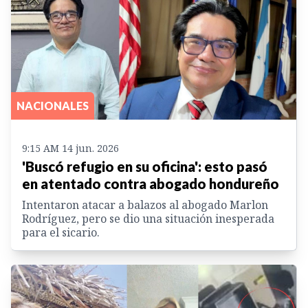
NACIONALES
9:15 AM 14 jun. 2026
'Buscó refugio en su oficina': esto pasó
en atentado contra abogado hondureño
Intentaron atacar a balazos al abogado Marlon
Rodríguez, pero se dio una situación inesperada
para el sicario.