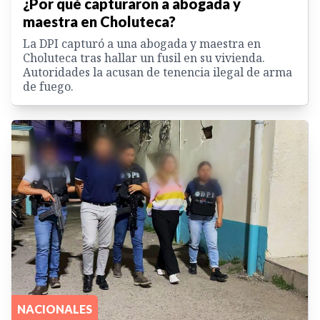
¿Por qué capturaron a abogada y
maestra en Choluteca?
La DPI capturó a una abogada y maestra en
Choluteca tras hallar un fusil en su vivienda.
Autoridades la acusan de tenencia ilegal de arma
de fuego.
NACIONALES