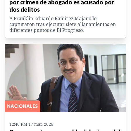
por crimen de abogado es acusado por
dos delitos
A Franklin Eduardo Ramírez Majano lo
capturaron tras ejecutar siete allanamientos en
diferentes puntos de El Progreso.
NACIONALES
12:40 PM 17 mar. 2026