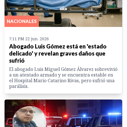
NACIONALES
7:11 PM 22 jun. 2026
Abogado Luis Gómez está en 'estado
delicado' y revelan graves daños que
sufrió
El abogado Luis Miguel Gómez Álvarez sobrevivió
a un atentado armado y se encuentra estable en
el Hospital Mario Catarino Rivas, pero sufrió una
parálisis.