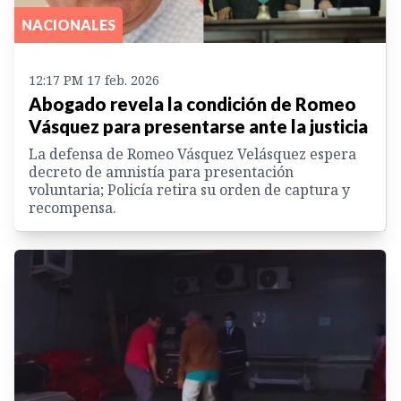
NACIONALES
12:17 PM 17 feb. 2026
Abogado revela la condición de Romeo
Vásquez para presentarse ante la justicia
La defensa de Romeo Vásquez Velásquez espera
decreto de amnistía para presentación
voluntaria; Policía retira su orden de captura y
recompensa.