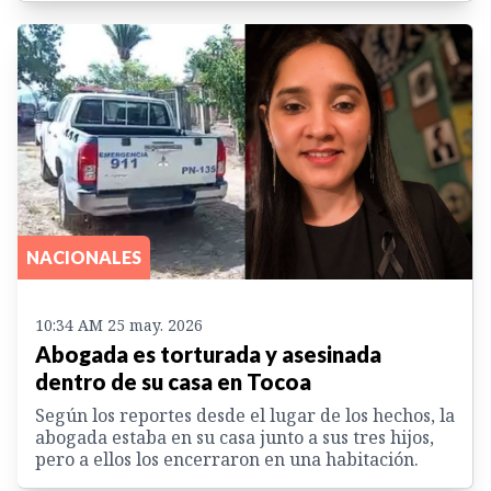
NACIONALES
10:34 AM 25 may. 2026
Abogada es torturada y asesinada
dentro de su casa en Tocoa
Según los reportes desde el lugar de los hechos, la
abogada estaba en su casa junto a sus tres hijos,
pero a ellos los encerraron en una habitación.