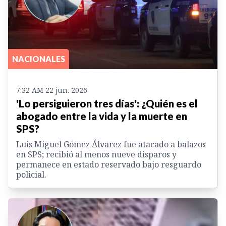
NACIONALES
7:32 AM 22 jun. 2026
'Lo persiguieron tres días': ¿Quién es el
abogado entre la vida y la muerte en
SPS?
Luis Miguel Gómez Álvarez fue atacado a balazos
en SPS; recibió al menos nueve disparos y
permanece en estado reservado bajo resguardo
policial.