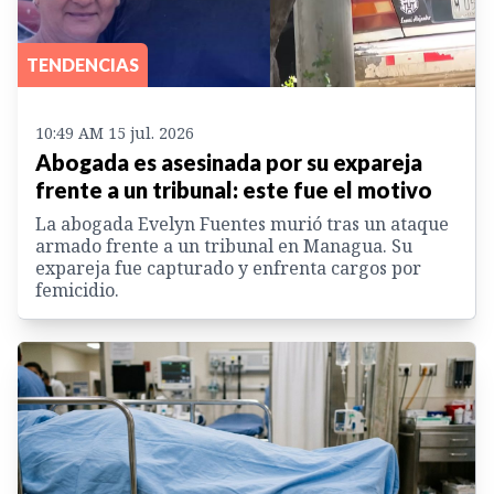
TENDENCIAS
10:49 AM 15 jul. 2026
Abogada es asesinada por su expareja
frente a un tribunal: este fue el motivo
La abogada Evelyn Fuentes murió tras un ataque
armado frente a un tribunal en Managua. Su
expareja fue capturado y enfrenta cargos por
femicidio.