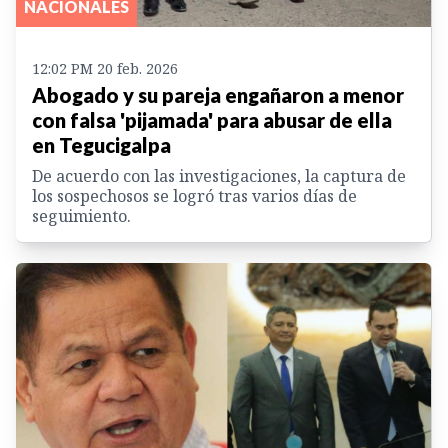
NACIONALES
12:02 PM 20 feb. 2026
Abogado y su pareja engañaron a menor
con falsa 'pijamada' para abusar de ella
en Tegucigalpa
De acuerdo con las investigaciones, la captura de
los sospechosos se logró tras varios días de
seguimiento.