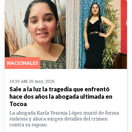
NACIONALES
10:39 AM 26 may. 2026
Sale a la luz la tragedia que enfrentó
hace dos años la abogada ultimada en
Tocoa
La abogada Karla Yesenia López murió de forma
violenta y ahora surgen detalles del crimen
contra su esposo.