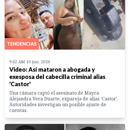
TENDENCIAS
9:42 AM 10 jun. 2026
Video: Así mataron a abogada y
exesposa del cabecilla criminal alias
'Castor'
Una cámara captó el asesinato de Mayra
Alejandra Vera Duarte, expareja de alias ‘Castor’.
Autoridades investigan un posible ajuste de
cuentas.