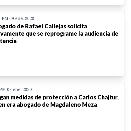
4 PM 09 ene. 2020
gado de Rafael Callejas solicita
vamente que se reprograme la audiencia de
tencia
 PM 08 ene. 2020
gan medidas de protección a Carlos Chajtur,
en era abogado de Magdaleno Meza