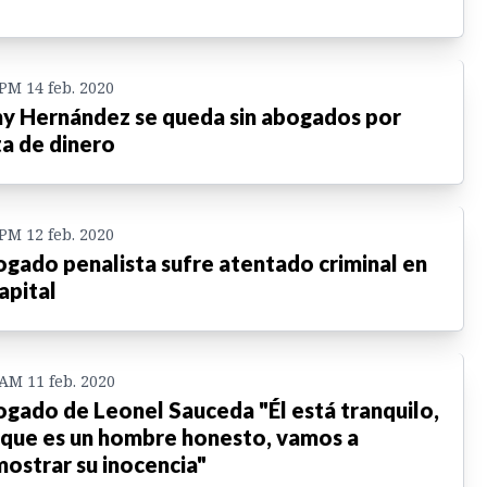
 PM 14 feb. 2020
y Hernández se queda sin abogados por
ta de dinero
 PM 12 feb. 2020
gado penalista sufre atentado criminal en
capital
 AM 11 feb. 2020
gado de Leonel Sauceda "Él está tranquilo,
que es un hombre honesto, vamos a
ostrar su inocencia"