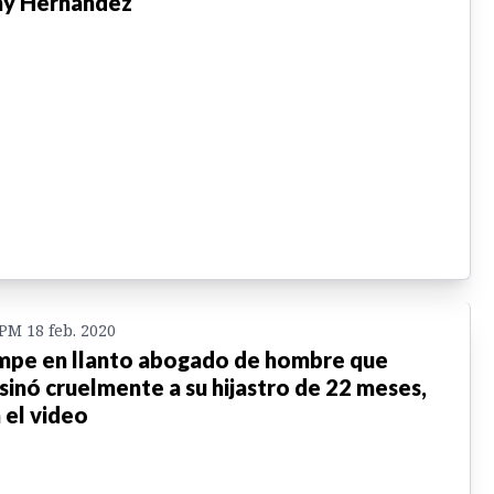
y Hernández
 PM 18 feb. 2020
pe en llanto abogado de hombre que
sinó cruelmente a su hijastro de 22 meses,
 el video