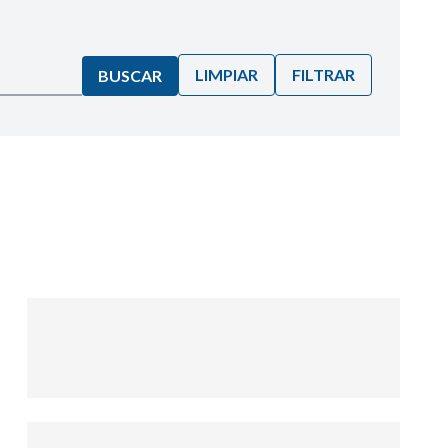
LIMPIAR
FILTRAR
BUSCAR