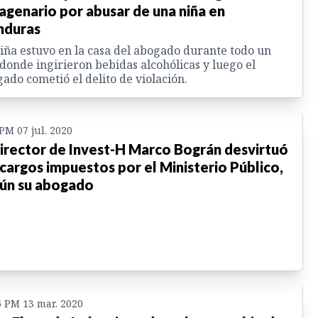
agenario por abusar de una niña en
nduras
iña estuvo en la casa del abogado durante todo un
 donde ingirieron bebidas alcohólicas y luego el
ado cometió el delito de violación.
 PM 07 jul. 2020
irector de Invest-H Marco Bográn desvirtuó
 cargos impuestos por el Ministerio Público,
ún su abogado
6 PM 13 mar. 2020