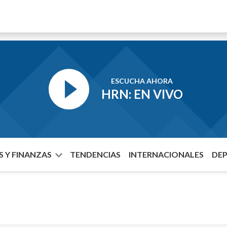
ESCUCHA AHORA
HRN: EN VIVO
 Y FINANZAS
TENDENCIAS
INTERNACIONALES
DE