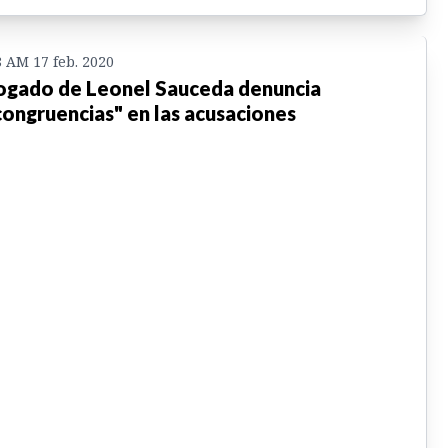
8 AM 17 feb. 2020
gado de Leonel Sauceda denuncia
congruencias" en las acusaciones