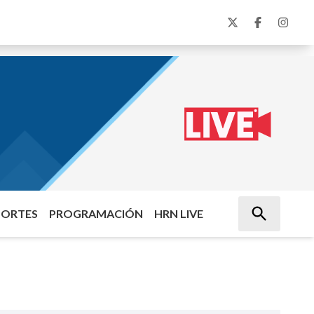
PORTES
PROGRAMACIÓN
HRN LIVE