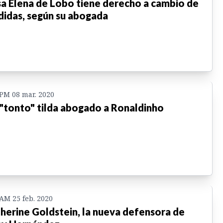
a Elena de Lobo tiene derecho a cambio de
idas, según su abogada
 PM 08 mar. 2020
"tonto" tilda abogado a Ronaldinho
 AM 25 feb. 2020
herine Goldstein, la nueva defensora de