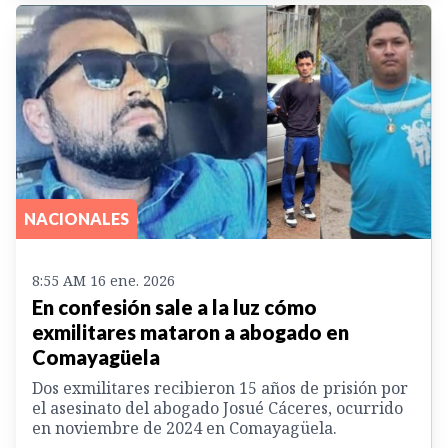
NACIONALES
8:55 AM 16 ene. 2026
En confesión sale a la luz cómo
exmilitares mataron a abogado en
Comayagüela
Dos exmilitares recibieron 15 años de prisión por
el asesinato del abogado Josué Cáceres, ocurrido
en noviembre de 2024 en Comayagüela.