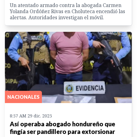
Un atentado armado contra la abogada Carmen
Yolanda Ordóñez Rivas en Choluteca encendió las
alertas. Autoridades investigan el móvil.
NACIONALES
8:57 AM 29 dic. 2025
Así operaba abogado hondureño que
fingía ser pandillero para extorsionar