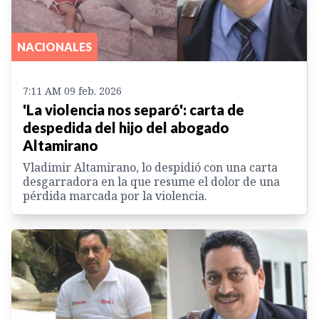
NACIONALES
7:11 AM 09 feb. 2026
'La violencia nos separó': carta de
despedida del hijo del abogado
Altamirano
Vladimir Altamirano, lo despidió con una carta
desgarradora en la que resume el dolor de una
pérdida marcada por la violencia.