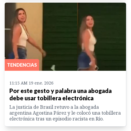
TENDENCIAS
11:15 AM 19 ene. 2026
Por este gesto y palabra una abogada
debe usar tobillera electrónica
La justicia de Brasil retuvo a la abogada
argentina Agostina Párez y le colocó una tobillera
electrónica tras un episodio racista en Río.