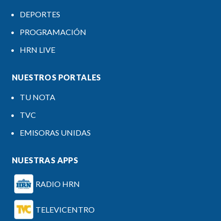
DEPORTES
PROGRAMACIÓN
HRN LIVE
NUESTROS PORTALES
TU NOTA
TVC
EMISORAS UNIDAS
NUESTRAS APPS
RADIO HRN
TELEVICENTRO