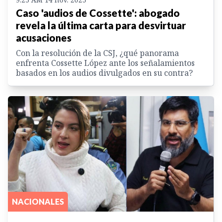
Caso 'audios de Cossette': abogado
revela la última carta para desvirtuar
acusaciones
Con la resolución de la CSJ, ¿qué panorama
enfrenta Cossette López ante los señalamientos
basados en los audios divulgados en su contra?
NACIONALES