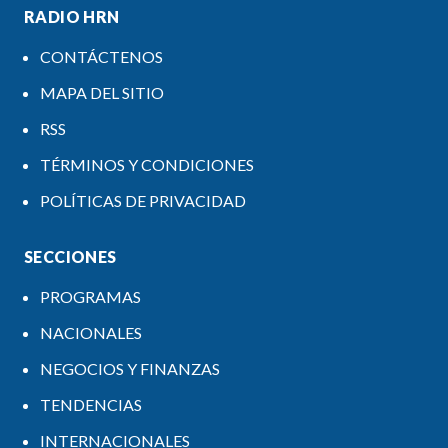
RADIO HRN
CONTÁCTENOS
MAPA DEL SITIO
RSS
TÉRMINOS Y CONDICIONES
POLÍTICAS DE PRIVACIDAD
SECCIONES
PROGRAMAS
NACIONALES
NEGOCIOS Y FINANZAS
TENDENCIAS
INTERNACIONALES