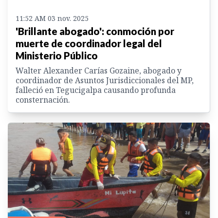
11:52 AM 03 nov. 2025
'Brillante abogado': conmoción por
muerte de coordinador legal del
Ministerio Público
Walter Alexander Carías Gozaine, abogado y
coordinador de Asuntos Jurisdiccionales del MP,
falleció en Tegucigalpa causando profunda
consternación.