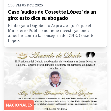
1:55 PM 05 nov. 2025
Caso 'audios de Cossette López' da un
giro: esto dice su abogado
El abogado Dagoberto Aspra aseguró que el
Ministerio Público no tiene investigaciones
abiertas contra la consejera del CNE, Cossette
López.
NACIONALES