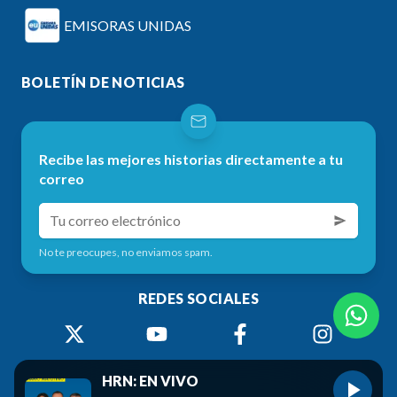
EMISORAS UNIDAS
BOLETÍN DE NOTICIAS
Recibe las mejores historias directamente a tu
correo
No te preocupes, no enviamos spam.
REDES SOCIALES
HRN: EN VIVO