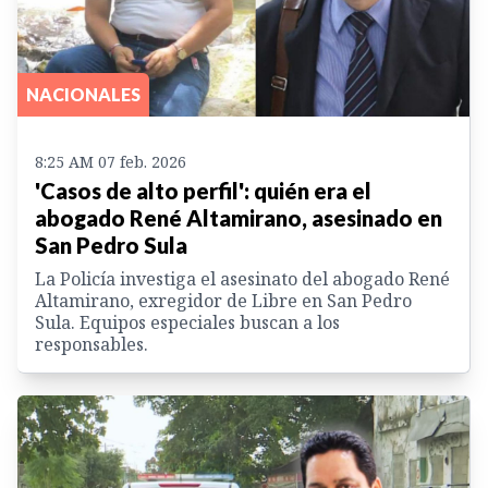
NACIONALES
8:25 AM 07 feb. 2026
'Casos de alto perfil': quién era el
abogado René Altamirano, asesinado en
San Pedro Sula
La Policía investiga el asesinato del abogado René
Altamirano, exregidor de Libre en San Pedro
Sula. Equipos especiales buscan a los
responsables.