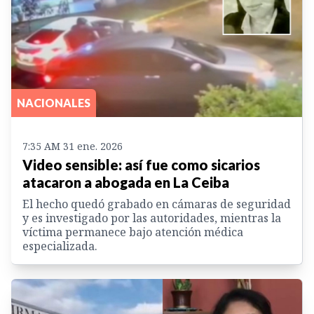
NACIONALES
7:35 AM 31 ene. 2026
Video sensible: así fue como sicarios
atacaron a abogada en La Ceiba
El hecho quedó grabado en cámaras de seguridad
y es investigado por las autoridades, mientras la
víctima permanece bajo atención médica
especializada.