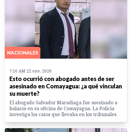
NACIONALES
7:10 AM 22 ene. 2026
Esto ocurrió con abogado antes de ser
asesinado en Comayagua: ¿a qué vinculan
su muerte?
El abogado Salvador Maradiaga fue asesinado a
balazos en su oficina de Comayagua. La Policía
investiga los casos que llevaba en los tribunales.