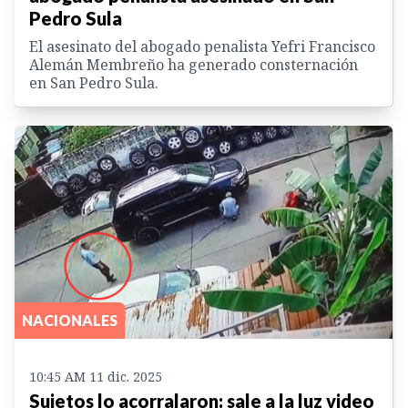
Pedro Sula
El asesinato del abogado penalista Yefri Francisco
Alemán Membreño ha generado consternación
en San Pedro Sula.
NACIONALES
10:45 AM 11 dic. 2025
Sujetos lo acorralaron: sale a la luz video