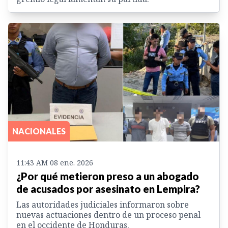
NACIONALES
11:43 AM 08 ene. 2026
¿Por qué metieron preso a un abogado
de acusados por asesinato en Lempira?
Las autoridades judiciales informaron sobre
nuevas actuaciones dentro de un proceso penal
en el occidente de Honduras.