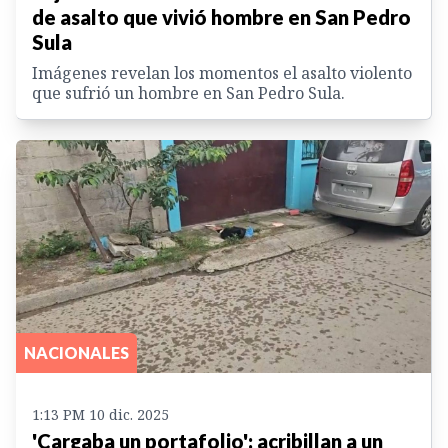
de asalto que vivió hombre en San Pedro
Sula
Imágenes revelan los momentos el asalto violento
que sufrió un hombre en San Pedro Sula.
NACIONALES
1:13 PM 10 dic. 2025
'Cargaba un portafolio': acribillan a un