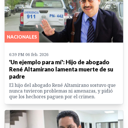
NACIONALES
6:39 PM 06 feb. 2026
'Un ejemplo para mí': Hijo de abogado
René Altamirano lamenta muerte de su
padre
El hijo del abogado René Altamirano sostuvo que
nunca tuvieron problemas ni amenazas, y pidió
que los hechores paguen por el crimen.