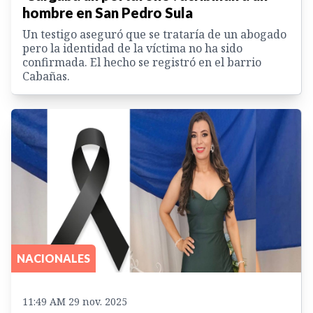
hombre en San Pedro Sula
Un testigo aseguró que se trataría de un abogado
pero la identidad de la víctima no ha sido
confirmada. El hecho se registró en el barrio
Cabañas.
NACIONALES
11:49 AM 29 nov. 2025