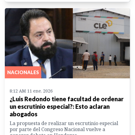
NACIONALES
8:12 AM 11 ene. 2026
¿Luis Redondo tiene facultad de ordenar
un escrutinio especial?: Esto aclaran
abogados
La propuesta de realizar un escrutinio especial
por parte del Congreso Nacional vuelve a