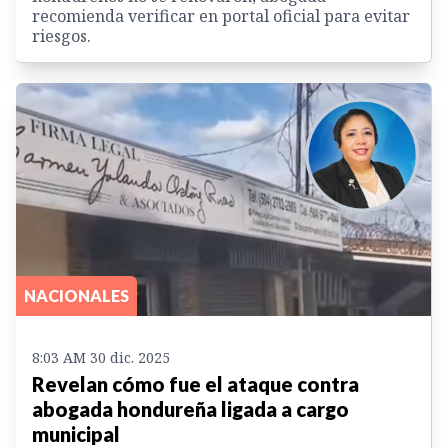
recomienda verificar en portal oficial para evitar
riesgos.
NACIONALES
8:03 AM 30 dic. 2025
Revelan cómo fue el ataque contra
abogada hondureña ligada a cargo
municipal