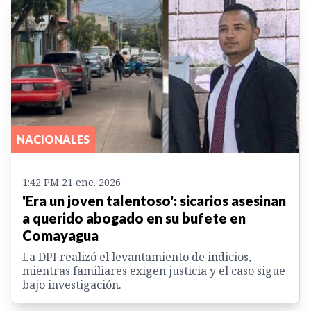
NACIONALES
1:42 PM 21 ene. 2026
'Era un joven talentoso': sicarios asesinan
a querido abogado en su bufete en
Comayagua
La DPI realizó el levantamiento de indicios,
mientras familiares exigen justicia y el caso sigue
bajo investigación.