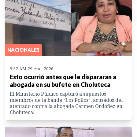
NACIONALES
9:52 AM 29 ene. 2026
Esto ocurrió antes que le dispararan a
abogada en su bufete en Choluteca
El Ministerio Público capturó a supuestos
miembros de la banda “Los Pollos”, acusados del
atentado contra la abogada Carmen Ordóñez en
Choluteca.