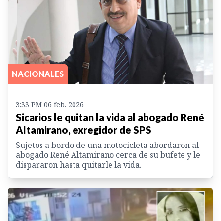
NACIONALES
3:33 PM 06 feb. 2026
Sicarios le quitan la vida al abogado René
Altamirano, exregidor de SPS
Sujetos a bordo de una motocicleta abordaron al
abogado René Altamirano cerca de su bufete y le
dispararon hasta quitarle la vida.