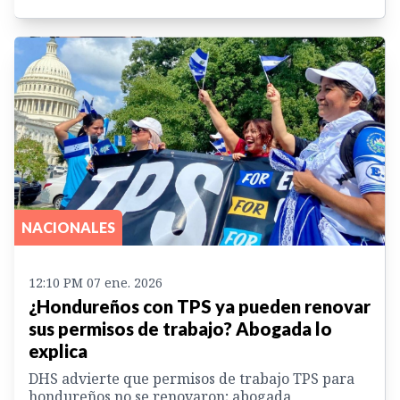
NACIONALES
12:10 PM 07 ene. 2026
¿Hondureños con TPS ya pueden renovar
sus permisos de trabajo? Abogada lo
explica
DHS advierte que permisos de trabajo TPS para
hondureños no se renovaron; abogada