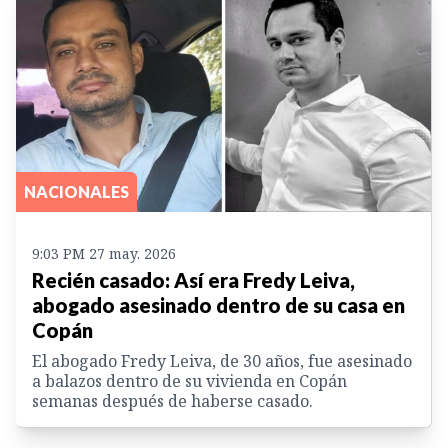
NACIONALES
9:03 PM 27 may. 2026
Recién casado: Así era Fredy Leiva,
abogado asesinado dentro de su casa en
Copán
El abogado Fredy Leiva, de 30 años, fue asesinado
a balazos dentro de su vivienda en Copán
semanas después de haberse casado.