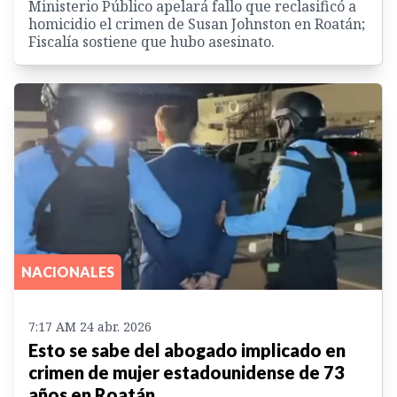
Ministerio Público apelará fallo que reclasificó a
homicidio el crimen de Susan Johnston en Roatán;
Fiscalía sostiene que hubo asesinato.
NACIONALES
7:17 AM 24 abr. 2026
Esto se sabe del abogado implicado en
crimen de mujer estadounidense de 73
años en Roatán