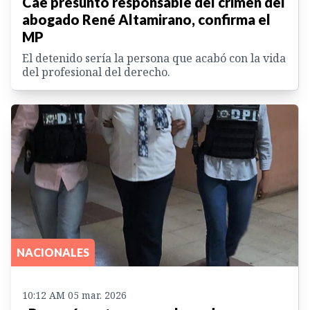
Cae presunto responsable del crimen del
abogado René Altamirano, confirma el
MP
El detenido sería la persona que acabó con la vida
del profesional del derecho.
NACIONALES
10:12 AM 05 mar. 2026