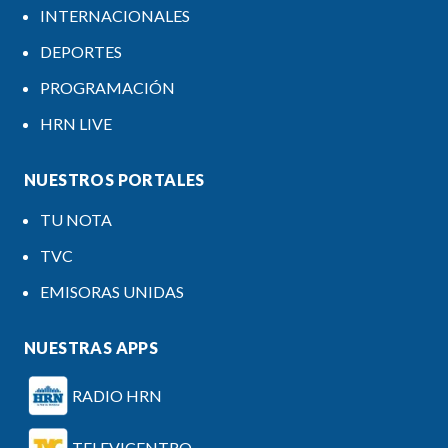
INTERNACIONALES
DEPORTES
PROGRAMACIÓN
HRN LIVE
NUESTROS PORTALES
TU NOTA
TVC
EMISORAS UNIDAS
NUESTRAS APPS
RADIO HRN
TELEVICENTRO