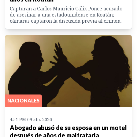
Capturan a Carlos Mauricio Cálix Ponce acusado
de asesinar a una estadounidense en Roatán;
cámaras captaron la discusión previa al crimen.
NACIONALES
4:51 PM 09 abr. 2026
Abogado abusó de su esposa en un motel
después de años de maltratarla