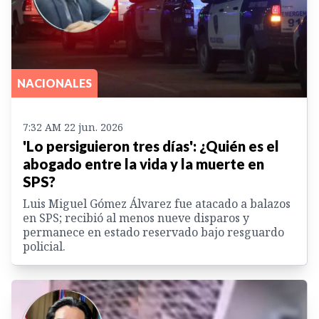
NACIONALES
7:32 AM 22 jun. 2026
'Lo persiguieron tres días': ¿Quién es el
abogado entre la vida y la muerte en
SPS?
Luis Miguel Gómez Álvarez fue atacado a balazos
en SPS; recibió al menos nueve disparos y
permanece en estado reservado bajo resguardo
policial.