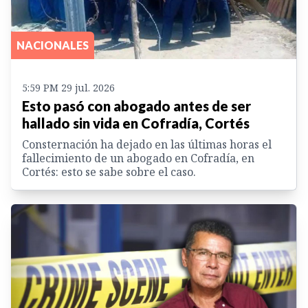
NACIONALES
5:59 PM 29 jul. 2026
Esto pasó con abogado antes de ser
hallado sin vida en Cofradía, Cortés
Consternación ha dejado en las últimas horas el
fallecimiento de un abogado en Cofradía, en
Cortés: esto se sabe sobre el caso.