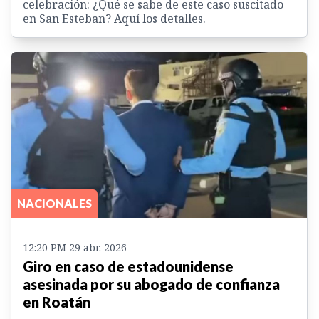
celebración: ¿Qué se sabe de este caso suscitado
en San Esteban? Aquí los detalles.
NACIONALES
12:20 PM 29 abr. 2026
Giro en caso de estadounidense
asesinada por su abogado de confianza
en Roatán