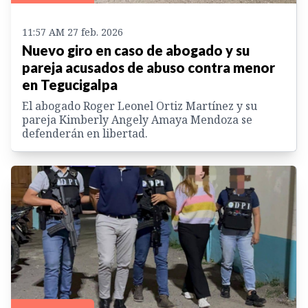
11:57 AM 27 feb. 2026
Nuevo giro en caso de abogado y su
pareja acusados de abuso contra menor
en Tegucigalpa
El abogado Roger Leonel Ortiz Martínez y su
pareja Kimberly Angely Amaya Mendoza se
defenderán en libertad.