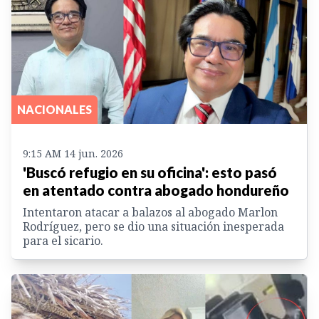
NACIONALES
9:15 AM 14 jun. 2026
'Buscó refugio en su oficina': esto pasó
en atentado contra abogado hondureño
Intentaron atacar a balazos al abogado Marlon
Rodríguez, pero se dio una situación inesperada
para el sicario.