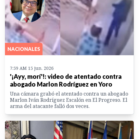
NACIONALES
7:59 AM 15 jun. 2026
'¡Ayy, morí'!: video de atentado contra
abogado Marlon Rodríguez en Yoro
Una cámara grabó el atentado contra un abogado
Marlon Iván Rodríguez Escalón en El Progreso. El
arma del atacante falló dos veces.