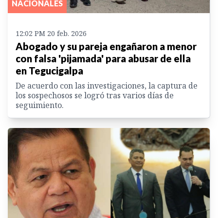
NACIONALES
12:02 PM 20 feb. 2026
Abogado y su pareja engañaron a menor
con falsa 'pijamada' para abusar de ella
en Tegucigalpa
De acuerdo con las investigaciones, la captura de
los sospechosos se logró tras varios días de
seguimiento.