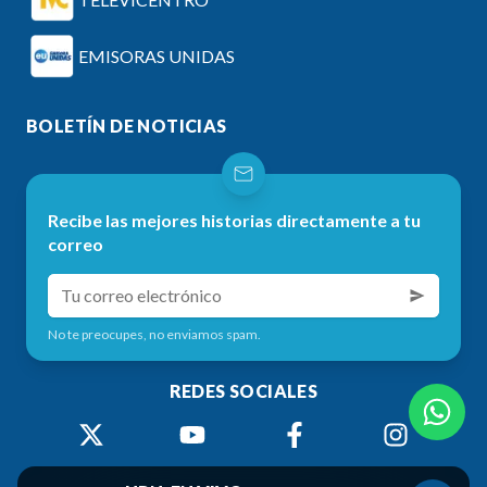
EMISORAS UNIDAS
BOLETÍN DE NOTICIAS
Recibe las mejores historias directamente a tu
correo
No te preocupes, no enviamos spam.
REDES SOCIALES