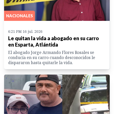
NACIONALES
6:21 PM 16 jul. 2026
Le quitan la vida a abogado en su carro
en Esparta, Atlántida
El abogado Jorge Armando Flores Rosales se
conducía en su carro cuando desconocidos le
dispararon hasta quitarle la vida.