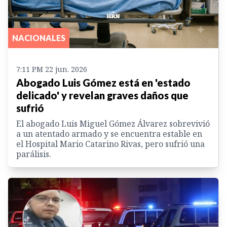
NACIONALES
7:11 PM 22 jun. 2026
Abogado Luis Gómez está en 'estado
delicado' y revelan graves daños que
sufrió
El abogado Luis Miguel Gómez Álvarez sobrevivió
a un atentado armado y se encuentra estable en
el Hospital Mario Catarino Rivas, pero sufrió una
parálisis.