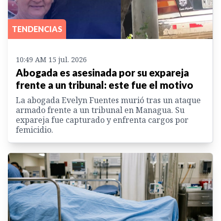
TENDENCIAS
10:49 AM 15 jul. 2026
Abogada es asesinada por su expareja
frente a un tribunal: este fue el motivo
La abogada Evelyn Fuentes murió tras un ataque
armado frente a un tribunal en Managua. Su
expareja fue capturado y enfrenta cargos por
femicidio.