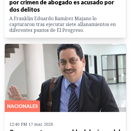
por crimen de abogado es acusado por
dos delitos
A Franklin Eduardo Ramírez Majano lo
capturaron tras ejecutar siete allanamientos en
diferentes puntos de El Progreso.
NACIONALES
12:40 PM 17 mar. 2026