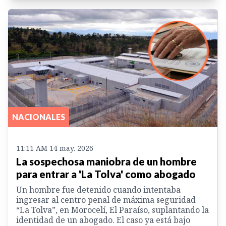
NACIONALES
11:11 AM 14 may. 2026
La sospechosa maniobra de un hombre
para entrar a 'La Tolva' como abogado
Un hombre fue detenido cuando intentaba
ingresar al centro penal de máxima seguridad
“La Tolva”, en Morocelí, El Paraíso, suplantando la
identidad de un abogado. El caso ya está bajo