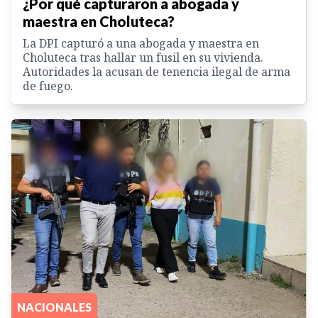
¿Por qué capturaron a abogada y
maestra en Choluteca?
La DPI capturó a una abogada y maestra en
Choluteca tras hallar un fusil en su vivienda.
Autoridades la acusan de tenencia ilegal de arma
de fuego.
NACIONALES