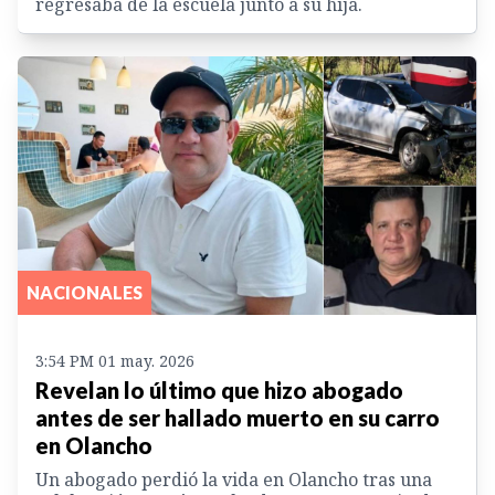
regresaba de la escuela junto a su hija.
NACIONALES
3:54 PM 01 may. 2026
Revelan lo último que hizo abogado
antes de ser hallado muerto en su carro
en Olancho
Un abogado perdió la vida en Olancho tras una