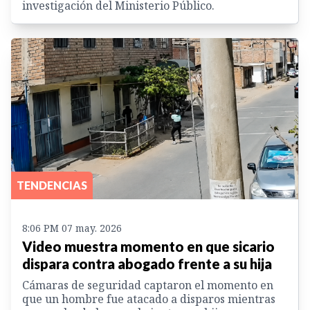
investigación del Ministerio Público.
TENDENCIAS
8:06 PM 07 may. 2026
Video muestra momento en que sicario
dispara contra abogado frente a su hija
Cámaras de seguridad captaron el momento en
que un hombre fue atacado a disparos mientras