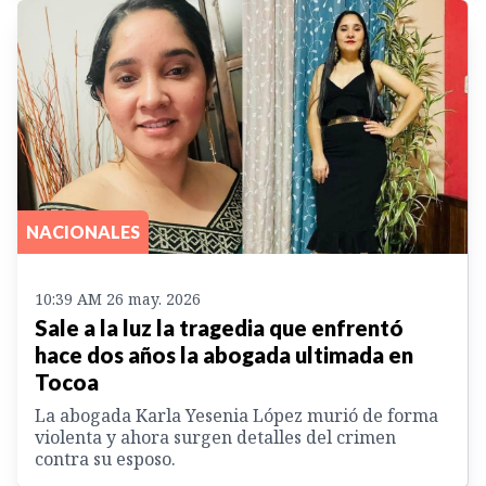
NACIONALES
10:39 AM 26 may. 2026
Sale a la luz la tragedia que enfrentó
hace dos años la abogada ultimada en
Tocoa
La abogada Karla Yesenia López murió de forma
violenta y ahora surgen detalles del crimen
contra su esposo.