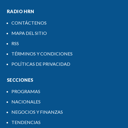
RADIO HRN
CONTÁCTENOS
MAPA DEL SITIO
RSS
TÉRMINOS Y CONDICIONES
POLÍTICAS DE PRIVACIDAD
SECCIONES
PROGRAMAS
NACIONALES
NEGOCIOS Y FINANZAS
TENDENCIAS