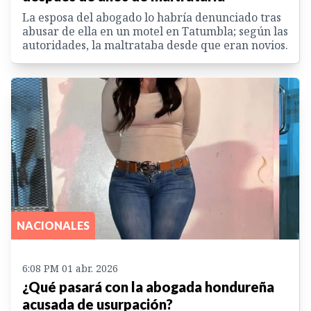
La esposa del abogado lo habría denunciado tras
abusar de ella en un motel en Tatumbla; según las
autoridades, la maltrataba desde que eran novios.
NACIONALES
6:08 PM 01 abr. 2026
¿Qué pasará con la abogada hondureña
acusada de usurpación?