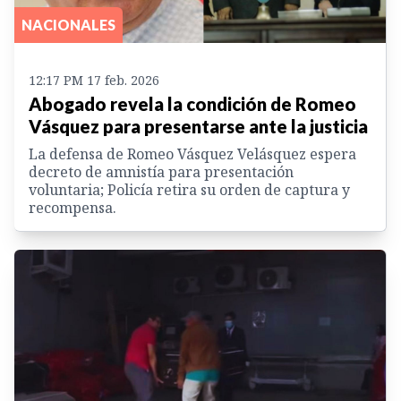
NACIONALES
12:17 PM 17 feb. 2026
Abogado revela la condición de Romeo
Vásquez para presentarse ante la justicia
La defensa de Romeo Vásquez Velásquez espera
decreto de amnistía para presentación
voluntaria; Policía retira su orden de captura y
recompensa.