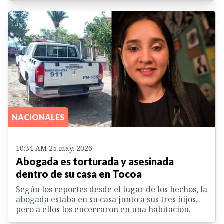
NACIONALES
10:34 AM 25 may. 2026
Abogada es torturada y asesinada
dentro de su casa en Tocoa
Según los reportes desde el lugar de los hechos, la
abogada estaba en su casa junto a sus tres hijos,
pero a ellos los encerraron en una habitación.