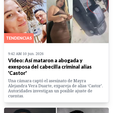
TENDENCIAS
9:42 AM 10 jun. 2026
Video: Así mataron a abogada y
exesposa del cabecilla criminal alias
'Castor'
Una cámara captó el asesinato de Mayra
Alejandra Vera Duarte, expareja de alias ‘Castor’.
Autoridades investigan un posible ajuste de
cuentas.