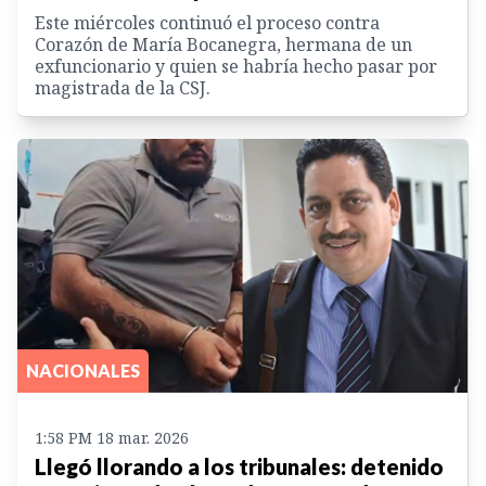
Este miércoles continuó el proceso contra
Corazón de María Bocanegra, hermana de un
exfuncionario y quien se habría hecho pasar por
magistrada de la CSJ.
NACIONALES
1:58 PM 18 mar. 2026
Llegó llorando a los tribunales: detenido