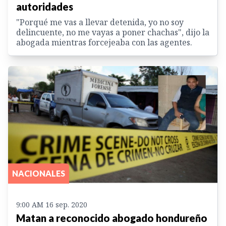
autoridades
"Porqué me vas a llevar detenida, yo no soy
delincuente, no me vayas a poner chachas", dijo la
abogada mientras forcejeaba con las agentes.
NACIONALES
9:00 AM 16 sep. 2020
Matan a reconocido abogado hondureño