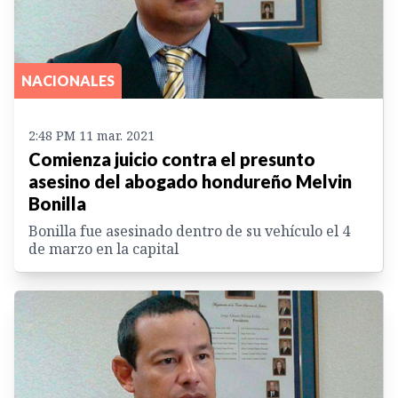
NACIONALES
2:48 PM 11 mar. 2021
Comienza juicio contra el presunto
asesino del abogado hondureño Melvin
Bonilla
Bonilla fue asesinado dentro de su vehículo el 4
de marzo en la capital