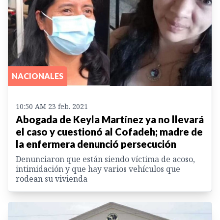
NACIONALES
10:50 AM 23 feb. 2021
Abogada de Keyla Martínez ya no llevará
el caso y cuestionó al Cofadeh; madre de
la enfermera denunció persecución
Denunciaron que están siendo víctima de acoso,
intimidación y que hay varios vehículos que
rodean su vivienda