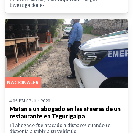
investigaciones
NACIONALES
4:05 PM 02 dic. 2020
Matan a un abogado en las afueras de un
restaurante en Tegucigalpa
El abogado fue atacado a disparos cuando se
disponía a subir a su vehículo