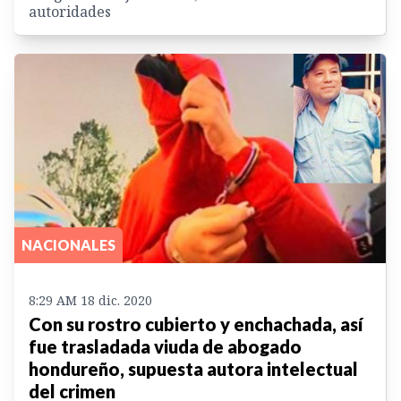
autoridades
NACIONALES
8:29 AM 18 dic. 2020
Con su rostro cubierto y enchachada, así
fue trasladada viuda de abogado
hondureño, supuesta autora intelectual
del crimen