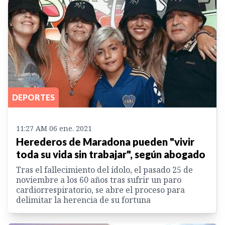
DEPORTES
11:27 AM 06 ene. 2021
Herederos de Maradona pueden "vivir
toda su vida sin trabajar", según abogado
Tras el fallecimiento del ídolo, el pasado 25 de
noviembre a los 60 años tras sufrir un paro
cardiorrespiratorio, se abre el proceso para
delimitar la herencia de su fortuna