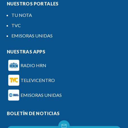
NUESTROS PORTALES
TU NOTA
TVC
EMISORAS UNIDAS
NUESTRAS APPS
RADIO HRN
TELEVICENTRO
EMISORAS UNIDAS
BOLETÍN DE NOTICIAS