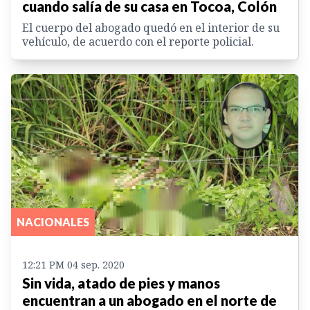
cuando salía de su casa en Tocoa, Colón
El cuerpo del abogado quedó en el interior de su
vehículo, de acuerdo con el reporte policial.
NACIONALES
12:21 PM 04 sep. 2020
Sin vida, atado de pies y manos
encuentran a un abogado en el norte de