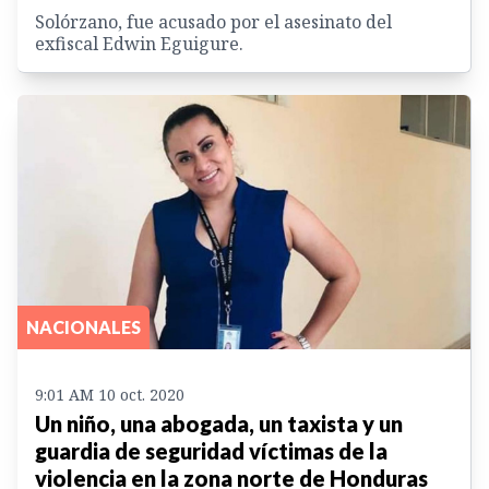
Solórzano, fue acusado por el asesinato del
exfiscal Edwin Eguigure.
NACIONALES
9:01 AM 10 oct. 2020
Un niño, una abogada, un taxista y un
guardia de seguridad víctimas de la
violencia en la zona norte de Honduras