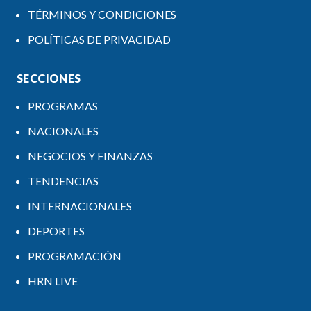
TÉRMINOS Y CONDICIONES
POLÍTICAS DE PRIVACIDAD
SECCIONES
PROGRAMAS
NACIONALES
NEGOCIOS Y FINANZAS
TENDENCIAS
INTERNACIONALES
DEPORTES
PROGRAMACIÓN
HRN LIVE