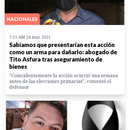
NACIONALES
7:55 AM 24 mar. 2021
Sabíamos que presentarían esta acción
como un arma para dañarlo: abogado de
Tito Asfura tras aseguramiento de
bienes
"Coincidentemente la acción ocurrió una semana
antes de las elecciones primarias", comentó el
defensor