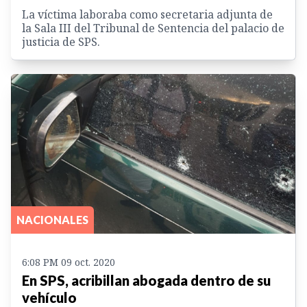
La víctima laboraba como secretaria adjunta de
la Sala III del Tribunal de Sentencia del palacio de
justicia de SPS.
NACIONALES
6:08 PM 09 oct. 2020
En SPS, acribillan abogada dentro de su
vehículo