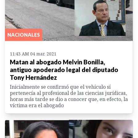
NACIONALES
11:43 AM 04 mar. 2021
Matan al abogado Melvin Bonilla,
antiguo apoderado legal del diputado
Tony Hernández
Inicialmente se confirmó que el vehículo sí
pertenecía al profesional de las ciencias jurídicas,
horas más tarde se dio a conocer que, en efecto, la
víctima era el abogado