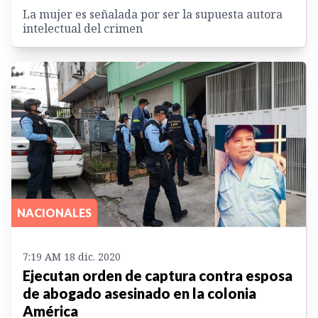
La mujer es señalada por ser la supuesta autora
intelectual del crimen
NACIONALES
7:19 AM 18 dic. 2020
Ejecutan orden de captura contra esposa
de abogado asesinado en la colonia
América