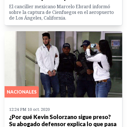
El canciller mexicano Marcelo Ebrard informó
sobre la captura de Cienfuegos en el aeropuerto
de Los Ángeles, California.
NACIONALES
12:24 PM 10 oct. 2020
¿Por qué Kevin Solorzano sigue preso?
Su abogado defensor explica lo que pasa