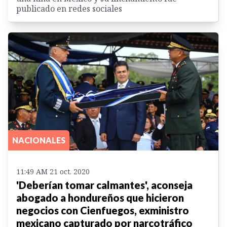
publicado en redes sociales
NACIONALES
11:49 AM 21 oct. 2020
'Deberían tomar calmantes', aconseja
abogado a hondureños que hicieron
negocios con Cienfuegos, exministro
mexicano capturado por narcotráfico