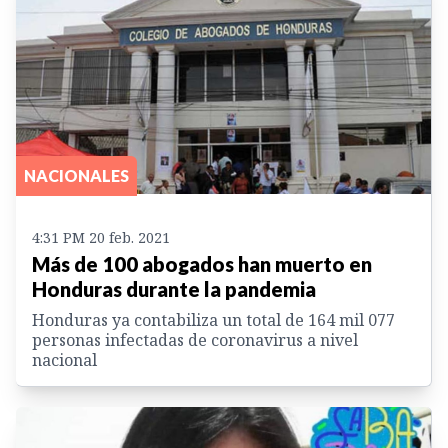
NACIONALES
4:31 PM 20 feb. 2021
Más de 100 abogados han muerto en
Honduras durante la pandemia
Honduras ya contabiliza un total de 164 mil 077
personas infectadas de coronavirus a nivel
nacional