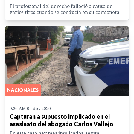
El profesional del derecho falleció a causa de
varios tiros cuando se conducía en su camioneta
NACIONALES
9:26 AM 05 dic. 2020
Capturan a supuesto implicado en el
asesinato del abogado Carlos Vallejo
En este caso hay mas implicados, según