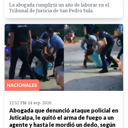
La abogada cumpliría un año de laborar en el
Tribunal de Justicia de San Pedro Sula.
NACIONALES
12:32 PM 24 sep. 2020
Abogada que denunció ataque policial en
Juticalpa, le quitó el arma de fuego a un
agente y hasta le mordió un dedo, según