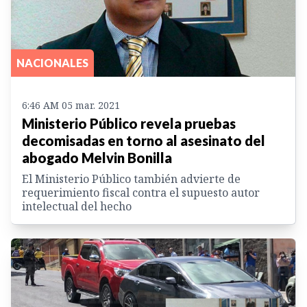
NACIONALES
6:46 AM 05 mar. 2021
Ministerio Público revela pruebas
decomisadas en torno al asesinato del
abogado Melvin Bonilla
El Ministerio Público también advierte de
requerimiento fiscal contra el supuesto autor
intelectual del hecho