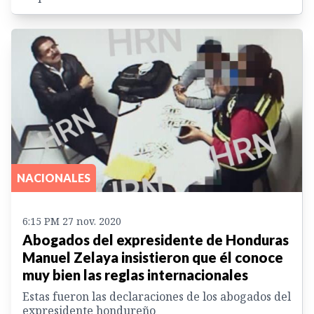
NACIONALES
6:15 PM 27 nov. 2020
Abogados del expresidente de Honduras
Manuel Zelaya insistieron que él conoce
muy bien las reglas internacionales
Estas fueron las declaraciones de los abogados del
expresidente hondureño