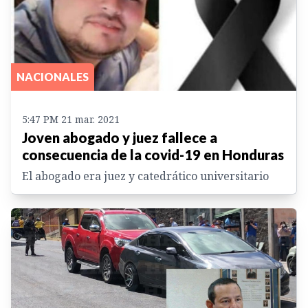
NACIONALES
5:47 PM 21 mar. 2021
Joven abogado y juez fallece a
consecuencia de la covid-19 en Honduras
El abogado era juez y catedrático universitario