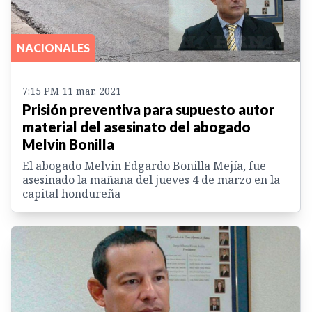
NACIONALES
7:15 PM 11 mar. 2021
Prisión preventiva para supuesto autor
material del asesinato del abogado
Melvin Bonilla
El abogado Melvin Edgardo Bonilla Mejía, fue
asesinado la mañana del jueves 4 de marzo en la
capital hondureña