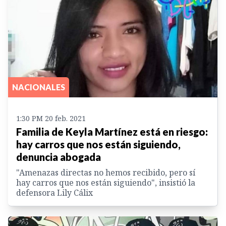
NACIONALES
1:30 PM 20 feb. 2021
Familia de Keyla Martínez está en riesgo:
hay carros que nos están siguiendo,
denuncia abogada
"Amenazas directas no hemos recibido, pero sí
hay carros que nos están siguiendo", insistió la
defensora Lily Cálix