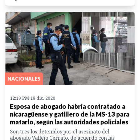
NACIONALES
12:19 PM 18 dic. 2020
Esposa de abogado habría contratado a
nicaragüense y gatillero de la MS-13 para
matarlo, según las autoridades policiales
Son tres los detenidos por el asesinato del
abogado Vallejo Cerrato, de acuerdo con las