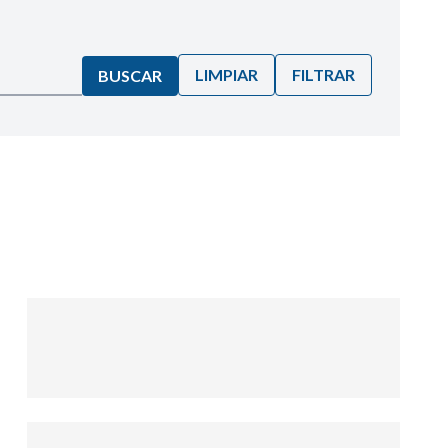
LIMPIAR
FILTRAR
BUSCAR