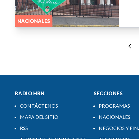
NACIONALES
RADIO HRN
SECCIONES
CONTÁCTENOS
PROGRAMAS
MAPA DEL SITIO
NACIONALES
RSS
NEGOCIOS Y FI