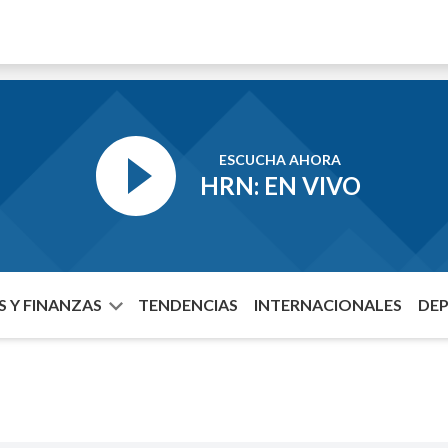
ESCUCHA AHORA
HRN: EN VIVO
 Y FINANZAS
TENDENCIAS
INTERNACIONALES
DE