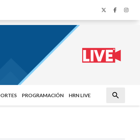
PORTES
PROGRAMACIÓN
HRN LIVE