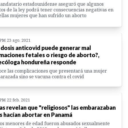
andatario estadounidense aseguró que algunos
os de la ley podrá tener consecuencias negativas en
llas mujeres que han sufrido un aborto
 PM 23 ago. 2021
 dosis anticovid puede generar mal
maciones fetales o riesgo de aborto?,
ecóloga hondureña responde
ce las complicaciones que presentará una mujer
razada sino se vacuna contra el covid
 PM 22 feb. 2021
as revelan que "religiosos" las embarazaban
as hacían abortar en Panamá
os menores de edad fueron abusados sexualmente