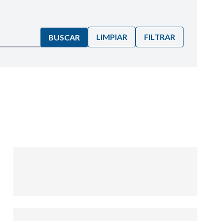
LIMPIAR
FILTRAR
BUSCAR