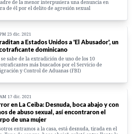
adre de la menor interpusiera una denuncia en
ra de él por el delito de agresión sexual
 PM 23 dic. 2021
raditan a Estados Unidos a 'El Abusador', un
cotraficante dominicano
 se sabe de la extradición de uno de los 10
otraficantes más buscados por el Servicio de
gración y Control de Aduanas (FBI)
 AM 17 dic. 2021
ror en La Ceiba: Desnuda, boca abajo y con
nos de abuso sexual, así encontraron el
rpo de una mujer
otros entramos a la casa, está desnuda, tirada en el