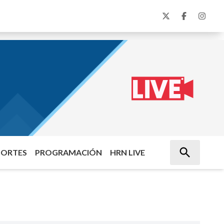
PORTES
PROGRAMACIÓN
HRN LIVE