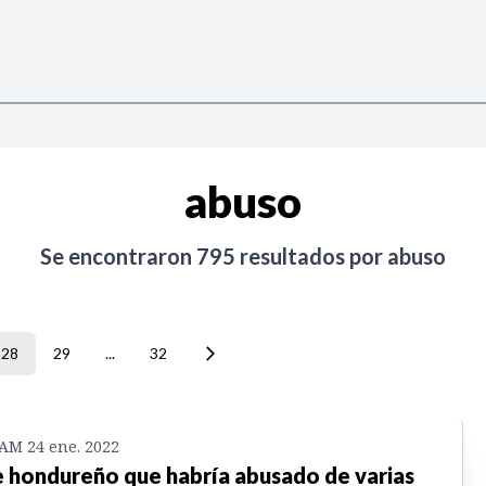
abuso
Se encontraron
795
resultados por
abuso
28
29
...
32
 AM 24 ene. 2022
 hondureño que habría abusado de varias