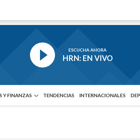
ESCUCHA AHORA
HRN: EN VIVO
 Y FINANZAS
TENDENCIAS
INTERNACIONALES
DE