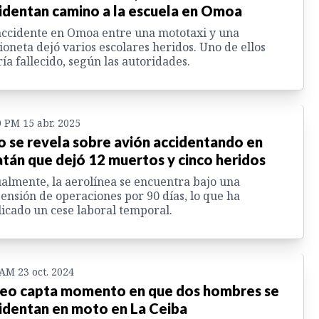
identan camino a la escuela en Omoa
ccidente en Omoa entre una mototaxi y una
oneta dejó varios escolares heridos. Uno de ellos
ía fallecido, según las autoridades.
0 PM 15 abr. 2025
o se revela sobre avión accidentando en
tán que dejó 12 muertos y cinco heridos
almente, la aerolínea se encuentra bajo una
ensión de operaciones por 90 días, lo que ha
icado un cese laboral temporal.
 AM 23 oct. 2024
eo capta momento en que dos hombres se
identan en moto en La Ceiba