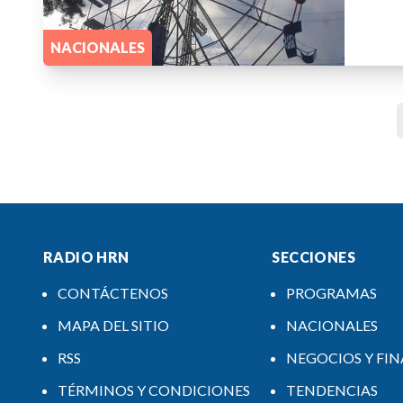
NACIONALES
RADIO HRN
SECCIONES
CONTÁCTENOS
PROGRAMAS
MAPA DEL SITIO
NACIONALES
RSS
NEGOCIOS Y FI
TÉRMINOS Y CONDICIONES
TENDENCIAS