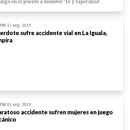
ngo en el puente a desnivel "Fe y Esperanza".
 PM 17 sep. 2019
erdote sufre accidente vial en La Iguala,
pira
 PM 01 sep. 2019
ratoso accidente sufren mujeres en juego
ánico