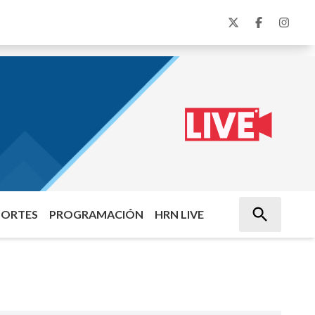
PORTES
PROGRAMACIÓN
HRN LIVE