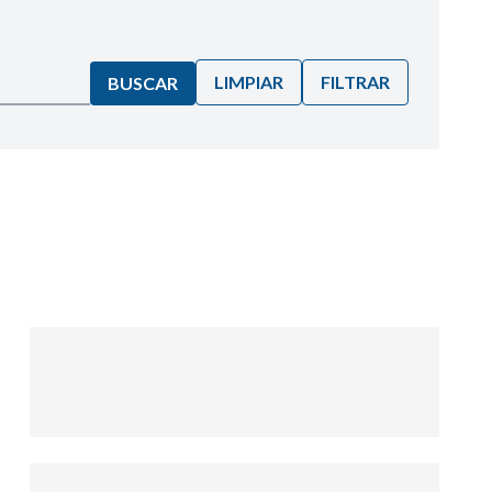
LIMPIAR
FILTRAR
BUSCAR