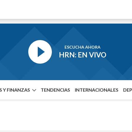
ESCUCHA AHORA
HRN: EN VIVO
 Y FINANZAS
TENDENCIAS
INTERNACIONALES
DE