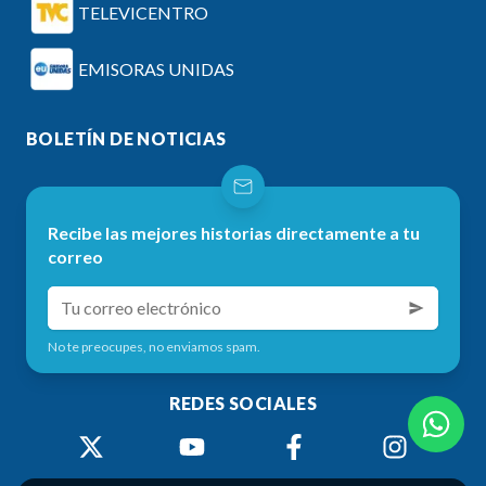
TELEVICENTRO
EMISORAS UNIDAS
BOLETÍN DE NOTICIAS
Recibe las mejores historias directamente a tu
correo
No te preocupes, no enviamos spam.
REDES SOCIALES