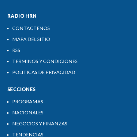
RADIO HRN
CONTÁCTENOS
MAPA DEL SITIO
RSS
TÉRMINOS Y CONDICIONES
POLÍTICAS DE PRIVACIDAD
SECCIONES
PROGRAMAS
NACIONALES
NEGOCIOS Y FINANZAS
TENDENCIAS