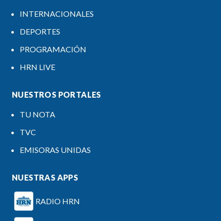
INTERNACIONALES
DEPORTES
PROGRAMACIÓN
HRN LIVE
NUESTROS PORTALES
TU NOTA
TVC
EMISORAS UNIDAS
NUESTRAS APPS
RADIO HRN