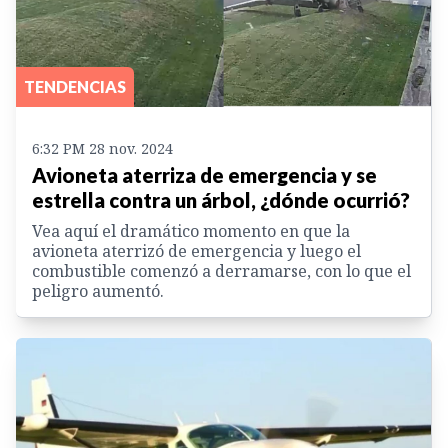
TENDENCIAS
6:32 PM 28 nov. 2024
Avioneta aterriza de emergencia y se
estrella contra un árbol, ¿dónde ocurrió?
Vea aquí el dramático momento en que la
avioneta aterrizó de emergencia y luego el
combustible comenzó a derramarse, con lo que el
peligro aumentó.