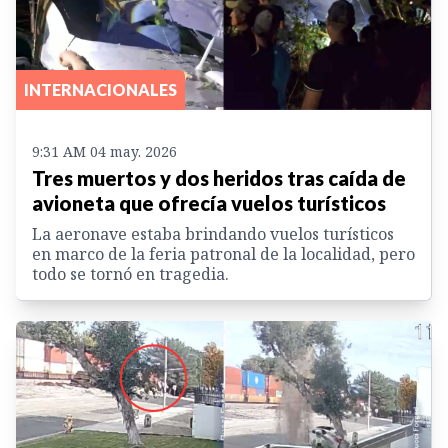
INTERNACIONALES
9:31 AM 04 may. 2026
Tres muertos y dos heridos tras caída de
avioneta que ofrecía vuelos turísticos
La aeronave estaba brindando vuelos turísticos
en marco de la feria patronal de la localidad, pero
todo se tornó en tragedia.