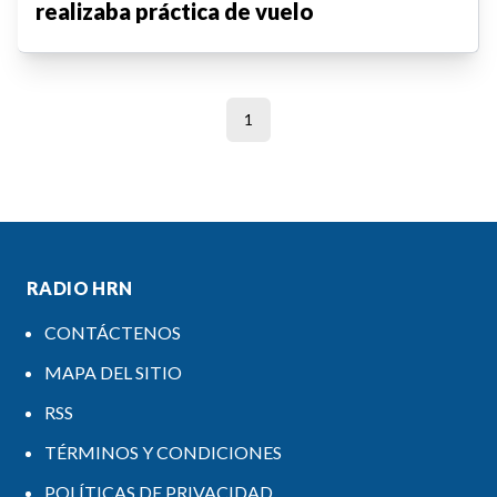
realizaba práctica de vuelo
1
RADIO HRN
CONTÁCTENOS
MAPA DEL SITIO
RSS
TÉRMINOS Y CONDICIONES
POLÍTICAS DE PRIVACIDAD