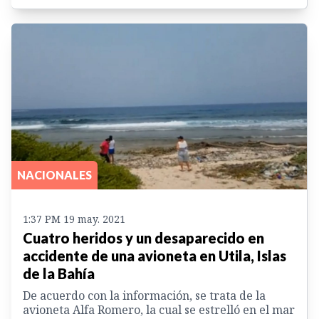
NACIONALES
1:37 PM 19 may. 2021
Cuatro heridos y un desaparecido en
accidente de una avioneta en Utila, Islas
de la Bahía
De acuerdo con la información, se trata de la
avioneta Alfa Romero, la cual se estrelló en el mar