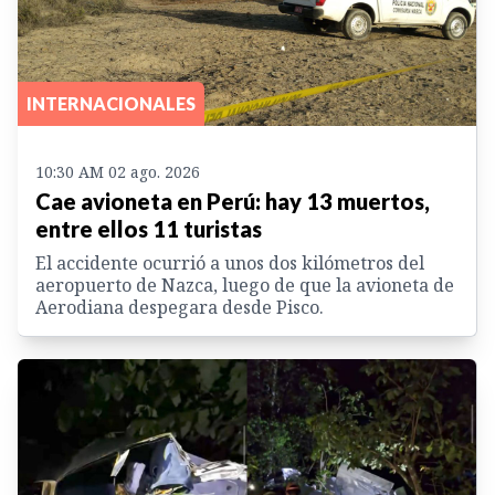
INTERNACIONALES
10:30 AM 02 ago. 2026
Cae avioneta en Perú: hay 13 muertos,
entre ellos 11 turistas
El accidente ocurrió a unos dos kilómetros del
aeropuerto de Nazca, luego de que la avioneta de
Aerodiana despegara desde Pisco.