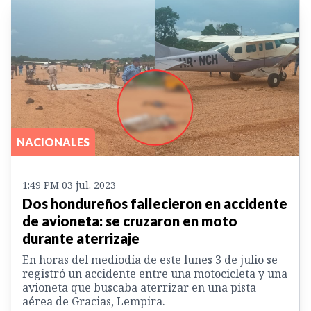
NACIONALES
1:49 PM 03 jul. 2023
Dos hondureños fallecieron en accidente
de avioneta: se cruzaron en moto
durante aterrizaje
En horas del mediodía de este lunes 3 de julio se
registró un accidente entre una motocicleta y una
avioneta que buscaba aterrizar en una pista
aérea de Gracias, Lempira.