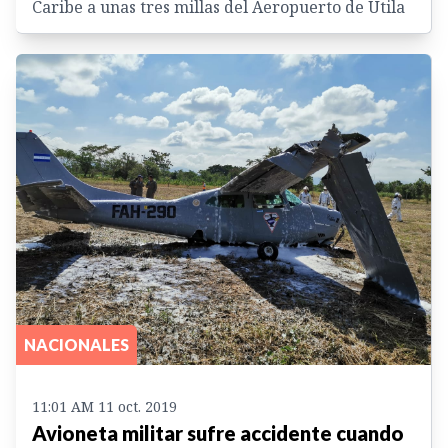
Caribe a unas tres millas del Aeropuerto de Utila
NACIONALES
11:01 AM 11 oct. 2019
Avioneta militar sufre accidente cuando