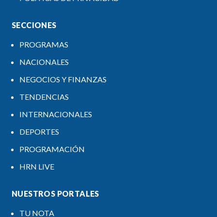
SECCIONES
PROGRAMAS
NACIONALES
NEGOCIOS Y FINANZAS
TENDENCIAS
INTERNACIONALES
DEPORTES
PROGRAMACIÓN
HRN LIVE
NUESTROS PORTALES
TU NOTA