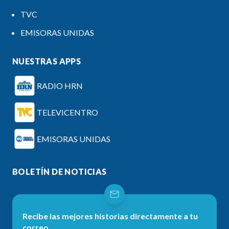
TVC
EMISORAS UNIDAS
NUESTRAS APPS
RADIO HRN
TELEVICENTRO
EMISORAS UNIDAS
BOLETÍN DE NOTICIAS
Recibe las mejores historias directamente a tu
correo