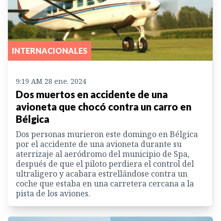
INTERNACIONALES
9:19 AM 28 ene. 2024
Dos muertos en accidente de una
avioneta que chocó contra un carro en
Bélgica
Dos personas murieron este domingo en Bélgica
por el accidente de una avioneta durante su
aterrizaje al aeródromo del municipio de Spa,
después de que el piloto perdiera el control del
ultraligero y acabara estrellándose contra un
coche que estaba en una carretera cercana a la
pista de los aviones.