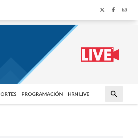
PORTES
PROGRAMACIÓN
HRN LIVE