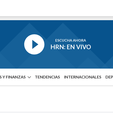
ESCUCHA AHORA
HRN: EN VIVO
 Y FINANZAS
TENDENCIAS
INTERNACIONALES
DE