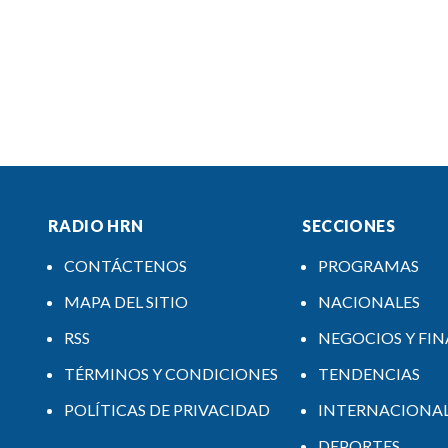
RADIO HRN
SECCIONES
CONTÁCTENOS
PROGRAMAS
MAPA DEL SITIO
NACIONALES
RSS
NEGOCIOS Y FI
TÉRMINOS Y CONDICIONES
TENDENCIAS
POLÍTICAS DE PRIVACIDAD
INTERNACIONA
DEPORTES