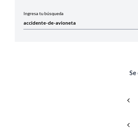
Ingresa tu búsqueda
Ordenar por:
Noticias
Se