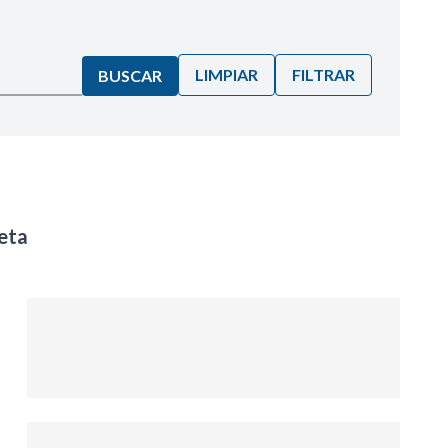
LIMPIAR
FILTRAR
BUSCAR
eta