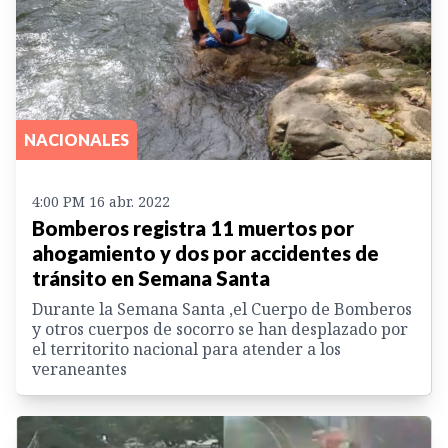
NACIONALES
4:00 PM 16 abr. 2022
Bomberos registra 11 muertos por
ahogamiento y dos por accidentes de
tránsito en Semana Santa
Durante la Semana Santa ,el Cuerpo de Bomberos
y otros cuerpos de socorro se han desplazado por
el territorito nacional para atender a los
veraneantes