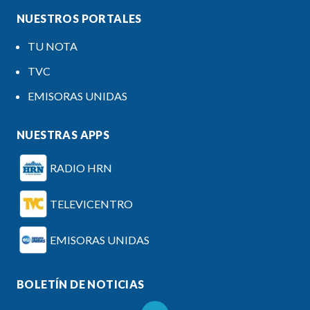
NUESTROS PORTALES
TU NOTA
TVC
EMISORAS UNIDAS
NUESTRAS APPS
RADIO HRN
TELEVICENTRO
EMISORAS UNIDAS
BOLETÍN DE NOTICIAS