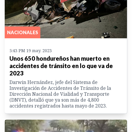
NACIONALES
5:43 PM 19 may. 2023
Unos 650 hondureños han muerto en
accidentes de tránsito en lo que va de
2023
Darwin Hernández, jefe del Sistema de
Investigación de Accidentes de Tránsito de la
Dirección Nacional de Vialidad y Transporte
(DNVT), detalló que ya son más de 4,800
accidentes registrados hasta mayo de 2023.