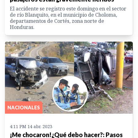
El accidente se registro este domingo en el sector
de río Blanquito, en el municipio de Choloma,
departamentos de Cortés, zona norte de
Honduras.
NACIONALES
4:11 PM 14 abr. 2023
¡Me chocaron!¿Qué debo hacer?: Pasos