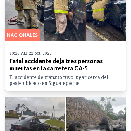
NACIONALES
10:26 AM 22 oct. 2022
Fatal accidente deja tres personas
muertas en la carretera CA-5
El accidente de tránsito tuvo lugar cerca del
peaje ubicado en Siguatepeque