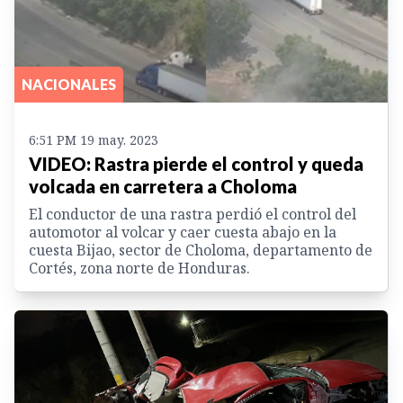
NACIONALES
6:51 PM 19 may. 2023
VIDEO: Rastra pierde el control y queda
volcada en carretera a Choloma
El conductor de una rastra perdió el control del
automotor al volcar y caer cuesta abajo en la
cuesta Bijao, sector de Choloma, departamento de
Cortés, zona norte de Honduras.