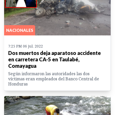
NACIONALES
7:25 PM 06 jul. 2022
Dos muertos deja aparatoso accidente
en carretera CA-5 en Taulabé,
Comayagua
Según informaron las autoridades las dos
víctimas eran empleados del Banco Central de
Honduras