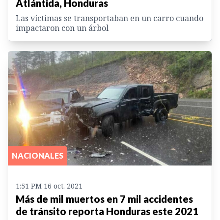
Atlántida, Honduras
Las víctimas se transportaban en un carro cuando
impactaron con un árbol
NACIONALES
1:51 PM 16 oct. 2021
Más de mil muertos en 7 mil accidentes
de tránsito reporta Honduras este 2021