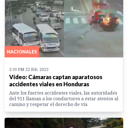
NACIONALES
2:59 PM 22 feb. 2022
Vídeo: Cámaras captan aparatosos
accidentes viales en Honduras
Ante los fuertes accidentes viales, las autoridades
del 911 llaman a los conductores a estar atentos al
camino y respetar el derecho de vía