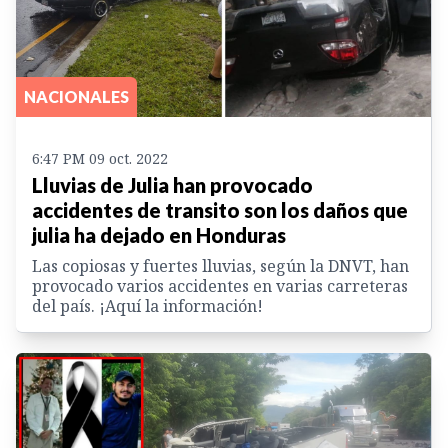
NACIONALES
6:47 PM 09 oct. 2022
Lluvias de Julia han provocado
accidentes de transito son los daños que
julia ha dejado en Honduras
Las copiosas y fuertes lluvias, según la DNVT, han
provocado varios accidentes en varias carreteras
del país. ¡Aquí la información!