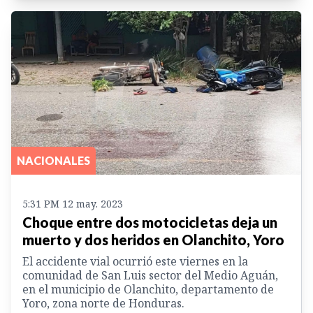
NACIONALES
5:31 PM 12 may. 2023
Choque entre dos motocicletas deja un
muerto y dos heridos en Olanchito, Yoro
El accidente vial ocurrió este viernes en la
comunidad de San Luis sector del Medio Aguán,
en el municipio de Olanchito, departamento de
Yoro, zona norte de Honduras.