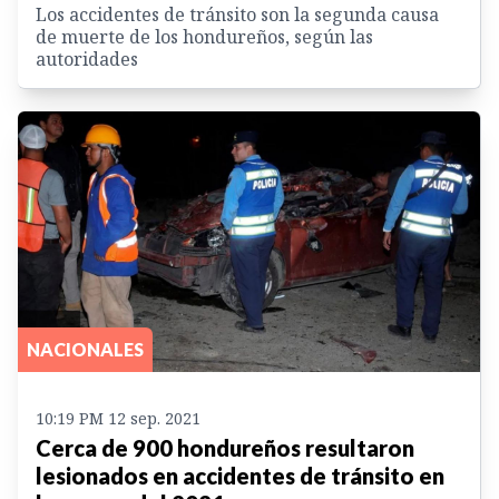
Los accidentes de tránsito son la segunda causa
de muerte de los hondureños, según las
autoridades
NACIONALES
10:19 PM 12 sep. 2021
Cerca de 900 hondureños resultaron
lesionados en accidentes de tránsito en