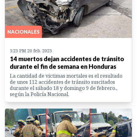
NACIONALES
5:23 PM 20 feb. 2023
14 muertos dejan accidentes de tránsito
durante el fin de semana en Honduras
La cantidad de víctimas mortales es el resultado
de unos 112 accidentes de tránsito suscitados
durante el sábado 18 y domingo 9 de febrero.,
según la Policía Nacional.