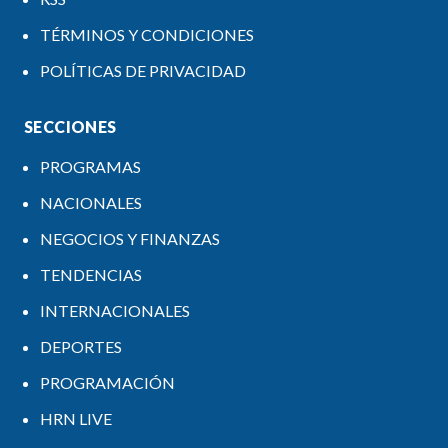
TÉRMINOS Y CONDICIONES
POLÍTICAS DE PRIVACIDAD
SECCIONES
PROGRAMAS
NACIONALES
NEGOCIOS Y FINANZAS
TENDENCIAS
INTERNACIONALES
DEPORTES
PROGRAMACIÓN
HRN LIVE