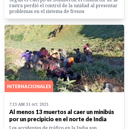
rastra perdió el control de la unidad al presentar
problemas en el sistema de frenos
INTERNACIONALES
7:13 AM 31 oct. 2021
Al menos 13 muertos al caer un minibús
por un precipicio en el norte de India
Los accidentes de tráfico en la India son