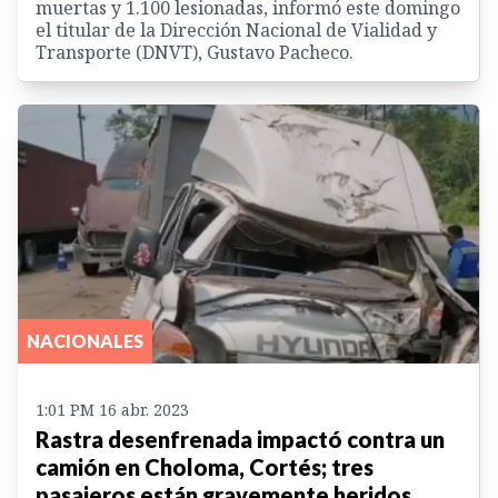
muertas y 1.100 lesionadas, informó este domingo
el titular de la Dirección Nacional de Vialidad y
Transporte (DNVT), Gustavo Pacheco.
NACIONALES
1:01 PM 16 abr. 2023
Rastra desenfrenada impactó contra un
camión en Choloma, Cortés; tres
pasajeros están gravemente heridos