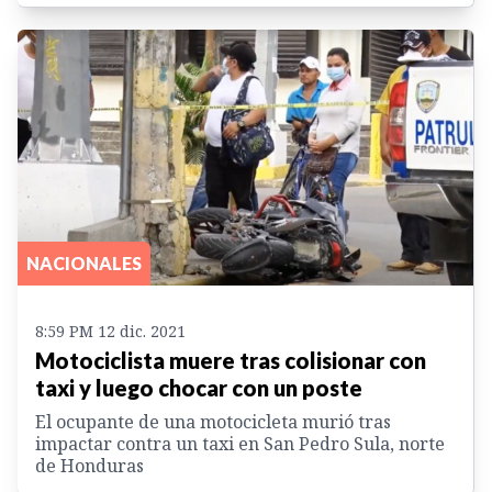
NACIONALES
8:59 PM 12 dic. 2021
Motociclista muere tras colisionar con
taxi y luego chocar con un poste
El ocupante de una motocicleta murió tras
impactar contra un taxi en San Pedro Sula, norte
de Honduras