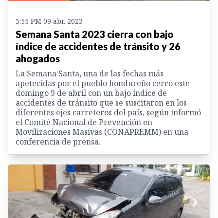
3:55 PM 09 abr. 2023
Semana Santa 2023 cierra con bajo
índice de accidentes de tránsito y 26
ahogados
La Semana Santa, una de las fechas más
apetecidas por el pueblo hondureño cerró este
domingo 9 de abril con un bajo índice de
accidentes de tránsito que se suscitaron en los
diferentes ejes carreteros del país, según informó
el Comité Nacional de Prevención en
Movilizaciones Masivas (CONAPREMM) en una
conferencia de prensa.