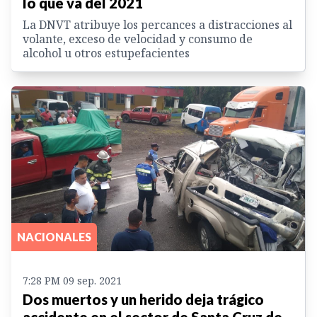
lo que va del 2021
La DNVT atribuye los percances a distracciones al
volante, exceso de velocidad y consumo de
alcohol u otros estupefacientes
NACIONALES
7:28 PM 09 sep. 2021
Dos muertos y un herido deja trágico