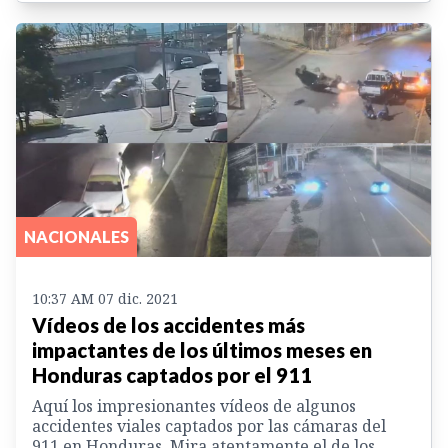
NACIONALES
10:37 AM 07 dic. 2021
Vídeos de los accidentes más
impactantes de los últimos meses en
Honduras captados por el 911
Aquí los impresionantes vídeos de algunos
accidentes viales captados por las cámaras del
911 en Honduras. Mira atentamente el de los