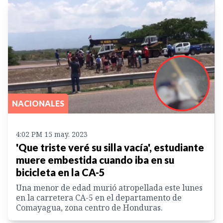
NACIONALES
4:02 PM 15 may. 2023
'Que triste veré su silla vacía', estudiante
muere embestida cuando iba en su
bicicleta en la CA-5
Una menor de edad murió atropellada este lunes
en la carretera CA-5 en el departamento de
Comayagua, zona centro de Honduras.