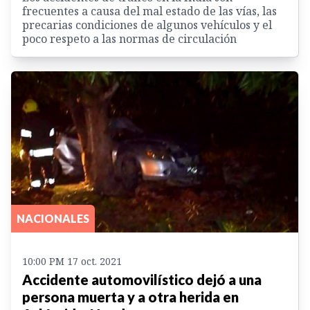
frecuentes a causa del mal estado de las vías, las
precarias condiciones de algunos vehículos y el
poco respeto a las normas de circulación
NACIONALES
10:00 PM 17 oct. 2021
Accidente automovilístico dejó a una
persona muerta y a otra herida en