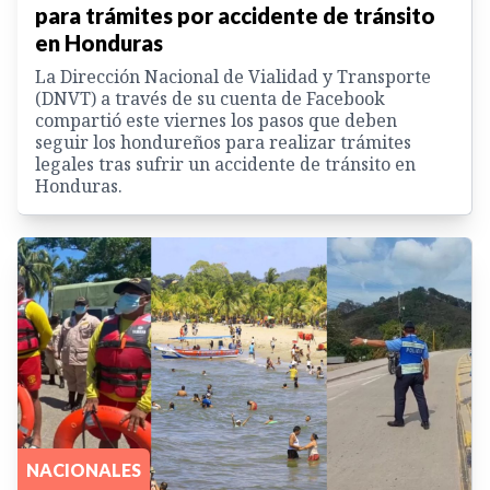
para trámites por accidente de tránsito
en Honduras
La Dirección Nacional de Vialidad y Transporte
(DNVT) a través de su cuenta de Facebook
compartió este viernes los pasos que deben
seguir los hondureños para realizar trámites
legales tras sufrir un accidente de tránsito en
Honduras.
NACIONALES