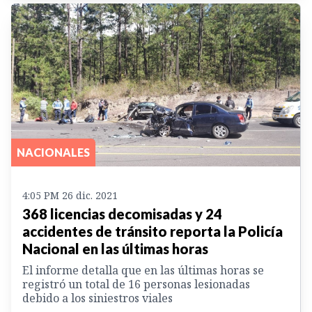
NACIONALES
4:05 PM 26 dic. 2021
368 licencias decomisadas y 24
accidentes de tránsito reporta la Policía
Nacional en las últimas horas
El informe detalla que en las últimas horas se
registró un total de 16 personas lesionadas
debido a los siniestros viales