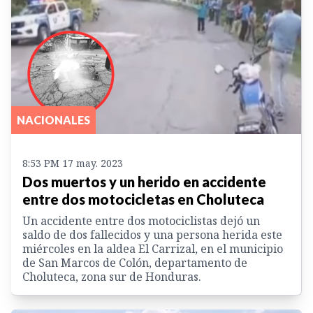
NACIONALES
8:53 PM 17 may. 2023
Dos muertos y un herido en accidente
entre dos motocicletas en Choluteca
Un accidente entre dos motociclistas dejó un
saldo de dos fallecidos y una persona herida este
miércoles en la aldea El Carrizal, en el municipio
de San Marcos de Colón, departamento de
Choluteca, zona sur de Honduras.