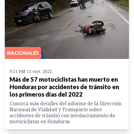
NACIONALES
9:21 PM 13 ene. 2022
Más de 57 motociclistas han muerto en
Honduras por accidentes de tránsito en
los primeros días del 2022
Conozca más detalles del informe de la Dirección
Nacional de Vialidad y Transporte sobre
accidentes de tránsito con involucramiento de
motociclistas en Honduras