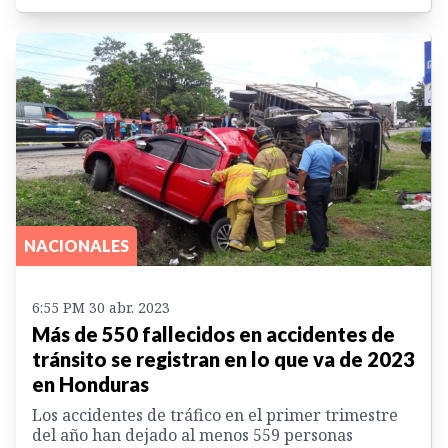
NACIONALES
6:55 PM 30 abr. 2023
Más de 550 fallecidos en accidentes de
tránsito se registran en lo que va de 2023
en Honduras
Los accidentes de tráfico en el primer trimestre
del año han dejado al menos 559 personas