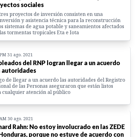
yectos sociales
tres proyectos de inversión consisten en una
nversión y asistencia técnica para la reconstrucción
os sistemas de agua potable y saneamientos afectados
las tormentas tropicales Eta e Iota
 PM 31 ago. 2021
leados del RNP logran llegar a un acuerdo
 autoridades
o de llegar a un acuerdo las autoridades del Registro
onal de las Personas aseguraron que están listos
 cualquier atención al público
 AM 30 ago. 2021
hard Rahn: No estoy involucrado en las ZEDE
Honduras, porque no estuve de acuerdo con