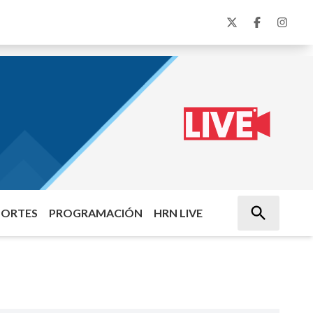
PORTES
PROGRAMACIÓN
HRN LIVE