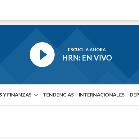
ESCUCHA AHORA
HRN: EN VIVO
 Y FINANZAS
TENDENCIAS
INTERNACIONALES
DE