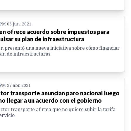
 PM 03 jun. 2021
en ofrece acuerdo sobre impuestos para
ulsar su plan de infraestructura
n presentó una nueva iniciativa sobre cómo financiar
lan de infraestructuras
 PM 27 abr. 2021
tor transporte anuncian paro nacional luego
no llegar a un acuerdo con el gobierno
ector transporte afirma que no quiere subir la tarifa
ervicio