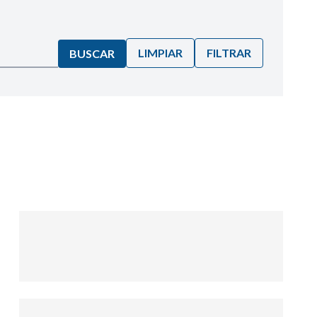
LIMPIAR
FILTRAR
BUSCAR