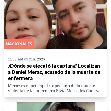
NACIONALES
11:07 AM 09 jun. 2026
¿Dónde se ejecutó la captura? Localizan
a Daniel Meraz, acusado de la muerte de
enfermera
Meraz es el principal sospechoso de la muerte
violenta de la enfermera Elvia Mercedes Gómez.