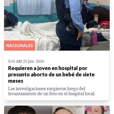
NACIONALES
9:55 AM 23 jun. 2026
Requieren a joven en hospital por
presunto aborto de un bebé de siete
meses
Las investigaciones surgieron luego del
levantamiento de un feto en el hospital local.