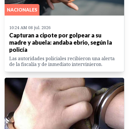
NACIONALES
10:24 AM 08 jul. 2026
Capturan a cipote por golpear a su
madre y abuela: andaba ebrio, según la
policía
Las autoridades policiales recibieron una alerta
de la fiscalía y de inmediato intervinieron.