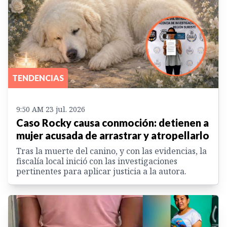
TENDENCIAS
9:50 AM 23 jul. 2026
Caso Rocky causa conmoción: detienen a
mujer acusada de arrastrar y atropellarlo
Tras la muerte del canino, y con las evidencias, la
fiscalía local inició con las investigaciones
pertinentes para aplicar justicia a la autora.