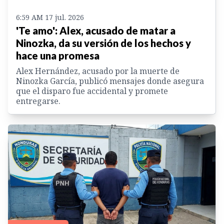
6:59 AM 17 jul. 2026
'Te amo': Alex, acusado de matar a
Ninozka, da su versión de los hechos y
hace una promesa
Alex Hernández, acusado por la muerte de
Ninozka García, publicó mensajes donde asegura
que el disparo fue accidental y promete
entregarse.