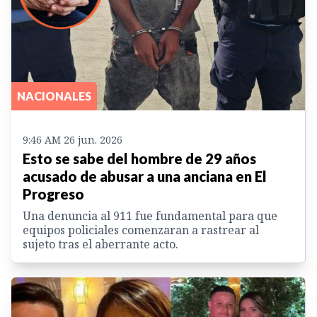
NACIONALES
9:46 AM 26 jun. 2026
Esto se sabe del hombre de 29 años
acusado de abusar a una anciana en El
Progreso
Una denuncia al 911 fue fundamental para que
equipos policiales comenzaran a rastrear al
sujeto tras el aberrante acto.