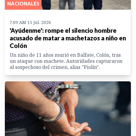
NACIONALES
7:09 AM 15 jul. 2026
'Ayúdenme': rompe el silencio hombre
acusado de matar a machetazos a niño en
Colón
Un niño de 11 años murió en Balfate, Colón, tras
un ataque con machete. Autoridades capturaron
al sospechoso del crimen, alias "Piolín".