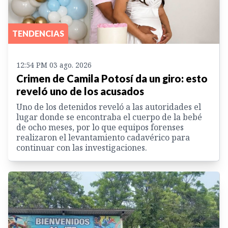
TENDENCIAS
12:54 PM 03 ago. 2026
Crimen de Camila Potosí da un giro: esto
reveló uno de los acusados
Uno de los detenidos reveló a las autoridades el
lugar donde se encontraba el cuerpo de la bebé
de ocho meses, por lo que equipos forenses
realizaron el levantamiento cadavérico para
continuar con las investigaciones.