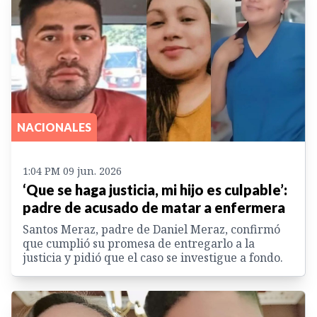
NACIONALES
1:04 PM 09 jun. 2026
‘Que se haga justicia, mi hijo es culpable’:
padre de acusado de matar a enfermera
Santos Meraz, padre de Daniel Meraz, confirmó
que cumplió su promesa de entregarlo a la
justicia y pidió que el caso se investigue a fondo.