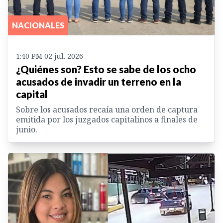
NACIONALES
1:40 PM 02 jul. 2026
¿Quiénes son? Esto se sabe de los ocho
acusados de invadir un terreno en la
capital
Sobre los acusados recaía una orden de captura
emitida por los juzgados capitalinos a finales de
junio.