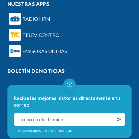
NUESTRAS APPS
RADIO HRN
TELEVICENTRO
EMISORAS UNIDAS
BOLETÍN DE NOTICIAS
Recibe las mejores historias directamente a tu
correo
No te preocupes, no enviamos spam.