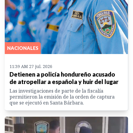
NACIONALES
11:39 AM 27 jul. 2026
Detienen a policía hondureño acusado
de atropellar a española y huir del lugar
Las investigaciones de parte de la fiscalía
permitieron la emisión de la orden de captura
que se ejecutó en Santa Bárbara.