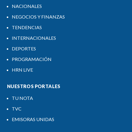
NACIONALES
NEGOCIOS Y FINANZAS
TENDENCIAS
INTERNACIONALES
DEPORTES
PROGRAMACIÓN
HRN LIVE
NUESTROS PORTALES
TU NOTA
TVC
EMISORAS UNIDAS