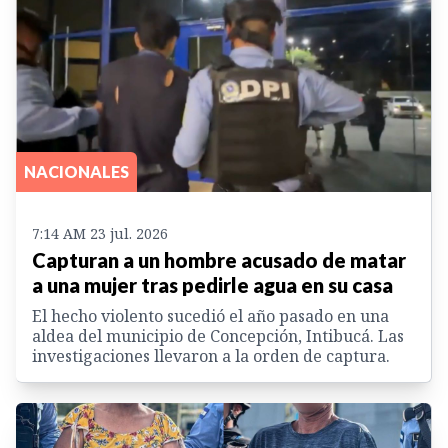
NACIONALES
7:14 AM 23 jul. 2026
Capturan a un hombre acusado de matar
a una mujer tras pedirle agua en su casa
El hecho violento sucedió el año pasado en una
aldea del municipio de Concepción, Intibucá. Las
investigaciones llevaron a la orden de captura.