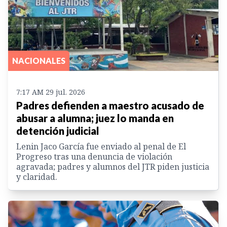
NACIONALES
7:17 AM 29 jul. 2026
Padres defienden a maestro acusado de
abusar a alumna; juez lo manda en
detención judicial
Lenin Jaco García fue enviado al penal de El
Progreso tras una denuncia de violación
agravada; padres y alumnos del JTR piden justicia
y claridad.