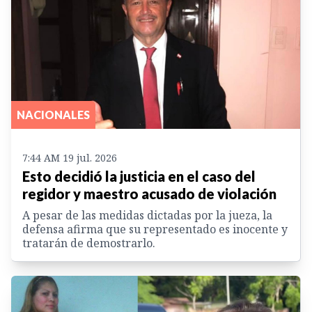
NACIONALES
7:44 AM 19 jul. 2026
Esto decidió la justicia en el caso del
regidor y maestro acusado de violación
A pesar de las medidas dictadas por la jueza, la
defensa afirma que su representado es inocente y
tratarán de demostrarlo.