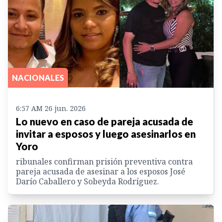
NACIONALES
6:57 AM 26 jun. 2026
Lo nuevo en caso de pareja acusada de
invitar a esposos y luego asesinarlos en
Yoro
ribunales confirman prisión preventiva contra
pareja acusada de asesinar a los esposos José
Darío Caballero y Sobeyda Rodríguez.