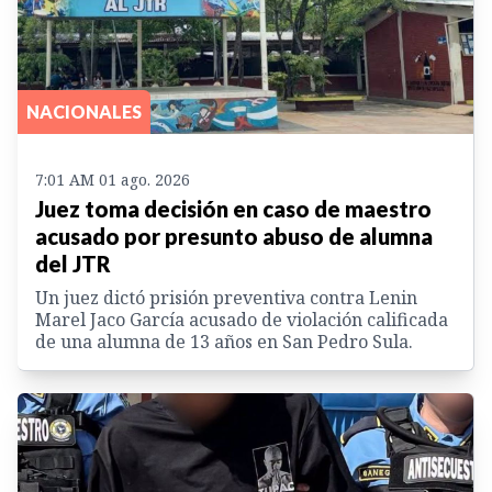
NACIONALES
7:01 AM 01 ago. 2026
Juez toma decisión en caso de maestro
acusado por presunto abuso de alumna
del JTR
Un juez dictó prisión preventiva contra Lenin
Marel Jaco García acusado de violación calificada
de una alumna de 13 años en San Pedro Sula.