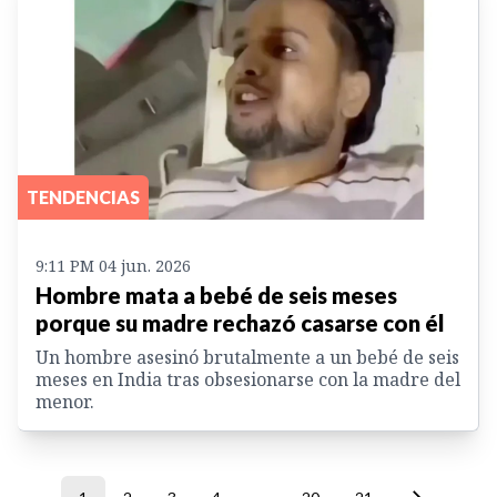
TENDENCIAS
9:11 PM 04 jun. 2026
Hombre mata a bebé de seis meses
porque su madre rechazó casarse con él
Un hombre asesinó brutalmente a un bebé de seis
meses en India tras obsesionarse con la madre del
menor.