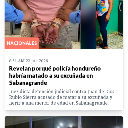
NACIONALES
8:51 AM 23 jul. 2026
Revelan porqué policía hondureño
habría matado a su excuñada en
Sabanagrande
Juez dicta detención judicial contra Juan de Dios
Rubio Sierra acusado de matar a su excuñada y
herir a una menor de edad en Sabanagrande.