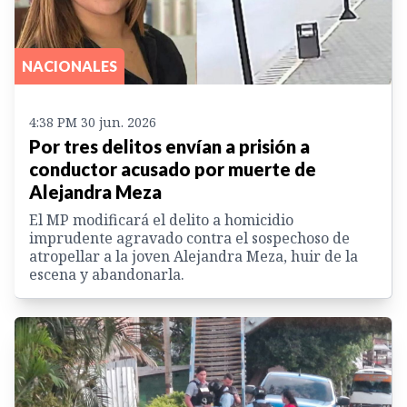
NACIONALES
4:38 PM 30 jun. 2026
Por tres delitos envían a prisión a
conductor acusado por muerte de
Alejandra Meza
El MP modificará el delito a homicidio
imprudente agravado contra el sospechoso de
atropellar a la joven Alejandra Meza, huir de la
escena y abandonarla.