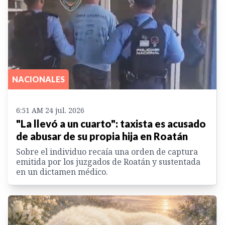
NACIONALES
6:51 AM 24 jul. 2026
"La llevó a un cuarto": taxista es acusado
de abusar de su propia hija en Roatán
Sobre el individuo recaía una orden de captura
emitida por los juzgados de Roatán y sustentada
en un dictamen médico.