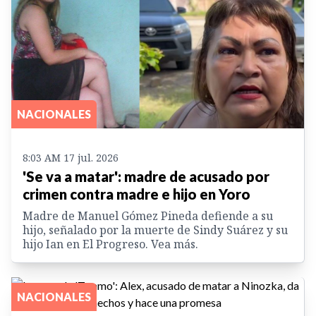
NACIONALES
8:03 AM 17 jul. 2026
'Se va a matar': madre de acusado por
crimen contra madre e hijo en Yoro
Madre de Manuel Gómez Pineda defiende a su
hijo, señalado por la muerte de Sindy Suárez y su
hijo Ian en El Progreso. Vea más.
NACIONALES