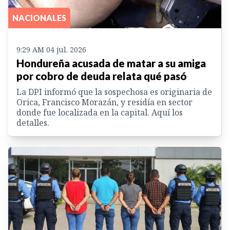
NACIONALES
9:29 AM 04 jul. 2026
Hondureña acusada de matar a su amiga
por cobro de deuda relata qué pasó
La DPI informó que la sospechosa es originaria de
Orica, Francisco Morazán, y residía en sector
donde fue localizada en la capital. Aquí los
detalles.