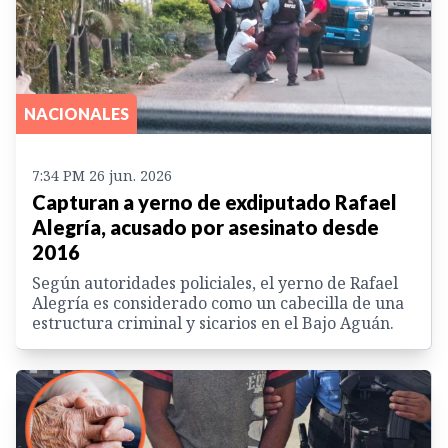
NACIONALES
7:34 PM 26 jun. 2026
Capturan a yerno de exdiputado Rafael
Alegría, acusado por asesinato desde
2016
Según autoridades policiales, el yerno de Rafael
Alegría es considerado como un cabecilla de una
estructura criminal y sicarios en el Bajo Aguán.