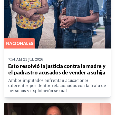
NACIONALES
7:54 AM 21 jul. 2026
Esto resolvió la justicia contra la madre y
el padrastro acusados de vender a su hija
Ambos imputados enfrentan acusaciones
diferentes por delitos relacionados con la trata de
personas y explotación sexual.