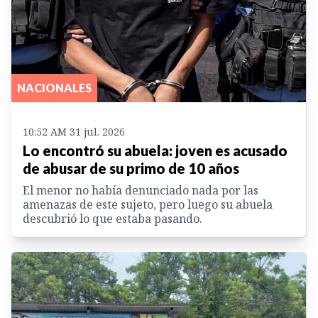
NACIONALES
10:52 AM 31 jul. 2026
Lo encontró su abuela: joven es acusado
de abusar de su primo de 10 años
El menor no había denunciado nada por las
amenazas de este sujeto, pero luego su abuela
descubrió lo que estaba pasando.