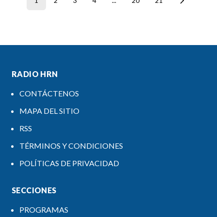
1
2
3
4
...
20
21
RADIO HRN
CONTÁCTENOS
MAPA DEL SITIO
RSS
TÉRMINOS Y CONDICIONES
POLÍTICAS DE PRIVACIDAD
SECCIONES
PROGRAMAS