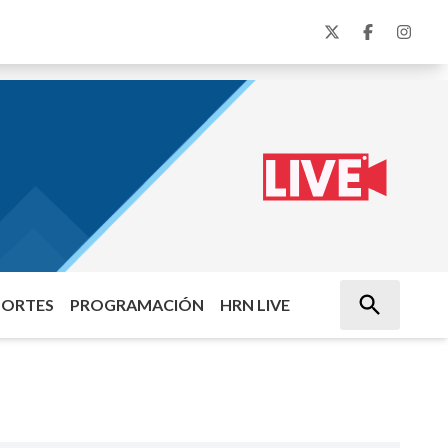
PORTES
PROGRAMACIÓN
HRN LIVE