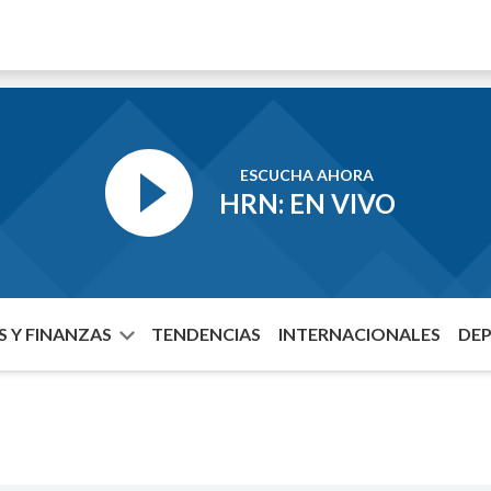
ESCUCHA AHORA
HRN: EN VIVO
 Y FINANZAS
TENDENCIAS
INTERNACIONALES
DE