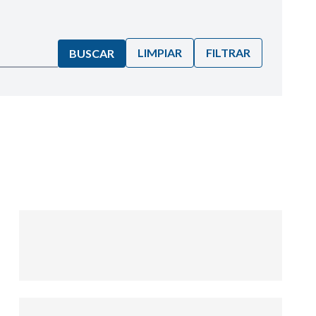
LIMPIAR
FILTRAR
BUSCAR