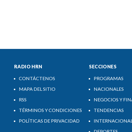
RADIO HRN
SECCIONES
CONTÁCTENOS
PROGRAMAS
MAPA DEL SITIO
NACIONALES
RSS
NEGOCIOS Y FI
TÉRMINOS Y CONDICIONES
TENDENCIAS
POLÍTICAS DE PRIVACIDAD
INTERNACIONA
DEPORTES