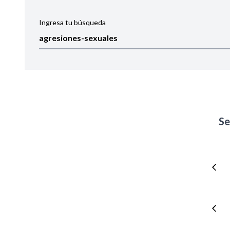
Ingresa tu búsqueda
Ordenar por:
Noticias
Se