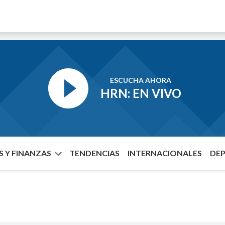
ESCUCHA AHORA
HRN: EN VIVO
 Y FINANZAS
TENDENCIAS
INTERNACIONALES
DE