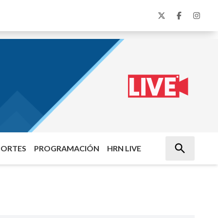
PORTES
PROGRAMACIÓN
HRN LIVE