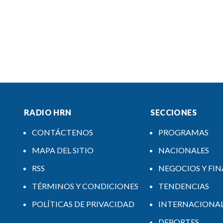
RADIO HRN
SECCIONES
CONTÁCTENOS
PROGRAMAS
MAPA DEL SITIO
NACIONALES
RSS
NEGOCIOS Y FI
TÉRMINOS Y CONDICIONES
TENDENCIAS
POLÍTICAS DE PRIVACIDAD
INTERNACIONA
DEPORTES