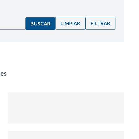
LIMPIAR
FILTRAR
BUSCAR
les