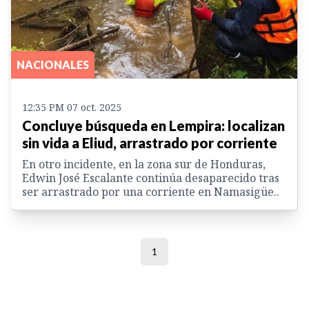
NACIONALES
12:35 PM 07 oct. 2025
Concluye búsqueda en Lempira: localizan
sin vida a Eliud, arrastrado por corriente
En otro incidente, en la zona sur de Honduras,
Edwin José Escalante continúa desaparecido tras
ser arrastrado por una corriente en Namasigüe..
1