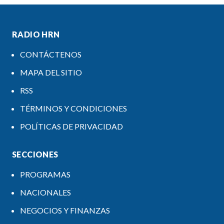
RADIO HRN
CONTÁCTENOS
MAPA DEL SITIO
RSS
TÉRMINOS Y CONDICIONES
POLÍTICAS DE PRIVACIDAD
SECCIONES
PROGRAMAS
NACIONALES
NEGOCIOS Y FINANZAS