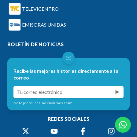
TELEVICENTRO
EMISORAS UNIDAS
BOLETÍN DE NOTICIAS
Recibe las mejores historias directamente a tu
correo
No te preocupes, no enviamos spam.
REDES SOCIALES