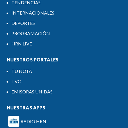
TENDENCIAS
INTERNACIONALES
DEPORTES
PROGRAMACIÓN
HRN LIVE
NUESTROS PORTALES
TU NOTA
TVC
EMISORAS UNIDAS
NUESTRAS APPS
RADIO HRN