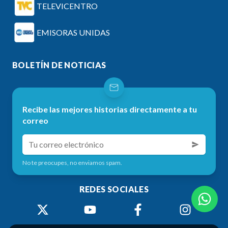
TELEVICENTRO
EMISORAS UNIDAS
BOLETÍN DE NOTICIAS
Recibe las mejores historias directamente a tu
correo
No te preocupes, no enviamos spam.
REDES SOCIALES