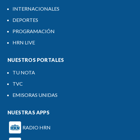
INTERNACIONALES
DEPORTES
PROGRAMACIÓN
HRN LIVE
NUESTROS PORTALES
TU NOTA
TVC
EMISORAS UNIDAS
NUESTRAS APPS
RADIO HRN