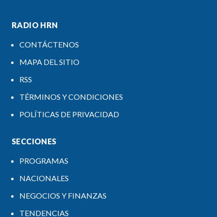
RADIO HRN
CONTÁCTENOS
MAPA DEL SITIO
RSS
TÉRMINOS Y CONDICIONES
POLÍTICAS DE PRIVACIDAD
SECCIONES
PROGRAMAS
NACIONALES
NEGOCIOS Y FINANZAS
TENDENCIAS