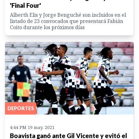
'Final Four'
Alberth Elis y Jorge Benguché son incluidos en el
listado de 23 convocados que presentará Fabián
Coito durante los próximos días
DEPORTES
4:44 PM 19 may. 2021
Boavista ganó ante Gil Vicente y evitó el