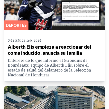
DEPORTES
5:42 PM 28 feb. 2024
Alberth Elis empieza a reaccionar del
coma inducido, anuncia su familia
Entérese de lo que informó el Girondins de
Bourdeaux, equipo de Alberth Elis, sobre el
estado de salud del delantero de la Selección
Nacional de Honduras.