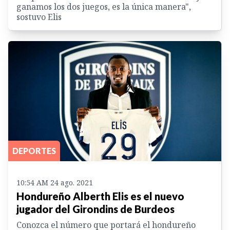
ganamos los dos juegos, es la única manera",
sostuvo Elis
DEPORTES
10:54 AM 24 ago. 2021
Hondureño Alberth Elis es el nuevo
jugador del Girondins de Burdeos
Conozca el número que portará el hondureño