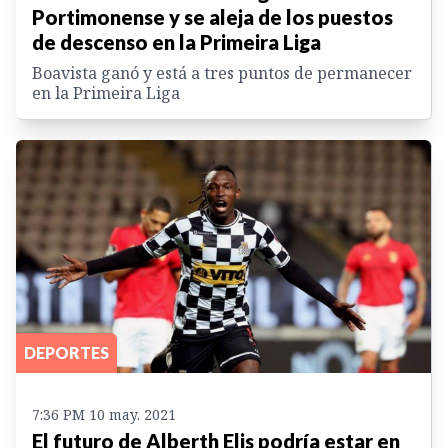
Portimonense y se aleja de los puestos
de descenso en la Primeira Liga
Boavista ganó y está a tres puntos de permanecer
en la Primeira Liga
DEPORTES
7:36 PM 10 may. 2021
El futuro de Alberth Elis podría estar en