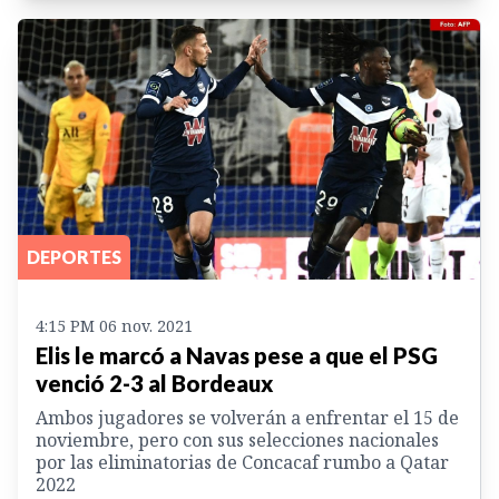
DEPORTES
4:15 PM 06 nov. 2021
Elis le marcó a Navas pese a que el PSG
venció 2-3 al Bordeaux
Ambos jugadores se volverán a enfrentar el 15 de
noviembre, pero con sus selecciones nacionales
por las eliminatorias de Concacaf rumbo a Qatar
2022