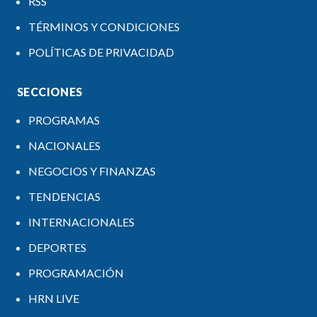
RSS
TÉRMINOS Y CONDICIONES
POLÍTICAS DE PRIVACIDAD
SECCIONES
PROGRAMAS
NACIONALES
NEGOCIOS Y FINANZAS
TENDENCIAS
INTERNACIONALES
DEPORTES
PROGRAMACIÓN
HRN LIVE