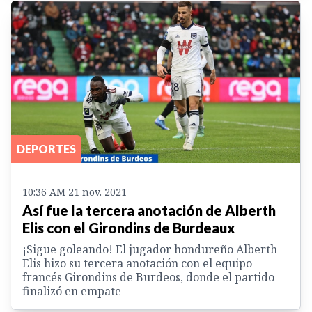
DEPORTES
10:36 AM 21 nov. 2021
Así fue la tercera anotación de Alberth
Elis con el Girondins de Burdeaux
¡Sigue goleando! El jugador hondureño Alberth
Elis hizo su tercera anotación con el equipo
francés Girondins de Burdeos, donde el partido
finalizó en empate