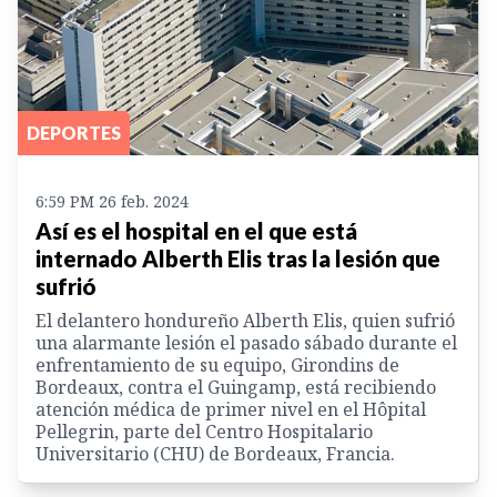
DEPORTES
6:59 PM 26 feb. 2024
Así es el hospital en el que está
internado Alberth Elis tras la lesión que
sufrió
El delantero hondureño Alberth Elis, quien sufrió
una alarmante lesión el pasado sábado durante el
enfrentamiento de su equipo, Girondins de
Bordeaux, contra el Guingamp, está recibiendo
atención médica de primer nivel en el Hôpital
Pellegrin, parte del Centro Hospitalario
Universitario (CHU) de Bordeaux, Francia.