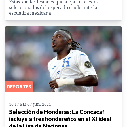
Estas son las lesiones que alejaron a estos
seleccionados del esperado duelo ante la
escuadra mexicana
DEPORTES
10:17 PM 07 jun. 2021
Selección de Honduras: La Concacaf
incluye a tres hondureños en el XI ideal
de la Liga de Naciones