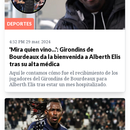
DEPORTES
4:52 PM 29 mar. 2024
'Mira quien vino...': Girondins de
Bourdeaux da la bienvenida a Alberth Elis
tras su alta médica
Aquí le contamos cómo fue el recibimiento de los
jugadores del Girondins de Bourdeaux para
Alberth Elis tras estar un mes hospitalizado.