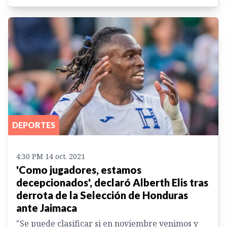
DEPORTES
4:30 PM 14 oct. 2021
'Como jugadores, estamos
decepcionados', declaró Alberth Elis tras
derrota de la Selección de Honduras
ante Jaimaca
"Se puede clasificar si en noviembre venimos y