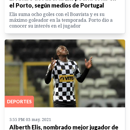
el Porto, según medios de Portugal
Elis suma ocho goles con el Boavista y es su
máximo goleador en la temporada. Porto dio a
conocer su interés en el jugador
DEPORTES
5:55 PM 03 may. 2021
Alberth Elis, nombrado mejor jugador de