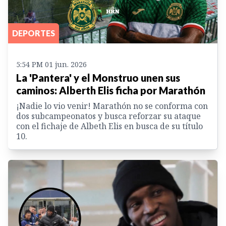
DEPORTES
5:54 PM 01 jun. 2026
La 'Pantera' y el Monstruo unen sus
caminos: Alberth Elis ficha por Marathón
¡Nadie lo vio venir! Marathón no se conforma con
dos subcampeonatos y busca reforzar su ataque
con el fichaje de Albeth Elis en busca de su título
10.