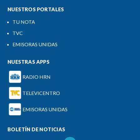
NUESTROS PORTALES
TU NOTA
TVC
EMISORAS UNIDAS
NUESTRAS APPS
RADIO HRN
TELEVICENTRO
EMISORAS UNIDAS
BOLETÍN DE NOTICIAS