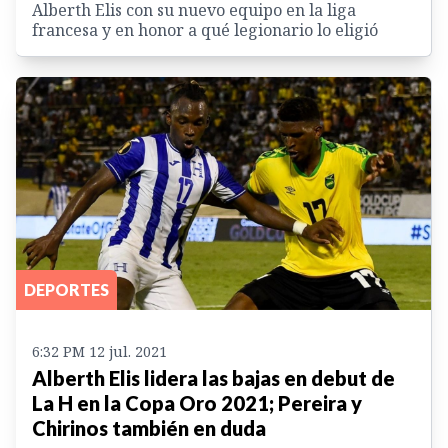
Alberth Elis con su nuevo equipo en la liga
francesa y en honor a qué legionario lo eligió
DEPORTES
6:32 PM 12 jul. 2021
Alberth Elis lidera las bajas en debut de
La H en la Copa Oro 2021; Pereira y
Chirinos también en duda