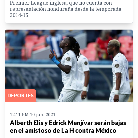
Premier League inglesa, que no cuenta con
representación hondureña desde la temporada
2014-15
DEPORTES
12:11 PM 10 jun. 2021
Alberth Elis y Edrick Menjívar serán bajas
en el amistoso de La H contra México