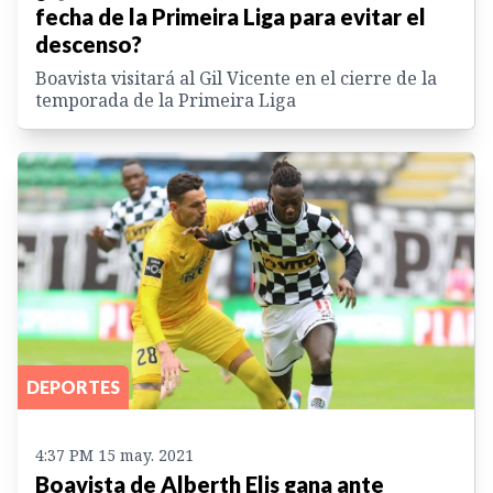
fecha de la Primeira Liga para evitar el
descenso?
Boavista visitará al Gil Vicente en el cierre de la
temporada de la Primeira Liga
DEPORTES
4:37 PM 15 may. 2021
Boavista de Alberth Elis gana ante