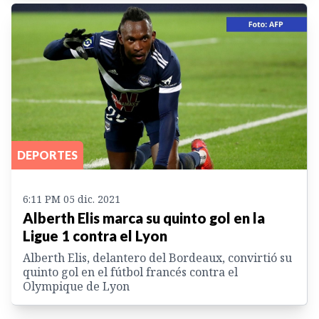
DEPORTES
6:11 PM 05 dic. 2021
Alberth Elis marca su quinto gol en la
Ligue 1 contra el Lyon
Alberth Elis, delantero del Bordeaux, convirtió su
quinto gol en el fútbol francés contra el
Olympique de Lyon