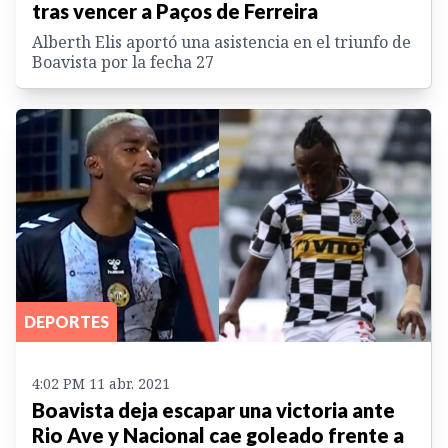
tras vencer a Paços de Ferreira
Alberth Elis aportó una asistencia en el triunfo de
Boavista por la fecha 27
DEPORTES
4:02 PM 11 abr. 2021
Boavista deja escapar una victoria ante
Rio Ave y Nacional cae goleado frente a