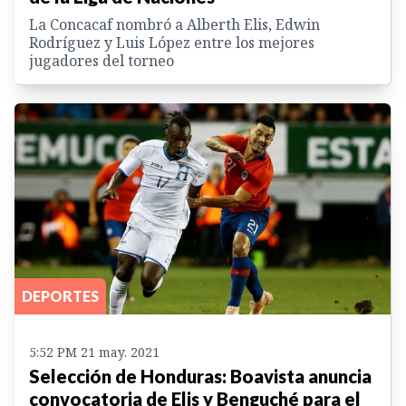
La Concacaf nombró a Alberth Elis, Edwin
Rodríguez y Luis López entre los mejores
jugadores del torneo
DEPORTES
5:52 PM 21 may. 2021
Selección de Honduras: Boavista anuncia
convocatoria de Elis y Benguché para el