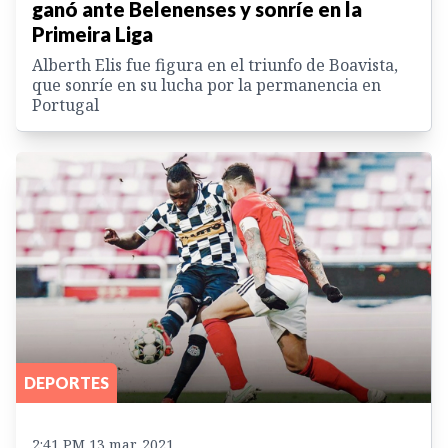
ganó ante Belenenses y sonríe en la
Primeira Liga
Alberth Elis fue figura en el triunfo de Boavista,
que sonríe en su lucha por la permanencia en
Portugal
DEPORTES
2:41 PM 13 mar. 2021