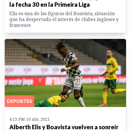
la fecha 30 en la Primeira Liga
Elis es una de las figuras del Boavista, situación
que ha despertado el interés de clubes ingleses y
franceses
DEPORTES
4:13 PM 16 abr. 2021
Alberth Elis y Boavista vuelven a sonreír