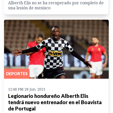
Alberth Elis no se ha recuperado por completo de
una lesión de menisco
DEPORTES
12:48 PM 28 jun. 2021
Legionario hondureño Alberth Elis
tendrá nuevo entrenador en el Boavista
de Portugal