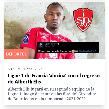
DEPORTES
6:13 PM 31 ene. 2023
Ligue 1 de Francia 'alucina' con el regreso
de Alberth Elis
Alberth Elis jugará en su segundo equipo de la
Ligue 1, luego de estar en las filas del Girondins
de Bourdeaux en la temporada 2021-2022