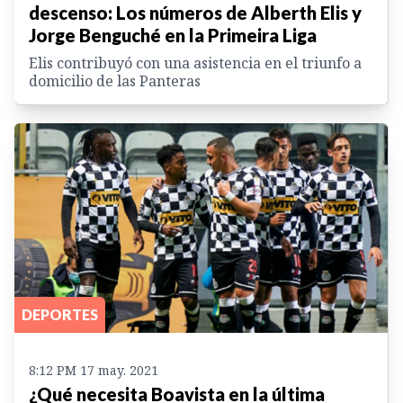
descenso: Los números de Alberth Elis y
Jorge Benguché en la Primeira Liga
Elis contribuyó con una asistencia en el triunfo a
domicilio de las Panteras
DEPORTES
8:12 PM 17 may. 2021
¿Qué necesita Boavista en la última