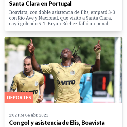
Santa Clara en Portugal
Boavista, con doble asistencia de Elis, empató 3-3
con Rio Ave y Nacional, que visitó a Santa Clara,
cayó goleado 5-1. Bryan Róchez falló un penal
DEPORTES
2:02 PM 04 abr. 2021
Con gol y asistencia de Elis, Boavista