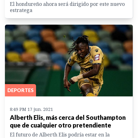
El hondureño ahora será dirigido por este nuevo
estratega
DEPORTES
8:49 PM 17 jun. 2021
Alberth Elis, más cerca del Southampton
que de cualquier otro pretendiente
El futuro de Alberth Elis podría estar en la