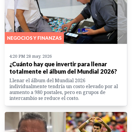
NEGOCIOS Y FINANZAS
4:20 PM 28 may. 2026
¿Cuánto hay que invertir para llenar
totalmente el álbum del Mundial 2026?
Llenar el álbum del Mundial 2026
individualmente tendría un costo elevado por al
aumento a 980 postales, pero en grupos de
intercambio se reduce el costo.