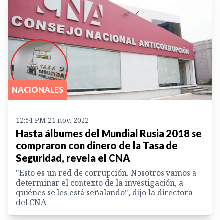
NACIONALES
12:54 PM 21 nov. 2022
Hasta álbumes del Mundial Rusia 2018 se
compraron con dinero de la Tasa de
Seguridad, revela el CNA
"Esto es un red de corrupción. Nosotros vamos a
determinar el contexto de la investigación, a
quiénes se les está señalando", dijo la directora
del CNA