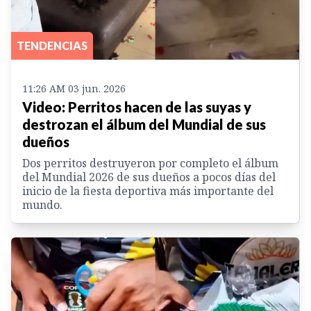
TENDENCIAS
11:26 AM 03 jun. 2026
Video: Perritos hacen de las suyas y
destrozan el álbum del Mundial de sus
dueños
Dos perritos destruyeron por completo el álbum
del Mundial 2026 de sus dueños a pocos días del
inicio de la fiesta deportiva más importante del
mundo.