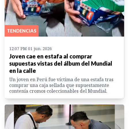
TENDENCIAS
12:07 PM 01 jun. 2026
Joven cae en estafa al comprar
supuestas vistas del álbum del Mundial
en la calle
Un joven en Perú fue víctima de una estafa tras
comprar una caja sellada que supuestamente
contenía cromos coleccionables del Mundial.