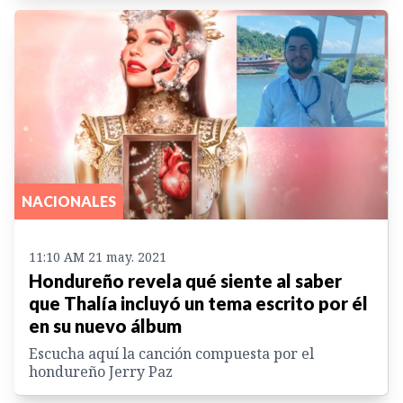
NACIONALES
11:10 AM 21 may. 2021
Hondureño revela qué siente al saber
que Thalía incluyó un tema escrito por él
en su nuevo álbum
Escucha aquí la canción compuesta por el
hondureño Jerry Paz