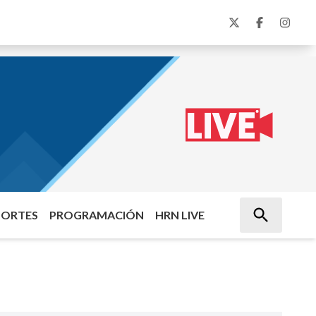
PORTES
PROGRAMACIÓN
HRN LIVE