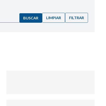
LIMPIAR
FILTRAR
BUSCAR