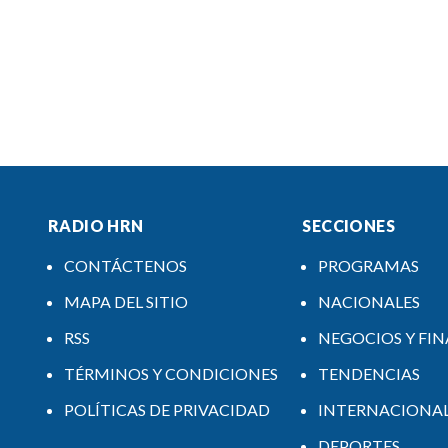
RADIO HRN
SECCIONES
CONTÁCTENOS
PROGRAMAS
MAPA DEL SITIO
NACIONALES
RSS
NEGOCIOS Y FI
TÉRMINOS Y CONDICIONES
TENDENCIAS
POLÍTICAS DE PRIVACIDAD
INTERNACIONA
DEPORTES