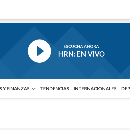
ESCUCHA AHORA
HRN: EN VIVO
 Y FINANZAS
TENDENCIAS
INTERNACIONALES
DE