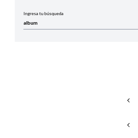
Ingresa tu búsqueda
Ordenar por:
Noticias