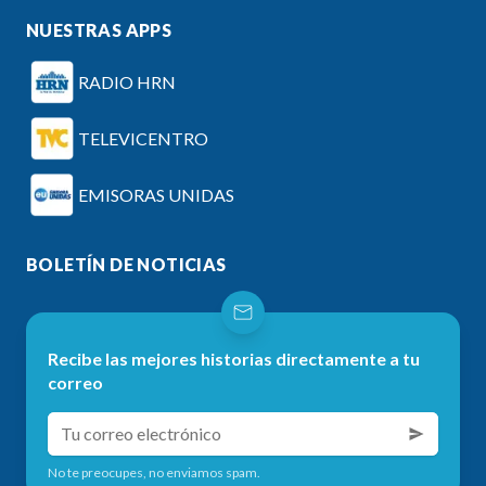
NUESTRAS APPS
RADIO HRN
TELEVICENTRO
EMISORAS UNIDAS
BOLETÍN DE NOTICIAS
Recibe las mejores historias directamente a tu
correo
No te preocupes, no enviamos spam.