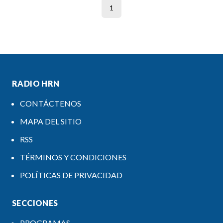
1
RADIO HRN
CONTÁCTENOS
MAPA DEL SITIO
RSS
TÉRMINOS Y CONDICIONES
POLÍTICAS DE PRIVACIDAD
SECCIONES
PROGRAMAS