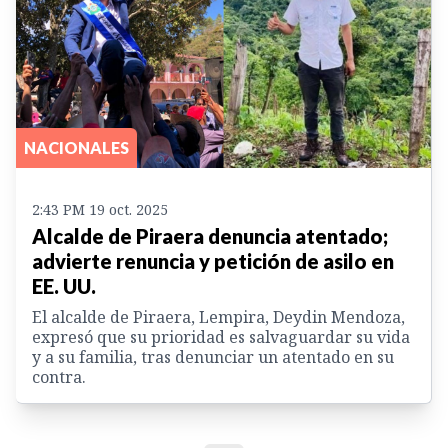
NACIONALES
2:43 PM 19 oct. 2025
Alcalde de Piraera denuncia atentado;
advierte renuncia y petición de asilo en
EE. UU.
El alcalde de Piraera, Lempira, Deydin Mendoza,
expresó que su prioridad es salvaguardar su vida
y a su familia, tras denunciar un atentado en su
contra.