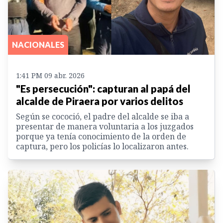
NACIONALES
1:41 PM 09 abr. 2026
"Es persecución": capturan al papá del
alcalde de Piraera por varios delitos
Según se cococió, el padre del alcalde se iba a
presentar de manera voluntaria a los juzgados
porque ya tenía conocimiento de la orden de
captura, pero los policías lo localizaron antes.