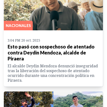
NACIONALES
3:04 PM 20 oct. 2025
Esto pasó con sospechoso de atentado
contra Deydin Mendoza, alcalde de
Piraera
El alcalde Deydin Mendoza denunció inseguridad
tras la liberación del sospechoso de atentado
ocurrido durante una concentración política en
Piraera.