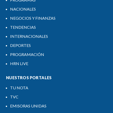
NACIONALES
NEGOCIOS Y FINANZAS
TENDENCIAS
INTERNACIONALES
DEPORTES
PROGRAMACIÓN
HRN LIVE
NUESTROS PORTALES
TU NOTA
TVC
EMISORAS UNIDAS