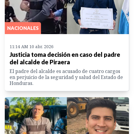
NACIONALES
11:14 AM 10 abr. 2026
Justicia toma decisión en caso del padre
del alcalde de Piraera
El padre del alcalde es acusado de cuatro cargos
en perjuicio de la seguridad y salud del Estado de
Honduras.