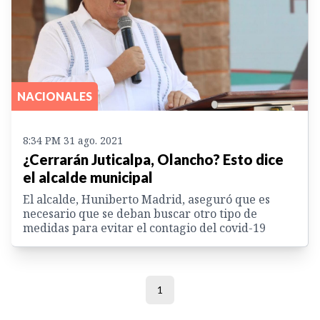
NACIONALES
8:34 PM 31 ago. 2021
¿Cerrarán Juticalpa, Olancho? Esto dice
el alcalde municipal
El alcalde, Huniberto Madrid, aseguró que es
necesario que se deban buscar otro tipo de
medidas para evitar el contagio del covid-19
1