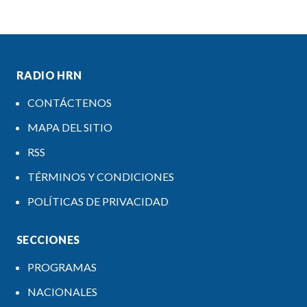
RADIO HRN
CONTÁCTENOS
MAPA DEL SITIO
RSS
TÉRMINOS Y CONDICIONES
POLÍTICAS DE PRIVACIDAD
SECCIONES
PROGRAMAS
NACIONALES