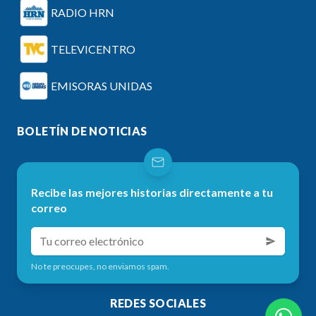
RADIO HRN
TELEVICENTRO
EMISORAS UNIDAS
BOLETÍN DE NOTICIAS
Recibe las mejores historias directamente a tu
correo
No te preocupes, no enviamos spam.
REDES SOCIALES