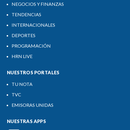
NEGOCIOS Y FINANZAS
TENDENCIAS
INTERNACIONALES
DEPORTES
PROGRAMACIÓN
HRN LIVE
NUESTROS PORTALES
TU NOTA
TVC
EMISORAS UNIDAS
NUESTRAS APPS