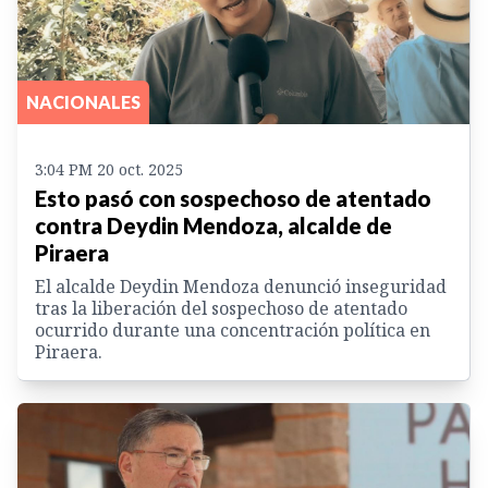
NACIONALES
3:04 PM 20 oct. 2025
Esto pasó con sospechoso de atentado
contra Deydin Mendoza, alcalde de
Piraera
El alcalde Deydin Mendoza denunció inseguridad
tras la liberación del sospechoso de atentado
ocurrido durante una concentración política en
Piraera.