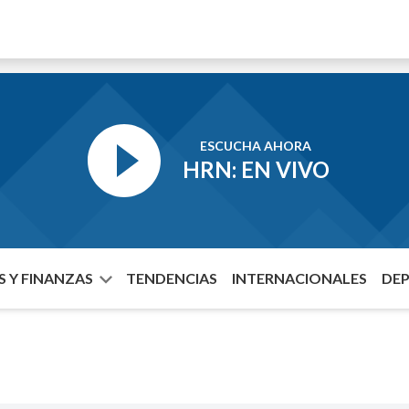
ESCUCHA AHORA
HRN: EN VIVO
 Y FINANZAS
TENDENCIAS
INTERNACIONALES
DE