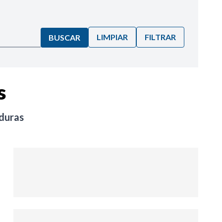
LIMPIAR
FILTRAR
BUSCAR
s
duras