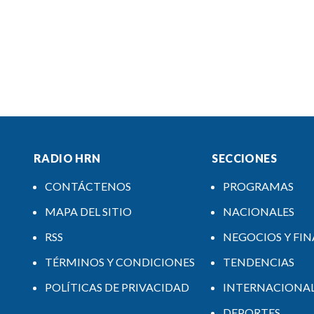
RADIO HRN
SECCIONES
CONTÁCTENOS
PROGRAMAS
MAPA DEL SITIO
NACIONALES
RSS
NEGOCIOS Y FI
TÉRMINOS Y CONDICIONES
TENDENCIAS
POLÍTICAS DE PRIVACIDAD
INTERNACIONA
DEPORTES