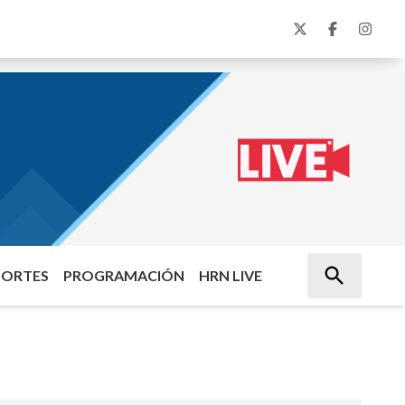
PORTES
PROGRAMACIÓN
HRN LIVE