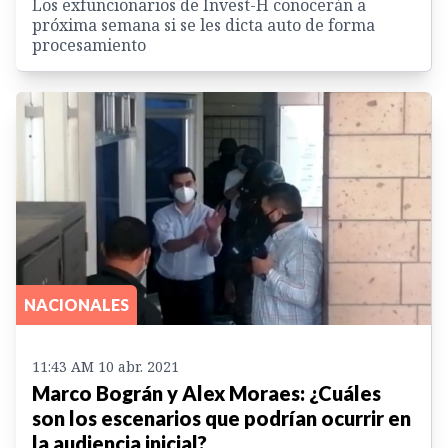
Los exfuncionarios de Invest-H conocerán a
próxima semana si se les dicta auto de forma
procesamiento
NACIONALES
11:43 AM 10 abr. 2021
Marco Bográn y Alex Moraes: ¿Cuáles
son los escenarios que podrían ocurrir en
la audiencia inicial?