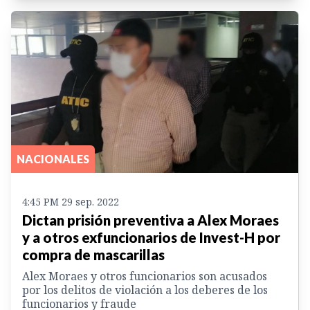
NACIONALES
4:45 PM 29 sep. 2022
Dictan prisión preventiva a Alex Moraes
y a otros exfuncionarios de Invest-H por
compra de mascarillas
Alex Moraes y otros funcionarios son acusados
por los delitos de violación a los deberes de los
funcionarios y fraude