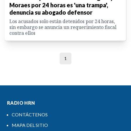
Moraes por 24 horas es 'una trampa',
denuncia su abogado defensor
Los acusados solo están detenidos por 24 horas,
sin embargo se anuncia un requerimiento fiscal
contra ellos
1
RADIO HRN
CONTÁCTENOS
MAPA DEL SITIO