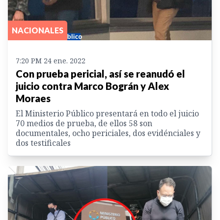
NACIONALES
7:20 PM 24 ene. 2022
Con prueba pericial, así se reanudó el
juicio contra Marco Bográn y Alex
Moraes
El Ministerio Público presentará en todo el juicio
70 medios de prueba, de ellos 58 son
documentales, ocho periciales, dos evidénciales y
dos testificales