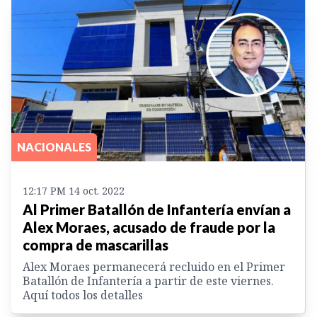
NACIONALES
12:17 PM 14 oct. 2022
Al Primer Batallón de Infantería envían a
Alex Moraes, acusado de fraude por la
compra de mascarillas
Alex Moraes permanecerá recluido en el Primer
Batallón de Infantería a partir de este viernes.
Aquí todos los detalles