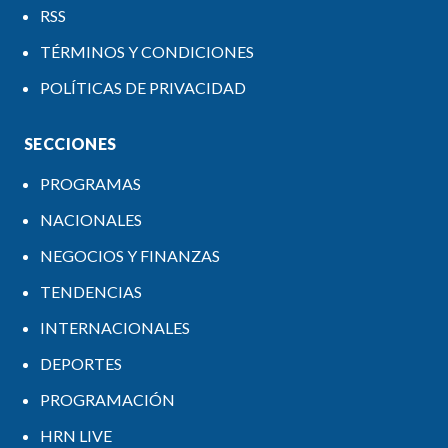
RSS
TÉRMINOS Y CONDICIONES
POLÍTICAS DE PRIVACIDAD
SECCIONES
PROGRAMAS
NACIONALES
NEGOCIOS Y FINANZAS
TENDENCIAS
INTERNACIONALES
DEPORTES
PROGRAMACIÓN
HRN LIVE