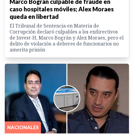
Marco Bográn culpable de fraude en
caso hospitales móviles; Alex Moraes
queda en libertad
El Tribunal de Sentencia en Materia de
Corrupción declaró culpables a los exdirectivos
de Invest-H, Marco Bográn y Alex Moraes, pero el
delito de violación a deberes de funcionarios no
amerita prisión
NACIONALES