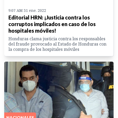
9:07 AM 31 ene. 2022
Editorial HRN: ¡Justicia contra los
corruptos implicados en caso de los
hospitales móviles!
Honduras clama justicia contra los responsables
del fraude provocado al Estado de Honduras con
la compra de los hospitales móviles
NACIONALES