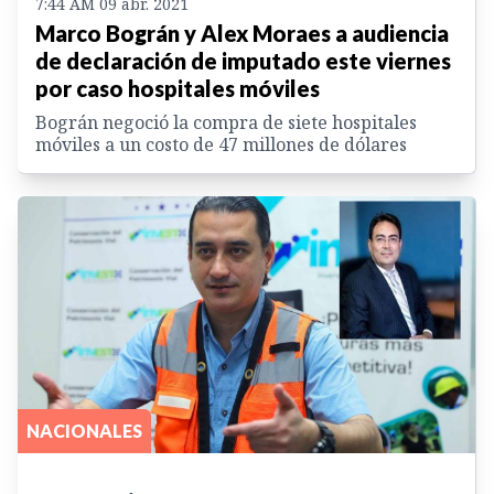
7:44 AM 09 abr. 2021
Marco Bográn y Alex Moraes a audiencia
de declaración de imputado este viernes
por caso hospitales móviles
Bográn negoció la compra de siete hospitales
móviles a un costo de 47 millones de dólares
NACIONALES