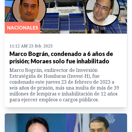
NACIONALES
11:12 AM 23 feb. 2023
Marco Bográn, condenado a 6 años de
prisión; Moraes solo fue inhabilitado
Marco Bográn, exdirector de Inversión
Estratégida de Honduras (Invest-H), fue
condenado este jueves 23 de febrero de 2023 a
seis años de prisión, más una multa de más de 39
millones de lempiras e inhabilitación de 12 años
para ejercer empleos o cargos públicos.