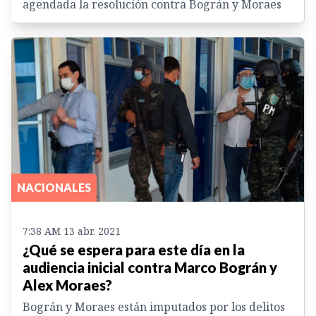
agendada la resolución contra Bográn y Moraes
NACIONALES
7:38 AM 13 abr. 2021
¿Qué se espera para este día en la
audiencia inicial contra Marco Bográn y
Alex Moraes?
Bográn y Moraes están imputados por los delitos