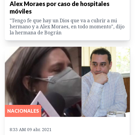
Alex Moraes por caso de hospitales
móviles
"Tengo fe que hay un Dios que va a cubrir a mi
hermano y a Alex Moraes, en todo momento", dijo
la hermana de Bográn
NACIONALES
8:33 AM 09 abr. 2021