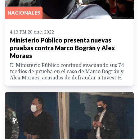
NACIONALES
4:13 PM 28 ene. 2022
Ministerio Público presenta nuevas
pruebas contra Marco Bográn y Alex
Moraes
El Ministerio Público continuó evacuando sus 74
medios de prueba en el caso de Marco Bográn y
Alex Moraes, acusados de defraudar a Invest-H