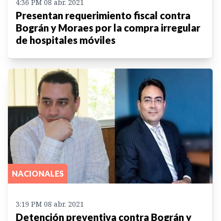
4:36 PM 08 abr. 2021
Presentan requerimiento fiscal contra
Bográn y Moraes por la compra irregular
de hospitales móviles
NACIONALES
3:19 PM 08 abr. 2021
Detención preventiva contra Bográn y