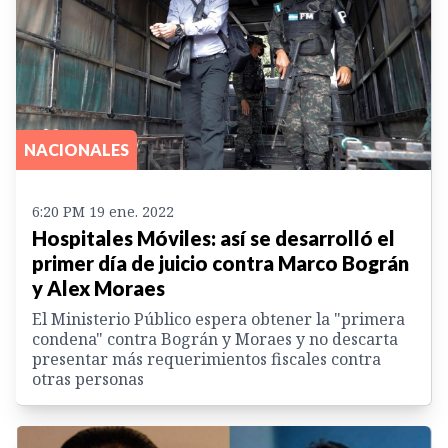
NACIONALES
6:20 PM 19 ene. 2022
Hospitales Móviles: así se desarrolló el
primer día de juicio contra Marco Bográn
y Alex Moraes
El Ministerio Público espera obtener la "primera
condena" contra Bográn y Moraes y no descarta
presentar más requerimientos fiscales contra
otras personas