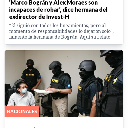
'Marco Bográn y Alex Moraes son
incapaces de robar', dice hermana del
exdirector de Invest-H
"Él siguió con todos los lineamientos, pero al
momento de responsabilidades lo dejaron solo",
lamentó la hermana de Bográn. Aquí su relato
NACIONALES