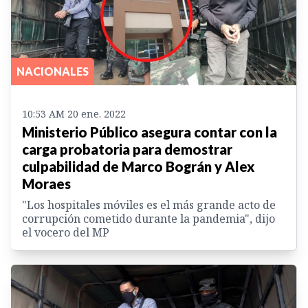
NACIONALES
10:53 AM 20 ene. 2022
Ministerio Público asegura contar con la
carga probatoria para demostrar
culpabilidad de Marco Bográn y Alex
Moraes
"Los hospitales móviles es el más grande acto de
corrupción cometido durante la pandemia", dijo
el vocero del MP