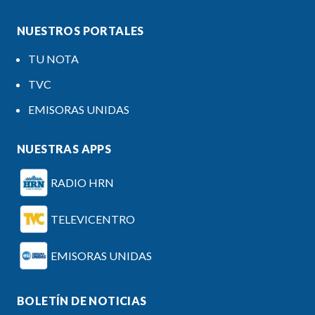
NUESTROS PORTALES
TU NOTA
TVC
EMISORAS UNIDAS
NUESTRAS APPS
RADIO HRN
TELEVICENTRO
EMISORAS UNIDAS
BOLETÍN DE NOTICIAS