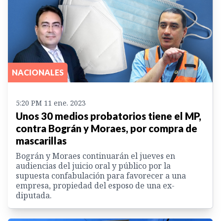
NACIONALES
5:20 PM 11 ene. 2023
Unos 30 medios probatorios tiene el MP,
contra Bográn y Moraes, por compra de
mascarillas
Bográn y Moraes continuarán el jueves en
audiencias del juicio oral y público por la
supuesta confabulación para favorecer a una
empresa, propiedad del esposo de una ex-
diputada.