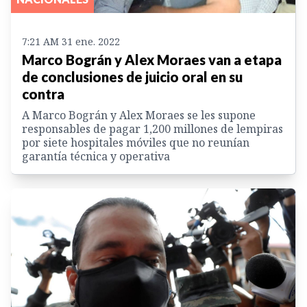
7:21 AM 31 ene. 2022
Marco Bográn y Alex Moraes van a etapa
de conclusiones de juicio oral en su
contra
A Marco Bográn y Alex Moraes se les supone
responsables de pagar 1,200 millones de lempiras
por siete hospitales móviles que no reunían
garantía técnica y operativa