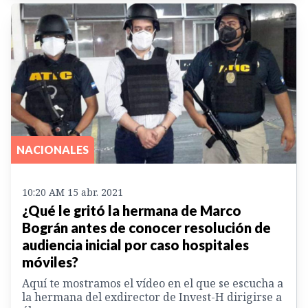
NACIONALES
10:20 AM 15 abr. 2021
¿Qué le gritó la hermana de Marco
Bográn antes de conocer resolución de
audiencia inicial por caso hospitales
móviles?
Aquí te mostramos el vídeo en el que se escucha a
la hermana del exdirector de Invest-H dirigirse a