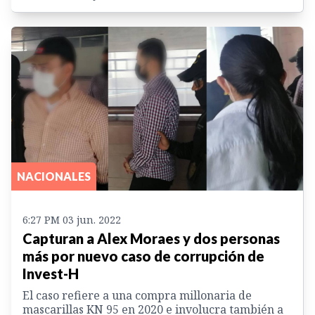
NACIONALES
6:27 PM 03 jun. 2022
Capturan a Alex Moraes y dos personas
más por nuevo caso de corrupción de
Invest-H
El caso refiere a una compra millonaria de
mascarillas KN 95 en 2020 e involucra también a