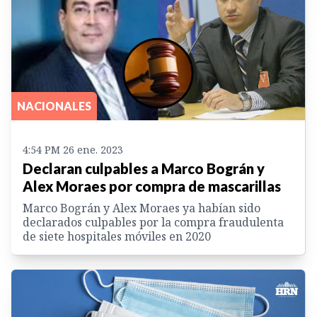
NACIONALES
4:54 PM 26 ene. 2023
Declaran culpables a Marco Bográn y
Alex Moraes por compra de mascarillas
Marco Bográn y Alex Moraes ya habían sido
declarados culpables por la compra fraudulenta
de siete hospitales móviles en 2020