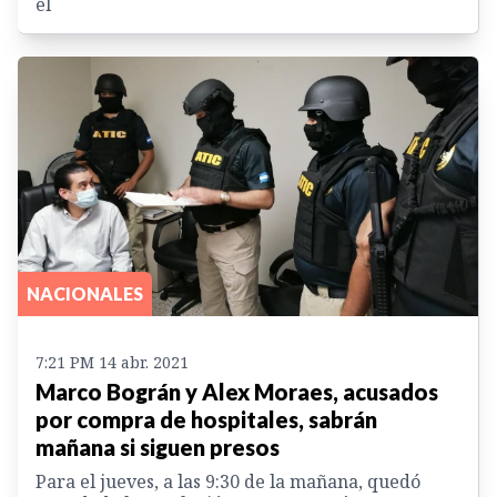
él
NACIONALES
7:21 PM 14 abr. 2021
Marco Bográn y Alex Moraes, acusados
por compra de hospitales, sabrán
mañana si siguen presos
Para el jueves, a las 9:30 de la mañana, quedó