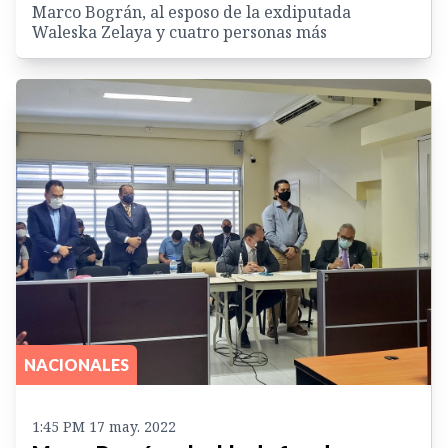
Marco Bográn, al esposo de la exdiputada
Waleska Zelaya y cuatro personas más
NACIONALES
1:45 PM 17 may. 2022