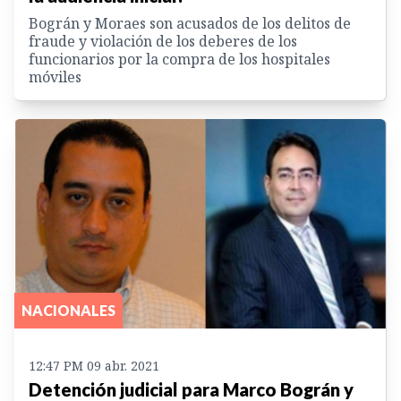
Bográn y Moraes son acusados de los delitos de
fraude y violación de los deberes de los
funcionarios por la compra de los hospitales
móviles
NACIONALES
12:47 PM 09 abr. 2021
Detención judicial para Marco Bográn y