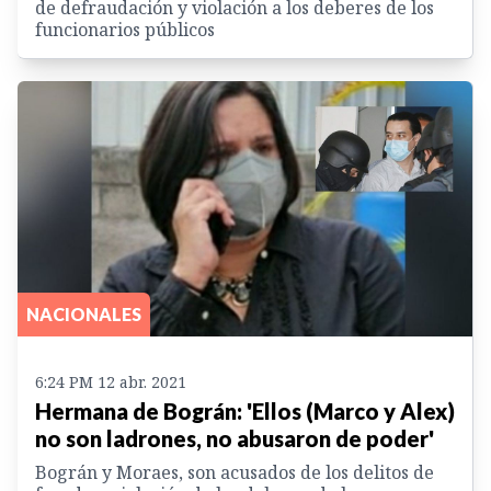
de defraudación y violación a los deberes de los
funcionarios públicos
NACIONALES
6:24 PM 12 abr. 2021
Hermana de Bográn: 'Ellos (Marco y Alex)
no son ladrones, no abusaron de poder'
Bográn y Moraes, son acusados de los delitos de