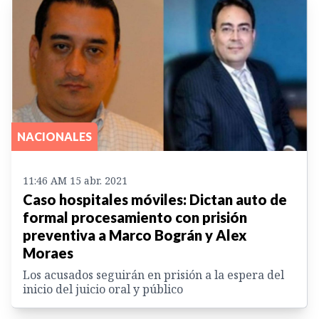
NACIONALES
11:46 AM 15 abr. 2021
Caso hospitales móviles: Dictan auto de
formal procesamiento con prisión
preventiva a Marco Bográn y Alex
Moraes
Los acusados seguirán en prisión a la espera del
inicio del juicio oral y público