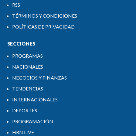
RSS
TÉRMINOS Y CONDICIONES
POLÍTICAS DE PRIVACIDAD
SECCIONES
PROGRAMAS
NACIONALES
NEGOCIOS Y FINANZAS
TENDENCIAS
INTERNACIONALES
DEPORTES
PROGRAMACIÓN
HRN LIVE