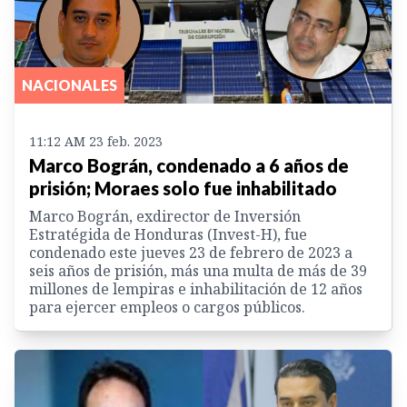
NACIONALES
11:12 AM 23 feb. 2023
Marco Bográn, condenado a 6 años de
prisión; Moraes solo fue inhabilitado
Marco Bográn, exdirector de Inversión
Estratégida de Honduras (Invest-H), fue
condenado este jueves 23 de febrero de 2023 a
seis años de prisión, más una multa de más de 39
millones de lempiras e inhabilitación de 12 años
para ejercer empleos o cargos públicos.