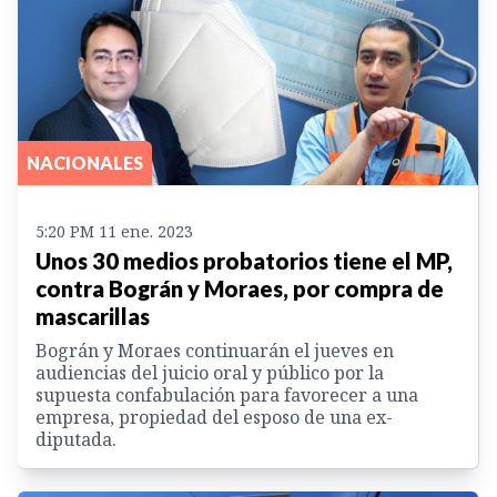
NACIONALES
5:20 PM 11 ene. 2023
Unos 30 medios probatorios tiene el MP,
contra Bográn y Moraes, por compra de
mascarillas
Bográn y Moraes continuarán el jueves en
audiencias del juicio oral y público por la
supuesta confabulación para favorecer a una
empresa, propiedad del esposo de una ex-
diputada.