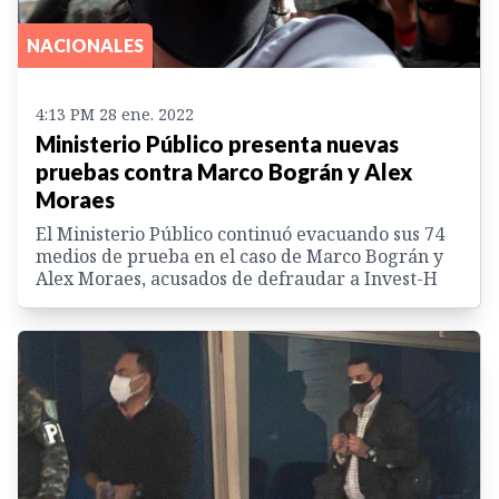
NACIONALES
4:13 PM 28 ene. 2022
Ministerio Público presenta nuevas
pruebas contra Marco Bográn y Alex
Moraes
El Ministerio Público continuó evacuando sus 74
medios de prueba en el caso de Marco Bográn y
Alex Moraes, acusados de defraudar a Invest-H