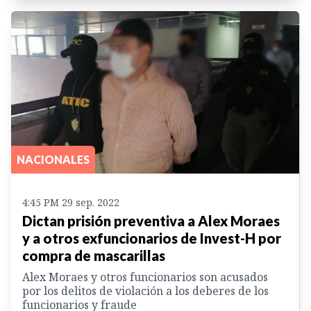
NACIONALES
4:45 PM 29 sep. 2022
Dictan prisión preventiva a Alex Moraes
y a otros exfuncionarios de Invest-H por
compra de mascarillas
Alex Moraes y otros funcionarios son acusados
por los delitos de violación a los deberes de los
funcionarios y fraude