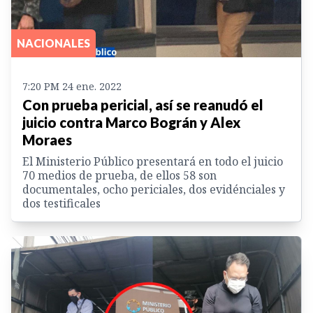
NACIONALES
7:20 PM 24 ene. 2022
Con prueba pericial, así se reanudó el
juicio contra Marco Bográn y Alex
Moraes
El Ministerio Público presentará en todo el juicio
70 medios de prueba, de ellos 58 son
documentales, ocho periciales, dos evidénciales y
dos testificales