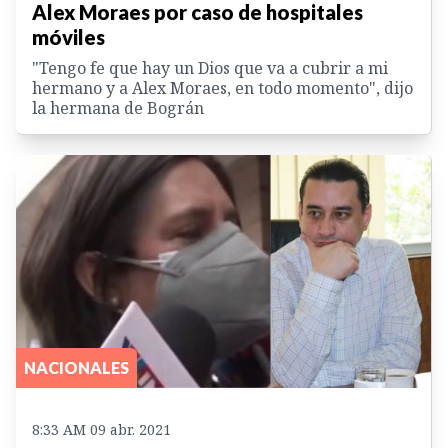
Alex Moraes por caso de hospitales
móviles
"Tengo fe que hay un Dios que va a cubrir a mi
hermano y a Alex Moraes, en todo momento", dijo
la hermana de Bográn
NACIONALES
8:33 AM 09 abr. 2021