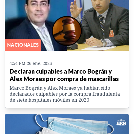
NACIONALES
4:54 PM 26 ene. 2023
Declaran culpables a Marco Bográn y
Alex Moraes por compra de mascarillas
Marco Bográn y Alex Moraes ya habían sido
declarados culpables por la compra fraudulenta
de siete hospitales móviles en 2020