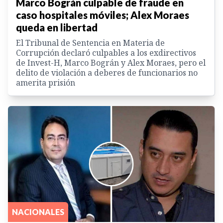
Marco Bográn culpable de fraude en
caso hospitales móviles; Alex Moraes
queda en libertad
El Tribunal de Sentencia en Materia de
Corrupción declaró culpables a los exdirectivos
de Invest-H, Marco Bográn y Alex Moraes, pero el
delito de violación a deberes de funcionarios no
amerita prisión
NACIONALES