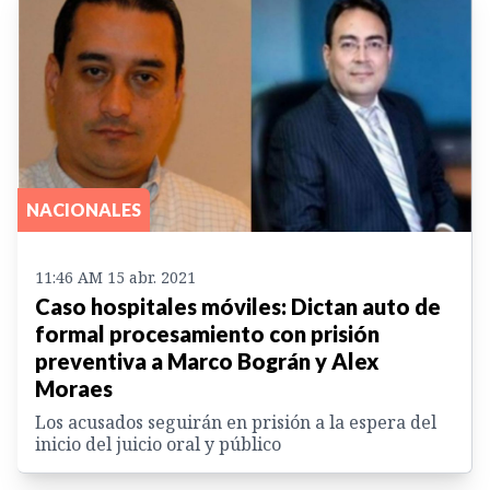
NACIONALES
11:46 AM 15 abr. 2021
Caso hospitales móviles: Dictan auto de
formal procesamiento con prisión
preventiva a Marco Bográn y Alex
Moraes
Los acusados seguirán en prisión a la espera del
inicio del juicio oral y público