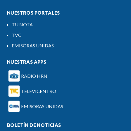
NUESTROS PORTALES
TU NOTA
TVC
EMISORAS UNIDAS
NUESTRAS APPS
RADIO HRN
TELEVICENTRO
EMISORAS UNIDAS
BOLETÍN DE NOTICIAS