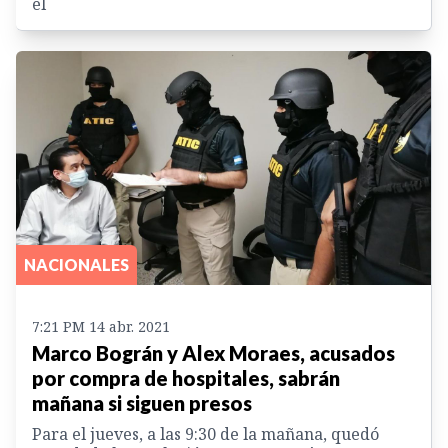
él
NACIONALES
7:21 PM 14 abr. 2021
Marco Bográn y Alex Moraes, acusados
por compra de hospitales, sabrán
mañana si siguen presos
Para el jueves, a las 9:30 de la mañana, quedó