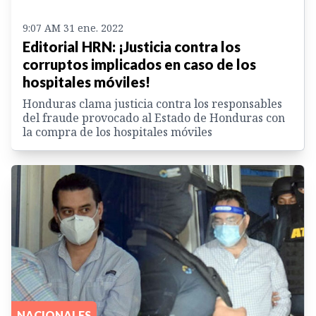
9:07 AM 31 ene. 2022
Editorial HRN: ¡Justicia contra los
corruptos implicados en caso de los
hospitales móviles!
Honduras clama justicia contra los responsables
del fraude provocado al Estado de Honduras con
la compra de los hospitales móviles
NACIONALES