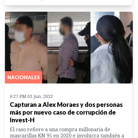
NACIONALES
6:27 PM 03 jun. 2022
Capturan a Alex Moraes y dos personas
más por nuevo caso de corrupción de
Invest-H
El caso refiere a una compra millonaria de
mascarillas KN 95 en 2020 e involucra también a