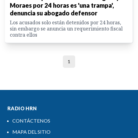
Moraes por 24 horas es 'una trampa',
denuncia su abogado defensor
Los acusados solo están detenidos por 24 horas,
sin embargo se anuncia un requerimiento fiscal
contra ellos
1
RADIO HRN
CONTÁCTENOS
MAPA DEL SITIO