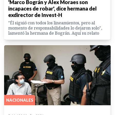
'Marco Bográn y Alex Moraes son
incapaces de robar', dice hermana del
exdirector de Invest-H
"Él siguió con todos los lineamientos, pero al
momento de responsabilidades lo dejaron solo",
lamentó la hermana de Bográn. Aquí su relato
NACIONALES