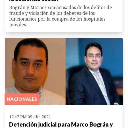
Bográn y Moraes son acusados de los delitos de
fraude y violación de los deberes de los
funcionarios por la compra de los hospitales
móviles
NACIONALES
12:47 PM 09 abr. 2021
Detención judicial para Marco Bográn y