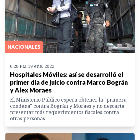
NACIONALES
6:20 PM 19 ene. 2022
Hospitales Móviles: así se desarrolló el
primer día de juicio contra Marco Bográn
y Alex Moraes
El Ministerio Público espera obtener la "primera
condena" contra Bográn y Moraes y no descarta
presentar más requerimientos fiscales contra
otras personas