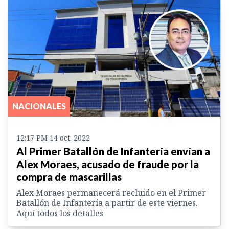
NACIONALES
12:17 PM 14 oct. 2022
Al Primer Batallón de Infantería envían a
Alex Moraes, acusado de fraude por la
compra de mascarillas
Alex Moraes permanecerá recluido en el Primer
Batallón de Infantería a partir de este viernes.
Aquí todos los detalles