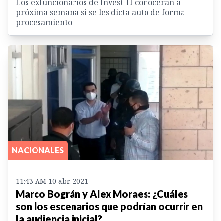
Los exfuncionarios de Invest-H conocerán a
próxima semana si se les dicta auto de forma
procesamiento
NACIONALES
11:43 AM 10 abr. 2021
Marco Bográn y Alex Moraes: ¿Cuáles
son los escenarios que podrían ocurrir en
la audiencia inicial?