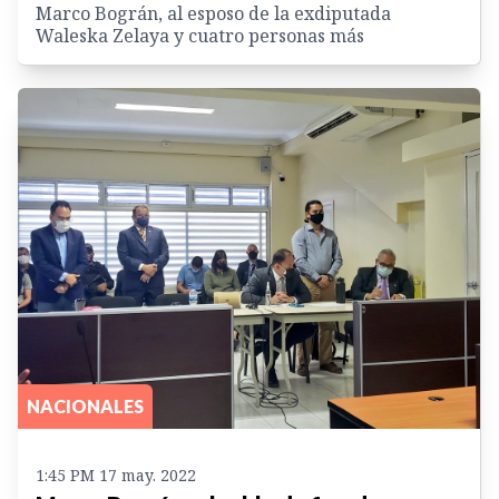
Marco Bográn, al esposo de la exdiputada
Waleska Zelaya y cuatro personas más
NACIONALES
1:45 PM 17 may. 2022