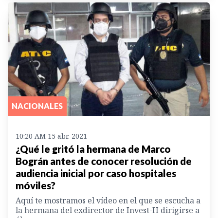
NACIONALES
10:20 AM 15 abr. 2021
¿Qué le gritó la hermana de Marco
Bográn antes de conocer resolución de
audiencia inicial por caso hospitales
móviles?
Aquí te mostramos el vídeo en el que se escucha a
la hermana del exdirector de Invest-H dirigirse a