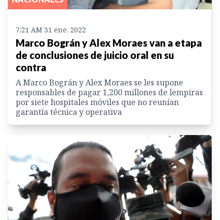
7:21 AM 31 ene. 2022
Marco Bográn y Alex Moraes van a etapa
de conclusiones de juicio oral en su
contra
A Marco Bográn y Alex Moraes se les supone
responsables de pagar 1,200 millones de lempiras
por siete hospitales móviles que no reunían
garantía técnica y operativa