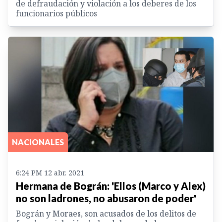
de defraudación y violación a los deberes de los
funcionarios públicos
NACIONALES
6:24 PM 12 abr. 2021
Hermana de Bográn: 'Ellos (Marco y Alex)
no son ladrones, no abusaron de poder'
Bográn y Moraes, son acusados de los delitos de