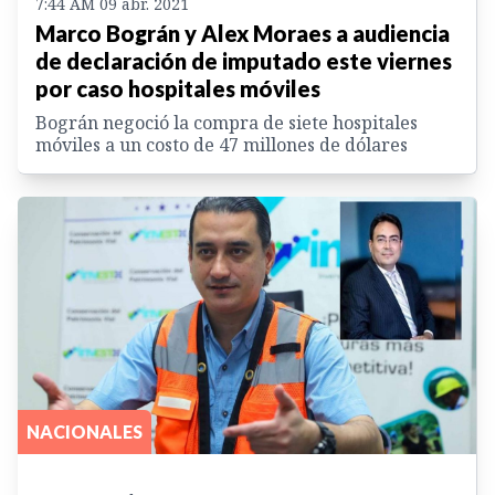
7:44 AM 09 abr. 2021
Marco Bográn y Alex Moraes a audiencia
de declaración de imputado este viernes
por caso hospitales móviles
Bográn negoció la compra de siete hospitales
móviles a un costo de 47 millones de dólares
NACIONALES