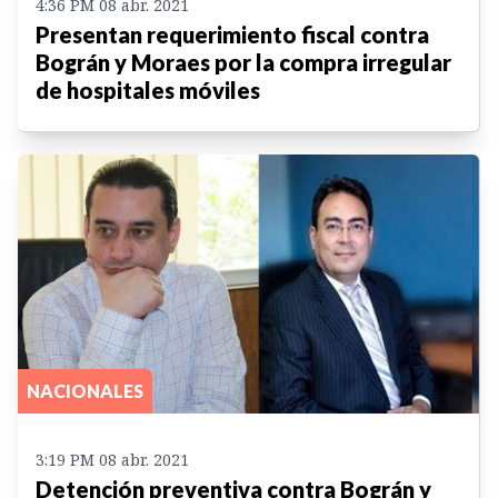
4:36 PM 08 abr. 2021
Presentan requerimiento fiscal contra
Bográn y Moraes por la compra irregular
de hospitales móviles
NACIONALES
3:19 PM 08 abr. 2021
Detención preventiva contra Bográn y