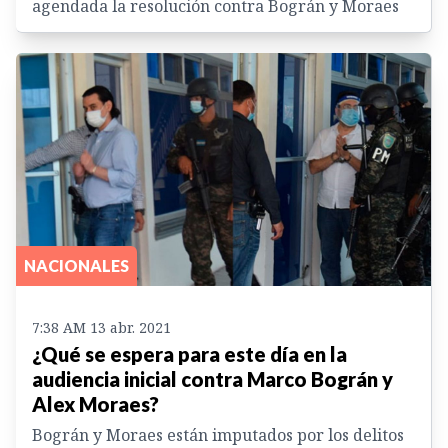
agendada la resolución contra Bográn y Moraes
NACIONALES
7:38 AM 13 abr. 2021
¿Qué se espera para este día en la
audiencia inicial contra Marco Bográn y
Alex Moraes?
Bográn y Moraes están imputados por los delitos