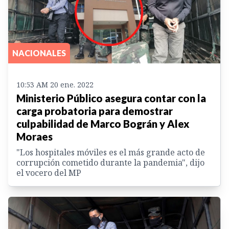
NACIONALES
10:53 AM 20 ene. 2022
Ministerio Público asegura contar con la
carga probatoria para demostrar
culpabilidad de Marco Bográn y Alex
Moraes
"Los hospitales móviles es el más grande acto de
corrupción cometido durante la pandemia", dijo
el vocero del MP