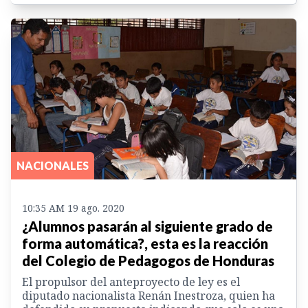
NACIONALES
10:35 AM 19 ago. 2020
¿Alumnos pasarán al siguiente grado de
forma automática?, esta es la reacción
del Colegio de Pedagogos de Honduras
El propulsor del anteproyecto de ley es el
diputado nacionalista Renán Inestroza, quien ha