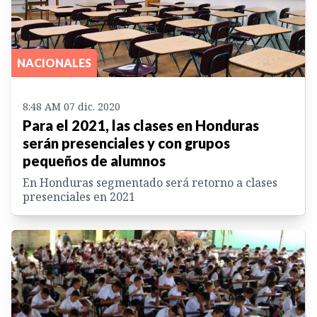
NACIONALES
8:48 AM 07 dic. 2020
Para el 2021, las clases en Honduras
serán presenciales y con grupos
pequeños de alumnos
En Honduras segmentado será retorno a clases
presenciales en 2021