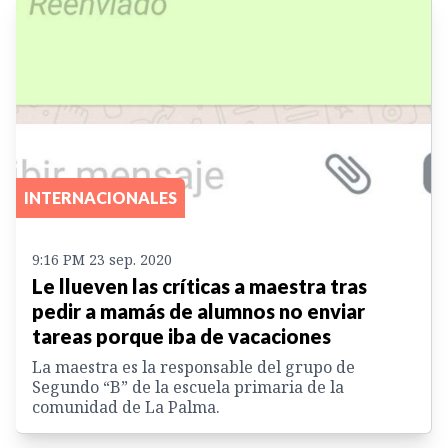
INTERNACIONALES
9:16 PM 23 sep. 2020
Le llueven las críticas a maestra tras
pedir a mamás de alumnos no enviar
tareas porque iba de vacaciones
La maestra es la responsable del grupo de
Segundo “B” de la escuela primaria de la
comunidad de La Palma.