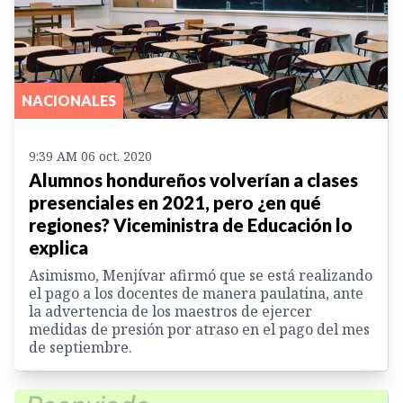
NACIONALES
9:39 AM 06 oct. 2020
Alumnos hondureños volverían a clases
presenciales en 2021, pero ¿en qué
regiones? Viceministra de Educación lo
explica
Asimismo, Menjívar afirmó que se está realizando
el pago a los docentes de manera paulatina, ante
la advertencia de los maestros de ejercer
medidas de presión por atraso en el pago del mes
de septiembre.