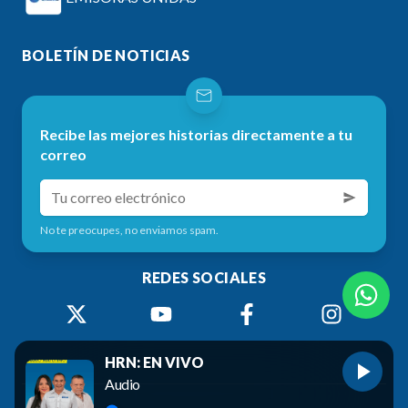
BOLETÍN DE NOTICIAS
Recibe las mejores historias directamente a tu
correo
No te preocupes, no enviamos spam.
REDES SOCIALES
HRN: EN VIVO
Audio