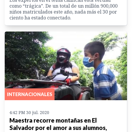
como “trágica”. De un total de un millón 900,000
niños matriculados este año, nada más el 30 por
ciento ha estado conectado.
INTERNACIONALES
4:42 PM 30 jul. 2020
Maestra recorre montañas en El
Salvador por el amor a sus alumnos,