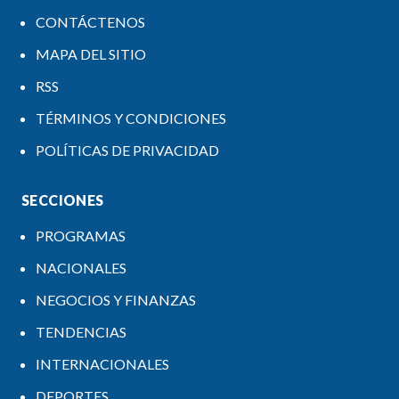
CONTÁCTENOS
MAPA DEL SITIO
RSS
TÉRMINOS Y CONDICIONES
POLÍTICAS DE PRIVACIDAD
SECCIONES
PROGRAMAS
NACIONALES
NEGOCIOS Y FINANZAS
TENDENCIAS
INTERNACIONALES
DEPORTES