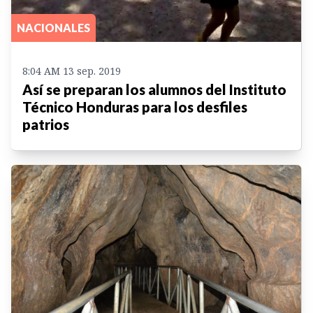
NACIONALES
8:04 AM 13 sep. 2019
Así se preparan los alumnos del Instituto
Técnico Honduras para los desfiles
patrios