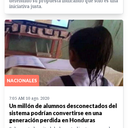
defendido su propuesta indicando que solo es una
iniciativa justa.
NACIONALES
7:05 AM 10 ago. 2020
Un millón de alumnos desconectados del
sistema podrían convertirse en una
generación perdida en Honduras