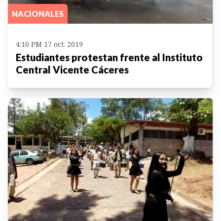
NACIONALES
4:10 PM 17 oct. 2019
Estudiantes protestan frente al Instituto
Central Vicente Cáceres