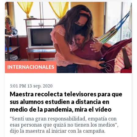
INTERNACIONALES
5:01 PM 13 sep. 2020
Maestra recolecta televisores para que
sus alumnos estudien a distancia en
medio de la pandemia, mira el vídeo
"Sentí una gran responsabilidad, empatía con
esas personas que quizá no tienen los medios",
dijo la maestra al iniciar con la campaña.