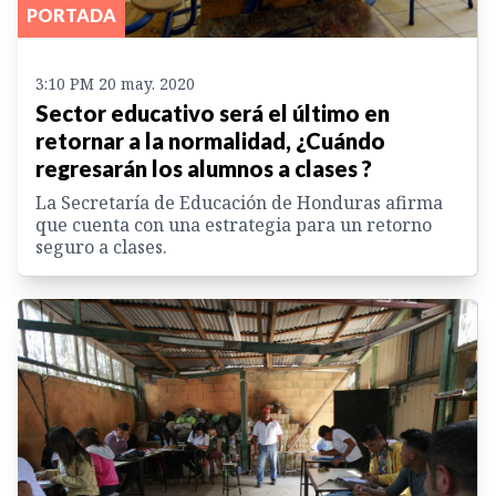
PORTADA
3:10 PM 20 may. 2020
Sector educativo será el último en
retornar a la normalidad, ¿Cuándo
regresarán los alumnos a clases ?
La Secretaría de Educación de Honduras afirma
que cuenta con una estrategia para un retorno
seguro a clases.