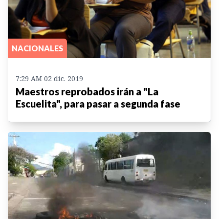
NACIONALES
7:29 AM 02 dic. 2019
Maestros reprobados irán a "La
Escuelita", para pasar a segunda fase