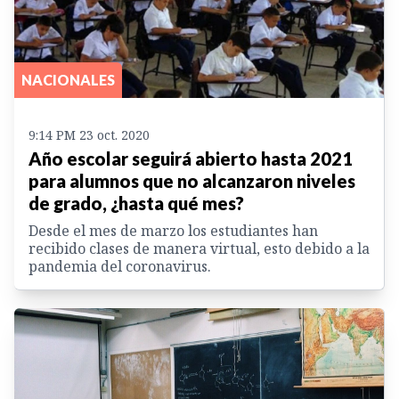
NACIONALES
9:14 PM 23 oct. 2020
Año escolar seguirá abierto hasta 2021
para alumnos que no alcanzaron niveles
de grado, ¿hasta qué mes?
Desde el mes de marzo los estudiantes han
recibido clases de manera virtual, esto debido a la
pandemia del coronavirus.