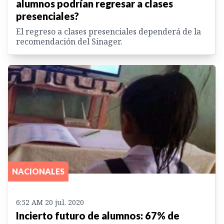
alumnos podrían regresar a clases
presenciales?
El regreso a clases presenciales dependerá de la
recomendación del Sinager.
NACIONALES
6:52 AM 20 jul. 2020
Incierto futuro de alumnos: 67% de