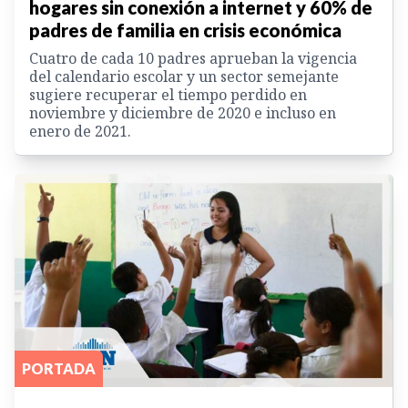
hogares sin conexión a internet y 60% de
padres de familia en crisis económica
Cuatro de cada 10 padres aprueban la vigencia
del calendario escolar y un sector semejante
sugiere recuperar el tiempo perdido en
noviembre y diciembre de 2020 e incluso en
enero de 2021.
PORTADA