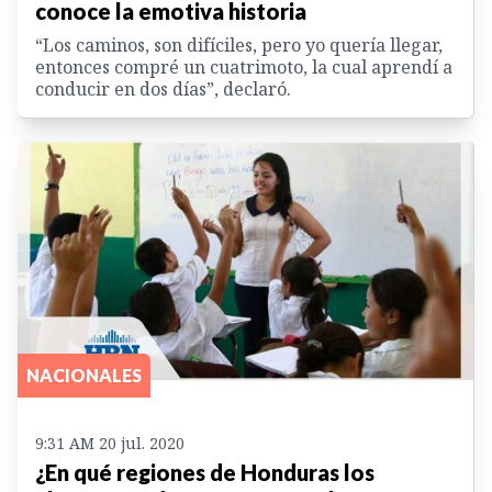
conoce la emotiva historia
“Los caminos, son difíciles, pero yo quería llegar,
entonces compré un cuatrimoto, la cual aprendí a
conducir en dos días”, declaró.
NACIONALES
9:31 AM 20 jul. 2020
¿En qué regiones de Honduras los