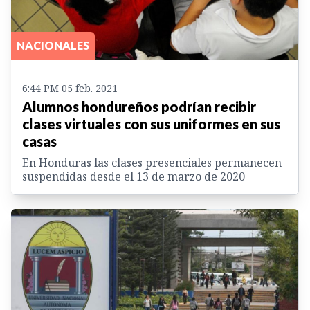
NACIONALES
6:44 PM 05 feb. 2021
Alumnos hondureños podrían recibir
clases virtuales con sus uniformes en sus
casas
En Honduras las clases presenciales permanecen
suspendidas desde el 13 de marzo de 2020