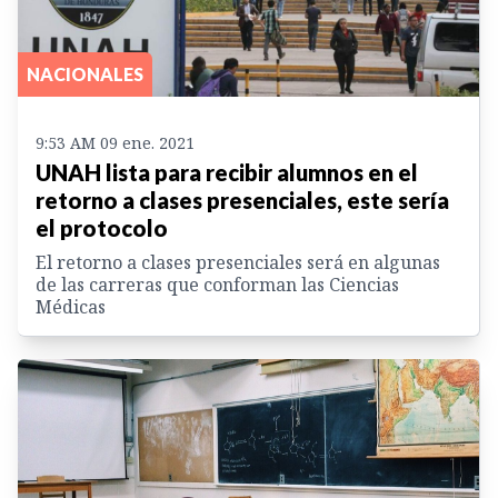
NACIONALES
9:53 AM 09 ene. 2021
UNAH lista para recibir alumnos en el
retorno a clases presenciales, este sería
el protocolo
El retorno a clases presenciales será en algunas
de las carreras que conforman las Ciencias
Médicas