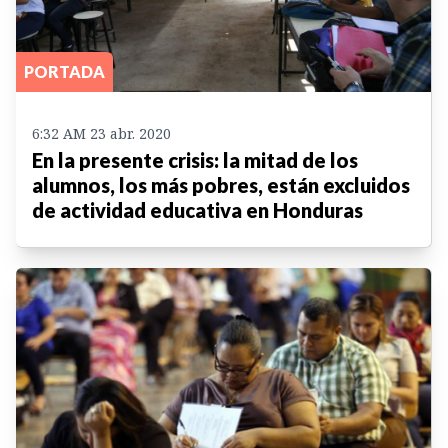
PORTADA
6:32 AM 23 abr. 2020
En la presente crisis: la mitad de los
alumnos, los más pobres, están excluidos
de actividad educativa en Honduras