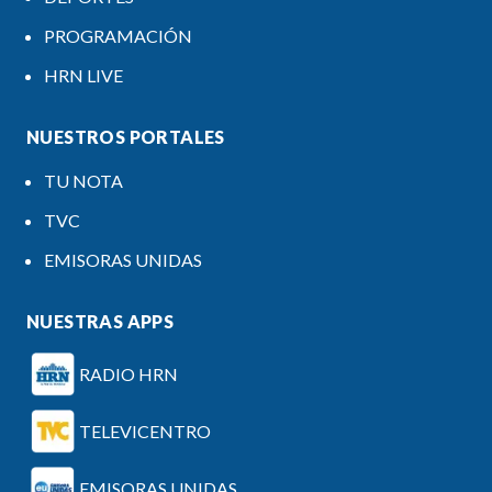
PROGRAMACIÓN
HRN LIVE
NUESTROS PORTALES
TU NOTA
TVC
EMISORAS UNIDAS
NUESTRAS APPS
RADIO HRN
TELEVICENTRO
EMISORAS UNIDAS