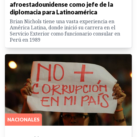
afroestadounidense como jefe de la
diplomacia para Latinoamérica
Brian Nichols tiene una vasta experiencia en
América Latina, donde inició su carrera en el
Servicio Exterior como funcionario consular en
Perú en 1989
NACIONALES