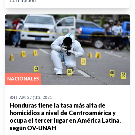
Corrupción
NACIONALES
8:41 AM 27 jun. 2021
Honduras tiene la tasa más alta de
homicidios a nivel de Centroamérica y
ocupa el tercer lugar en América Latina,
según OV-UNAH