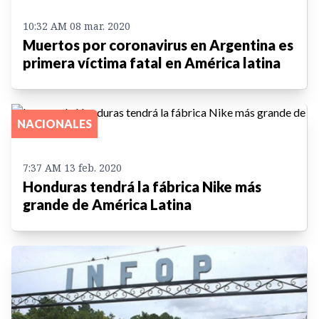
10:32 AM 08 mar. 2020
Muertos por coronavirus en Argentina es
primera víctima fatal en América latina
NACIONALES
7:37 AM 13 feb. 2020
Honduras tendrá la fábrica Nike más
grande de América Latina