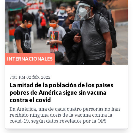
INTERNACIONALES
7:05 PM 02 feb. 2022
La mitad de la población de los países
pobres de América sigue sin vacuna
contra el covid
En América, una de cada cuatro personas no han
recibido ninguna dosis de la vacuna contra la
covid-19, según datos revelados por la OPS