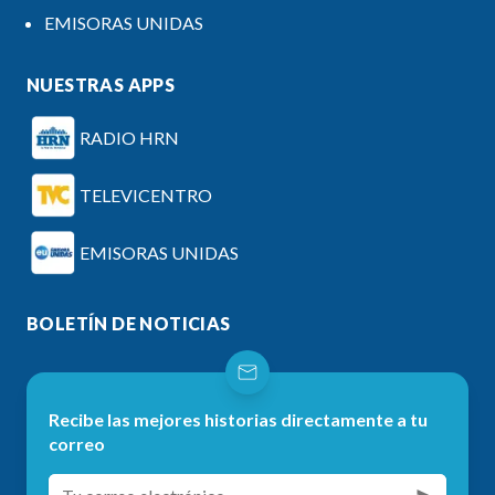
EMISORAS UNIDAS
NUESTRAS APPS
RADIO HRN
TELEVICENTRO
EMISORAS UNIDAS
BOLETÍN DE NOTICIAS
Recibe las mejores historias directamente a tu
correo