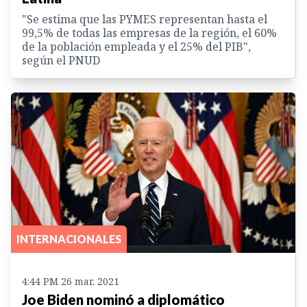
"Se estima que las PYMES representan hasta el
99,5% de todas las empresas de la región, el 60%
de la población empleada y el 25% del PIB",
según el PNUD
INTERNACIONALES
4:44 PM 26 mar. 2021
Joe Biden nominó a diplomático