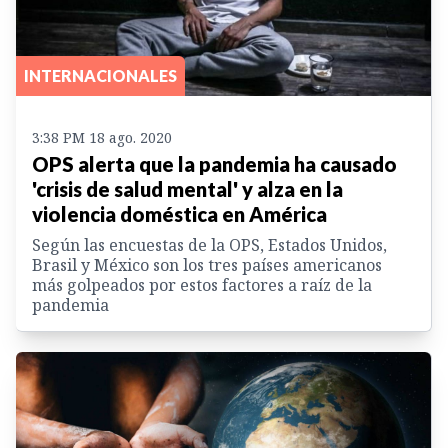
INTERNACIONALES
3:38 PM 18 ago. 2020
OPS alerta que la pandemia ha causado
'crisis de salud mental' y alza en la
violencia doméstica en América
Según las encuestas de la OPS, Estados Unidos,
Brasil y México son los tres países americanos
más golpeados por estos factores a raíz de la
pandemia