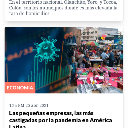
En el territorio nacional, Olanchito, Yoro, y Tocoa,
Colón, son los municipios donde es más elevada la
tasa de homicidios
ECONOMIA
1:33 PM 25 abr. 2021
Las pequeñas empresas, las más
castigadas por la pandemia en América
Latina