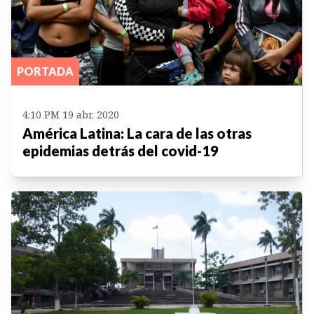
PORTADA
4:10 PM 19 abr. 2020
América Latina: La cara de las otras
epidemias detrás del covid-19