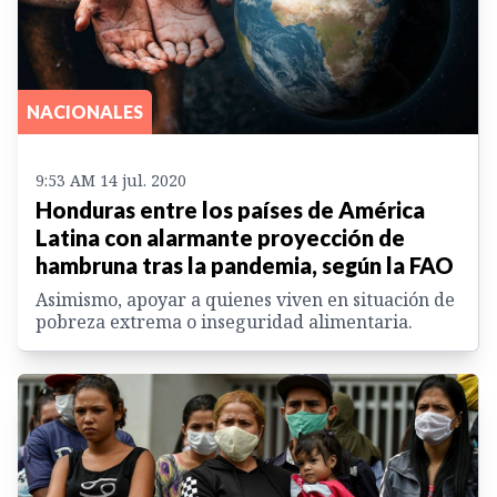
NACIONALES
9:53 AM 14 jul. 2020
Honduras entre los países de América
Latina con alarmante proyección de
hambruna tras la pandemia, según la FAO
Asimismo, apoyar a quienes viven en situación de
pobreza extrema o inseguridad alimentaria.