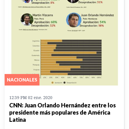
NACIONALES
12:39 PM 02 ene. 2020
CNN: Juan Orlando Hernández entre los
presidente más populares de América
Latina