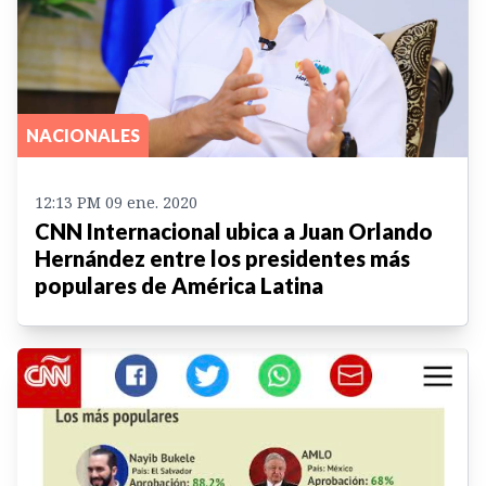
NACIONALES
12:13 PM 09 ene. 2020
CNN Internacional ubica a Juan Orlando
Hernández entre los presidentes más
populares de América Latina