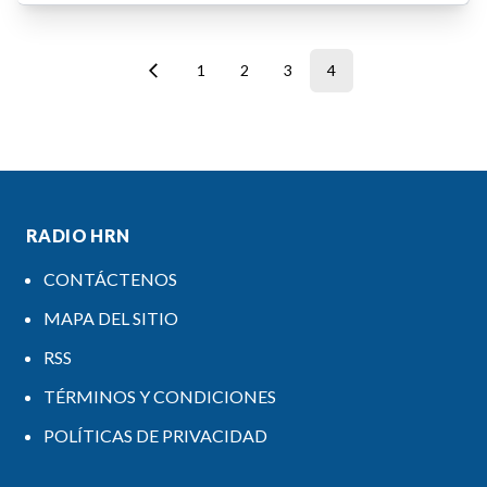
1
2
3
4
RADIO HRN
CONTÁCTENOS
MAPA DEL SITIO
RSS
TÉRMINOS Y CONDICIONES
POLÍTICAS DE PRIVACIDAD