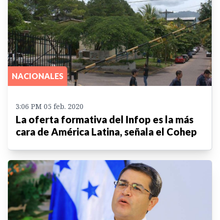
NACIONALES
3:06 PM 05 feb. 2020
La oferta formativa del Infop es la más
cara de América Latina, señala el Cohep