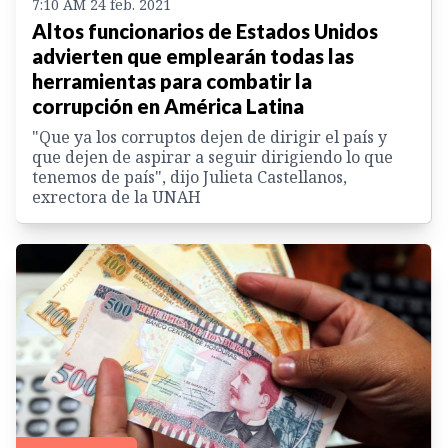
7:10 AM 24 feb. 2021
Altos funcionarios de Estados Unidos
advierten que emplearán todas las
herramientas para combatir la
corrupción en América Latina
"Que ya los corruptos dejen de dirigir el país y
que dejen de aspirar a seguir dirigiendo lo que
tenemos de país", dijo Julieta Castellanos,
exrectora de la UNAH