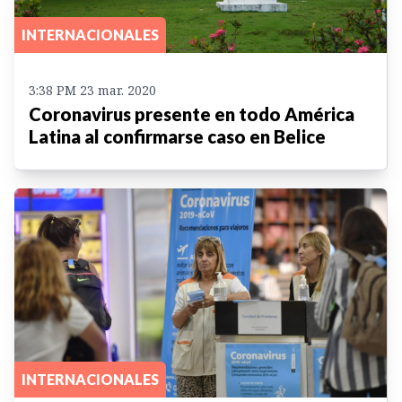
INTERNACIONALES
3:38 PM 23 mar. 2020
Coronavirus presente en todo América
Latina al confirmarse caso en Belice
INTERNACIONALES