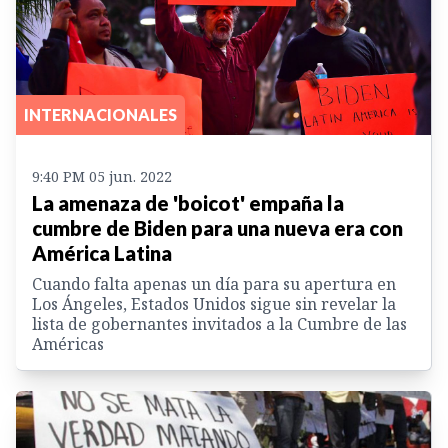
INTERNACIONALES
9:40 PM 05 jun. 2022
La amenaza de 'boicot' empaña la
cumbre de Biden para una nueva era con
América Latina
Cuando falta apenas un día para su apertura en
Los Ángeles, Estados Unidos sigue sin revelar la
lista de gobernantes invitados a la Cumbre de las
Américas