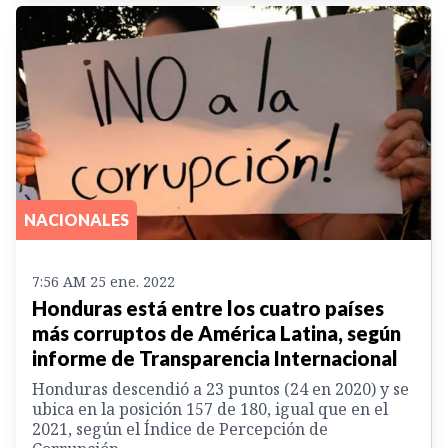
NACIONALES
7:56 AM 25 ene. 2022
Honduras está entre los cuatro países
más corruptos de América Latina, según
informe de Transparencia Internacional
Honduras descendió a 23 puntos (24 en 2020) y se
ubica en la posición 157 de 180, igual que en el
2021, según el Índice de Percepción de