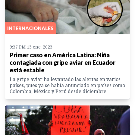
INTERNACIONALES
9:37 PM 13 ene. 2023
Primer caso en América Latina: Niña
contagiada con gripe aviar en Ecuador
está estable
La gripe aviar ha levantado las alertas en varios
países, pues ya se había anunciado en países como
Colombia, México y Perú desde diciembre