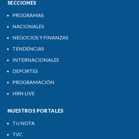
SECCIONES
PROGRAMAS
NACIONALES
NEGOCIOS Y FINANZAS
TENDENCIAS
INTERNACIONALES
DEPORTES
PROGRAMACIÓN
HRN LIVE
NUESTROS PORTALES
TU NOTA
TVC