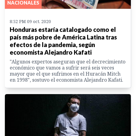
NACIONALES
8:52 PM 09 oct. 2020
Honduras estaría catalogado como el
país más pobre de América Latina tras
efectos de la pandemia, según
economista Alejandro Kafati
"Algunos expertos aseguran que el decrecimiento
económico que vamos a sufrir será seis veces
mayor que el que sufrimos en el Huracán Mitch
en 1998", sostuvo el economista Alejandro Kafati.