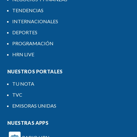
TENDENCIAS
INTERNACIONALES
DEPORTES
PROGRAMACIÓN
HRN LIVE
NUESTROS PORTALES
TU NOTA
TVC
EMISORAS UNIDAS
NUESTRAS APPS