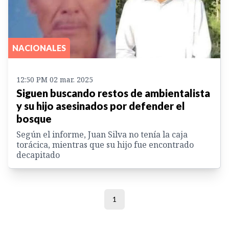
NACIONALES
12:50 PM 02 mar. 2025
Siguen buscando restos de ambientalista
y su hijo asesinados por defender el
bosque
Según el informe, Juan Silva no tenía la caja
torácica, mientras que su hijo fue encontrado
decapitado
1