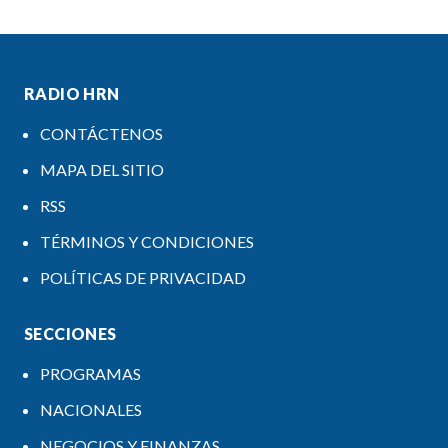
RADIO HRN
CONTÁCTENOS
MAPA DEL SITIO
RSS
TÉRMINOS Y CONDICIONES
POLÍTICAS DE PRIVACIDAD
SECCIONES
PROGRAMAS
NACIONALES
NEGOCIOS Y FINANZAS