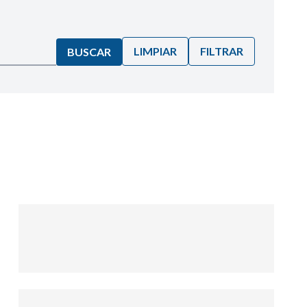
LIMPIAR
FILTRAR
BUSCAR