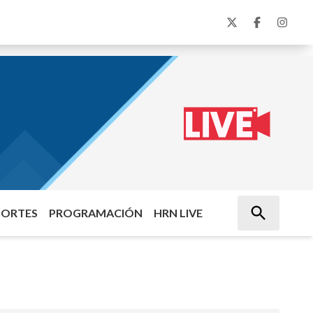
PORTES
PROGRAMACIÓN
HRN LIVE