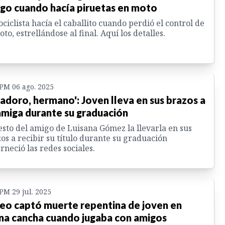
go cuando hacía piruetas en moto
ciclista hacía el caballito cuando perdió el control de
oto, estrellándose al final. Aquí los detalles.
 PM 06 ago. 2025
 adoro, hermano': Joven lleva en sus brazos a
amiga durante su graduación
esto del amigo de Luisana Gómez la llevarla en sus
os a recibir su título durante su graduación
rneció las redes sociales.
 PM 29 jul. 2025
eo captó muerte repentina de joven en
na cancha cuando jugaba con amigos