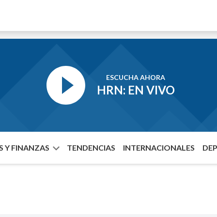
ESCUCHA AHORA
HRN: EN VIVO
 Y FINANZAS
TENDENCIAS
INTERNACIONALES
DE