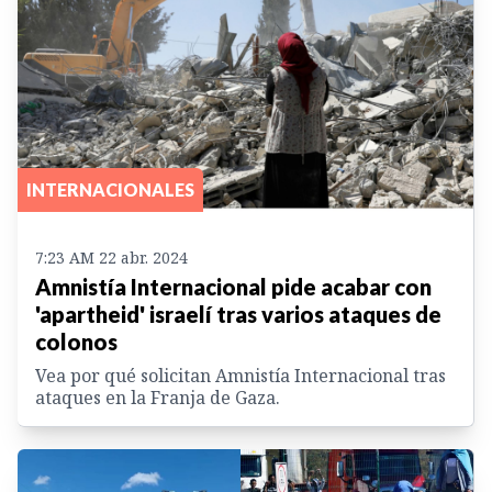
INTERNACIONALES
7:23 AM 22 abr. 2024
Amnistía Internacional pide acabar con
'apartheid' israelí tras varios ataques de
colonos
Vea por qué solicitan Amnistía Internacional tras
ataques en la Franja de Gaza.