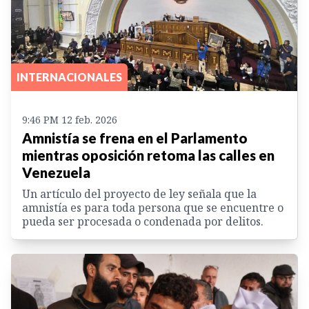
INTERNACIONALES
9:46 PM 12 feb. 2026
Amnistía se frena en el Parlamento
mientras oposición retoma las calles en
Venezuela
Un artículo del proyecto de ley señala que la
amnistía es para toda persona que se encuentre o
pueda ser procesada o condenada por delitos.