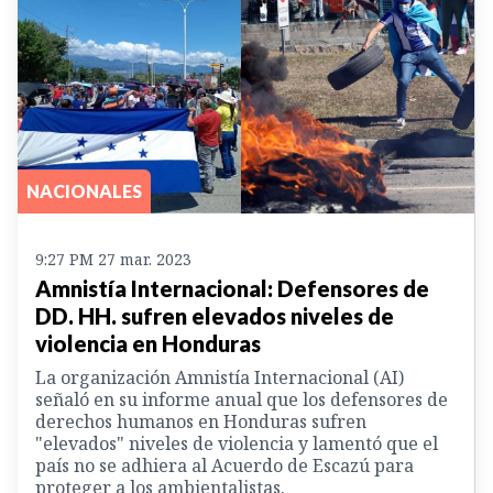
NACIONALES
9:27 PM 27 mar. 2023
Amnistía Internacional: Defensores de
DD. HH. sufren elevados niveles de
violencia en Honduras
La organización Amnistía Internacional (AI)
señaló en su informe anual que los defensores de
derechos humanos en Honduras sufren
"elevados" niveles de violencia y lamentó que el
país no se adhiera al Acuerdo de Escazú para
proteger a los ambientalistas.