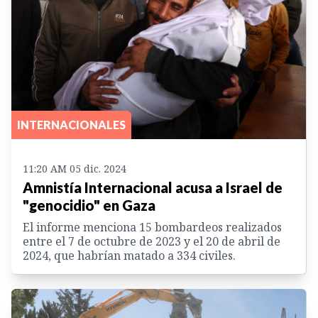
INTERNACIONALES
11:20 AM 05 dic. 2024
Amnistía Internacional acusa a Israel de
"genocidio" en Gaza
El informe menciona 15 bombardeos realizados
entre el 7 de octubre de 2023 y el 20 de abril de
2024, que habrían matado a 334 civiles.