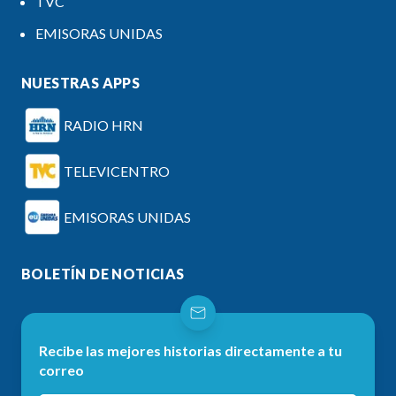
TVC
EMISORAS UNIDAS
NUESTRAS APPS
RADIO HRN
TELEVICENTRO
EMISORAS UNIDAS
BOLETÍN DE NOTICIAS
Recibe las mejores historias directamente a tu
correo