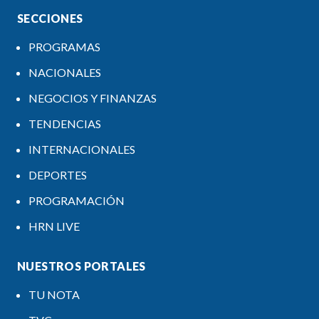
SECCIONES
PROGRAMAS
NACIONALES
NEGOCIOS Y FINANZAS
TENDENCIAS
INTERNACIONALES
DEPORTES
PROGRAMACIÓN
HRN LIVE
NUESTROS PORTALES
TU NOTA