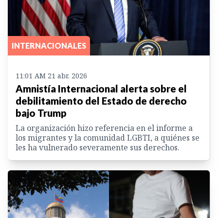
INTERNACIONALES
11:01 AM 21 abr. 2026
Amnistía Internacional alerta sobre el
debilitamiento del Estado de derecho
bajo Trump
La organización hizo referencia en el informe a
los migrantes y la comunidad LGBTI, a quiénes se
les ha vulnerado severamente sus derechos.