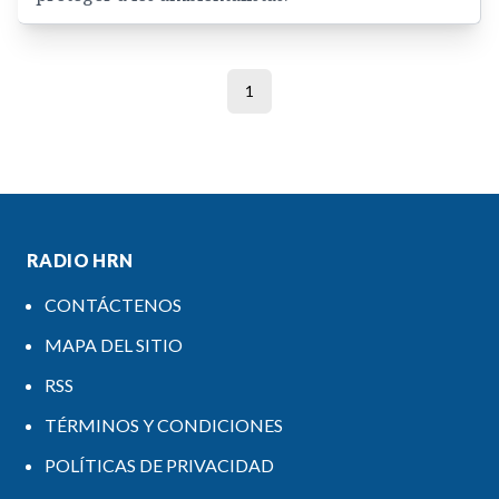
1
RADIO HRN
CONTÁCTENOS
MAPA DEL SITIO
RSS
TÉRMINOS Y CONDICIONES
POLÍTICAS DE PRIVACIDAD