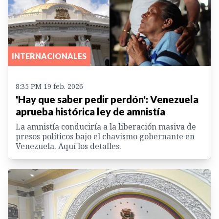
INTERNACIONALES
8:35 PM 19 feb. 2026
'Hay que saber pedir perdón': Venezuela
aprueba histórica ley de amnistía
La amnistía conduciría a la liberación masiva de
presos políticos bajo el chavismo gobernante en
Venezuela. Aquí los detalles.