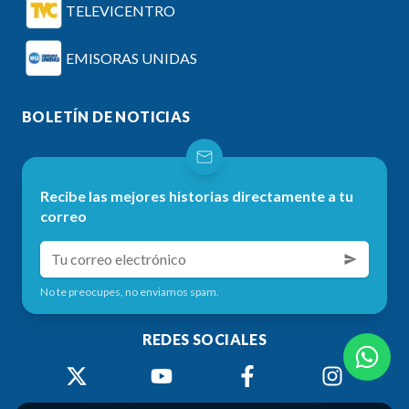
TELEVICENTRO
EMISORAS UNIDAS
BOLETÍN DE NOTICIAS
Recibe las mejores historias directamente a tu
correo
No te preocupes, no enviamos spam.
REDES SOCIALES