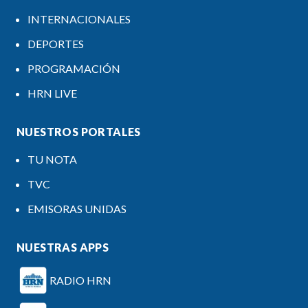
INTERNACIONALES
DEPORTES
PROGRAMACIÓN
HRN LIVE
NUESTROS PORTALES
TU NOTA
TVC
EMISORAS UNIDAS
NUESTRAS APPS
RADIO HRN