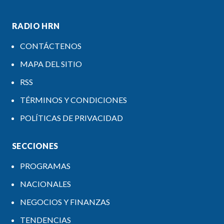
RADIO HRN
CONTÁCTENOS
MAPA DEL SITIO
RSS
TÉRMINOS Y CONDICIONES
POLÍTICAS DE PRIVACIDAD
SECCIONES
PROGRAMAS
NACIONALES
NEGOCIOS Y FINANZAS
TENDENCIAS