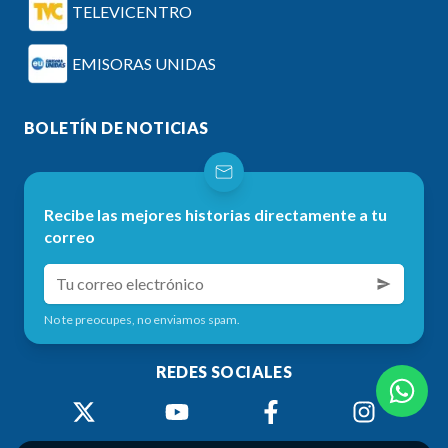
TELEVICENTRO
EMISORAS UNIDAS
BOLETÍN DE NOTICIAS
Recibe las mejores historias directamente a tu
correo
No te preocupes, no enviamos spam.
REDES SOCIALES