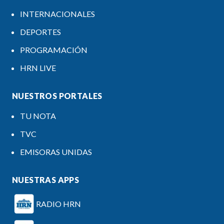
INTERNACIONALES
DEPORTES
PROGRAMACIÓN
HRN LIVE
NUESTROS PORTALES
TU NOTA
TVC
EMISORAS UNIDAS
NUESTRAS APPS
RADIO HRN