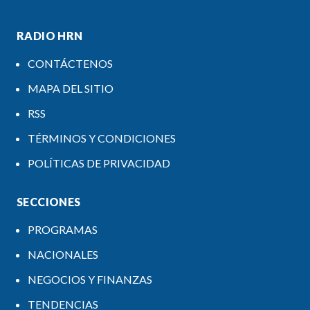
RADIO HRN
CONTÁCTENOS
MAPA DEL SITIO
RSS
TÉRMINOS Y CONDICIONES
POLÍTICAS DE PRIVACIDAD
SECCIONES
PROGRAMAS
NACIONALES
NEGOCIOS Y FINANZAS
TENDENCIAS