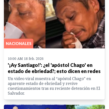
NACIONALES
10:00 AM 18 feb. 2026
'¡Ay Santiago!': ¿el 'apóstol Chago' en
estado de ebriedad?; esto dicen en redes
Un video viral muestra al “apóstol Chago” en
aparente estado de ebriedad y revive
cuestionamientos tras su reciente detención en El
Salvador.