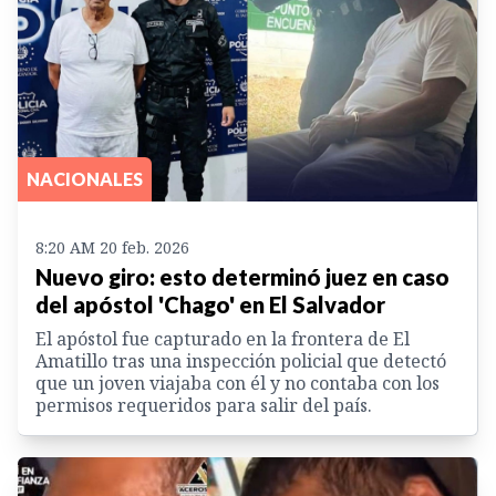
NACIONALES
8:20 AM 20 feb. 2026
Nuevo giro: esto determinó juez en caso
del apóstol 'Chago' en El Salvador
El apóstol fue capturado en la frontera de El
Amatillo tras una inspección policial que detectó
que un joven viajaba con él y no contaba con los
permisos requeridos para salir del país.