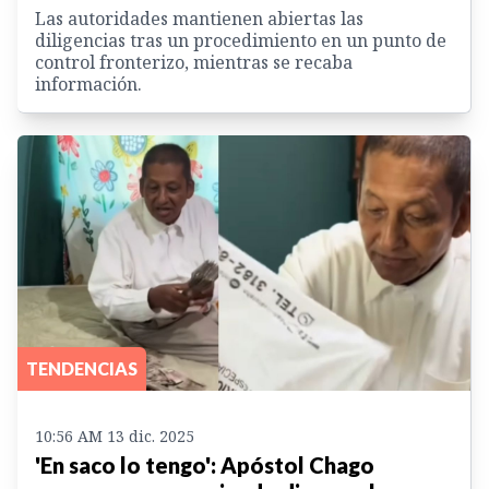
Las autoridades mantienen abiertas las
diligencias tras un procedimiento en un punto de
control fronterizo, mientras se recaba
información.
TENDENCIAS
10:56 AM 13 dic. 2025
'En saco lo tengo': Apóstol Chago