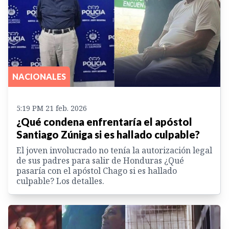
NACIONALES
5:19 PM 21 feb. 2026
¿Qué condena enfrentaría el apóstol
Santiago Zúniga si es hallado culpable?
El joven involucrado no tenía la autorización legal
de sus padres para salir de Honduras ¿Qué
pasaría con el apóstol Chago si es hallado
culpable? Los detalles.