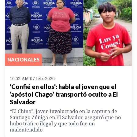
NACIONALES
10:52 AM 07 feb. 2026
'Confié en ellos': habla el joven que el
‘apóstol Chago’ transportó oculto a El
Salvador
“El Chino”, joven involucrado en la captura de
Santiago Zúñiga en El Salvador, aseguró que no
hubo tráfico ilegal y que todo fue un
malentendido.