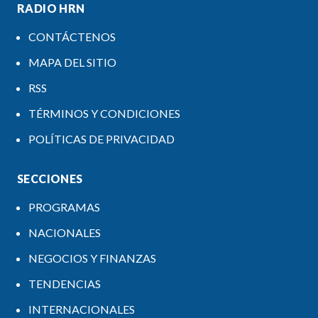
RADIO HRN
CONTÁCTENOS
MAPA DEL SITIO
RSS
TÉRMINOS Y CONDICIONES
POLÍTICAS DE PRIVACIDAD
SECCIONES
PROGRAMAS
NACIONALES
NEGOCIOS Y FINANZAS
TENDENCIAS
INTERNACIONALES