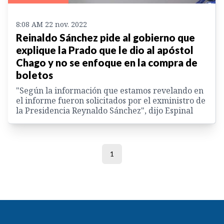
8:08 AM 22 nov. 2022
Reinaldo Sánchez pide al gobierno que
explique la Prado que le dio al apóstol
Chago y no se enfoque en la compra de
boletos
"Según la información que estamos revelando en
el informe fueron solicitados por el exministro de
la Presidencia Reynaldo Sánchez", dijo Espinal
1