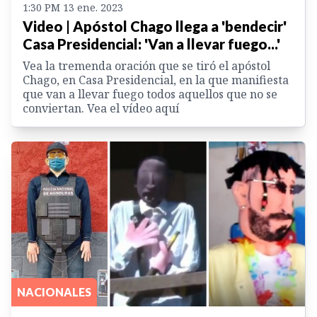
1:30 PM 13 ene. 2023
Video | Apóstol Chago llega a 'bendecir'
Casa Presidencial: 'Van a llevar fuego...'
Vea la tremenda oración que se tiró el apóstol
Chago, en Casa Presidencial, en la que manifiesta
que van a llevar fuego todos aquellos que no se
conviertan. Vea el vídeo aquí
NACIONALES