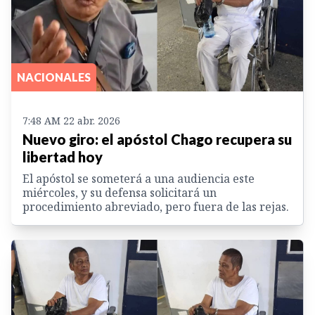
NACIONALES
7:48 AM 22 abr. 2026
Nuevo giro: el apóstol Chago recupera su
libertad hoy
El apóstol se someterá a una audiencia este
miércoles, y su defensa solicitará un
procedimiento abreviado, pero fuera de las rejas.