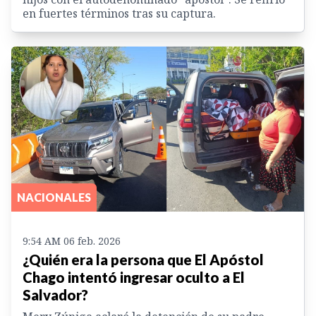
en fuertes términos tras su captura.
NACIONALES
9:54 AM 06 feb. 2026
¿Quién era la persona que El Apóstol
Chago intentó ingresar oculto a El
Salvador?