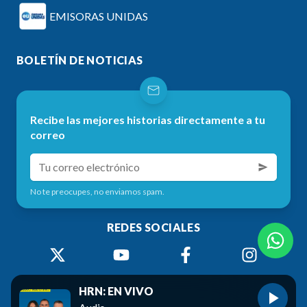
EMISORAS UNIDAS
BOLETÍN DE NOTICIAS
Recibe las mejores historias directamente a tu
correo
No te preocupes, no enviamos spam.
REDES SOCIALES
HRN: EN VIVO