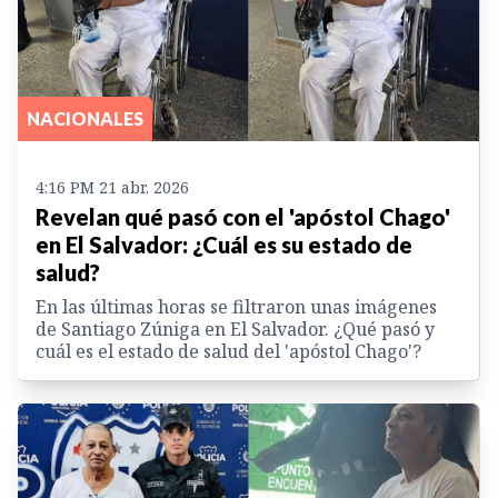
NACIONALES
4:16 PM 21 abr. 2026
Revelan qué pasó con el 'apóstol Chago'
en El Salvador: ¿Cuál es su estado de
salud?
En las últimas horas se filtraron unas imágenes
de Santiago Zúniga en El Salvador. ¿Qué pasó y
cuál es el estado de salud del 'apóstol Chago'?