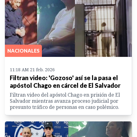
NACIONALES
11:18 AM 21 feb. 2026
Filtran video: 'Gozoso' así se la pasa el
apóstol Chago en cárcel de El Salvador
Filtran video del apóstol Chago en prisión de El
Salvador mientras avanza proceso judicial por
presunto tráfico de personas en caso polémico.