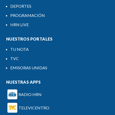
DEPORTES
PROGRAMACIÓN
HRN LIVE
NUESTROS PORTALES
TU NOTA
TVC
EMISORAS UNIDAS
NUESTRAS APPS
RADIO HRN
TELEVICENTRO