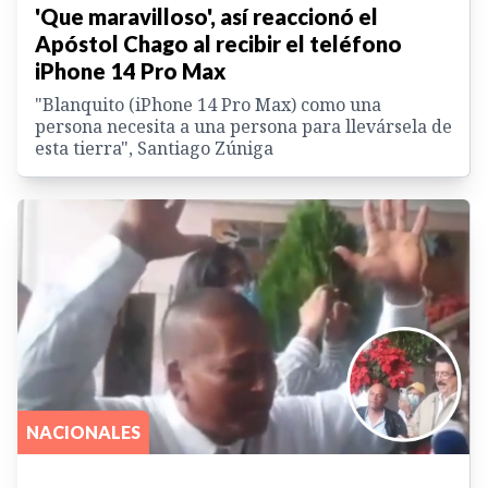
'Que maravilloso', así reaccionó el
Apóstol Chago al recibir el teléfono
iPhone 14 Pro Max
"Blanquito (iPhone 14 Pro Max) como una
persona necesita a una persona para llevársela de
esta tierra", Santiago Zúniga
NACIONALES