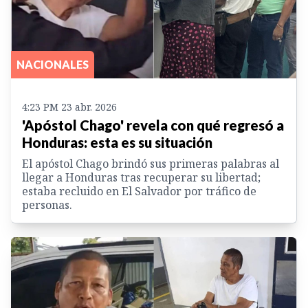
NACIONALES
4:23 PM 23 abr. 2026
'Apóstol Chago' revela con qué regresó a
Honduras: esta es su situación
El apóstol Chago brindó sus primeras palabras al
llegar a Honduras tras recuperar su libertad;
estaba recluido en El Salvador por tráfico de
personas.