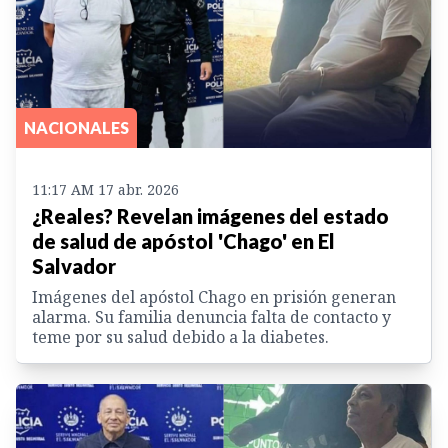
NACIONALES
11:17 AM 17 abr. 2026
¿Reales? Revelan imágenes del estado
de salud de apóstol 'Chago' en El
Salvador
Imágenes del apóstol Chago en prisión generan
alarma. Su familia denuncia falta de contacto y
teme por su salud debido a la diabetes.