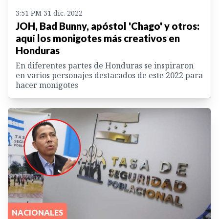
3:51 PM 31 dic. 2022
JOH, Bad Bunny, apóstol 'Chago' y otros:
aquí los monigotes más creativos en
Honduras
En diferentes partes de Honduras se inspiraron
en varios personajes destacados de este 2022 para
hacer monigotes
NACIONALES