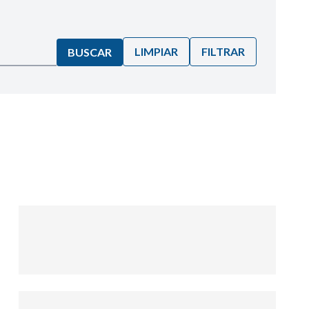
LIMPIAR
FILTRAR
BUSCAR