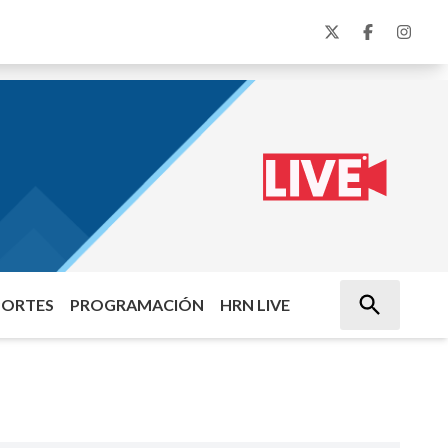
PORTES
PROGRAMACIÓN
HRN LIVE