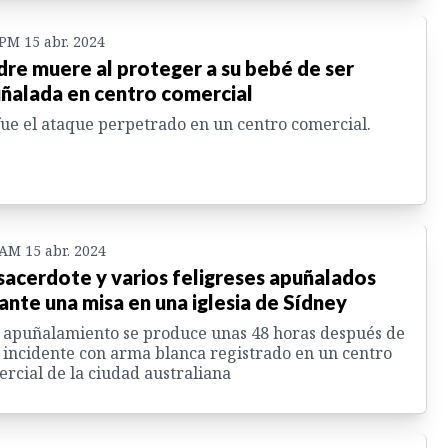
 PM 15 abr. 2024
re muere al proteger a su bebé de ser
ñalada en centro comercial
fue el ataque perpetrado en un centro comercial.
 AM 15 abr. 2024
sacerdote y varios feligreses apuñalados
ante una misa en una iglesia de Sídney
 apuñalamiento se produce unas 48 horas después de
 incidente con arma blanca registrado en un centro
rcial de la ciudad australiana