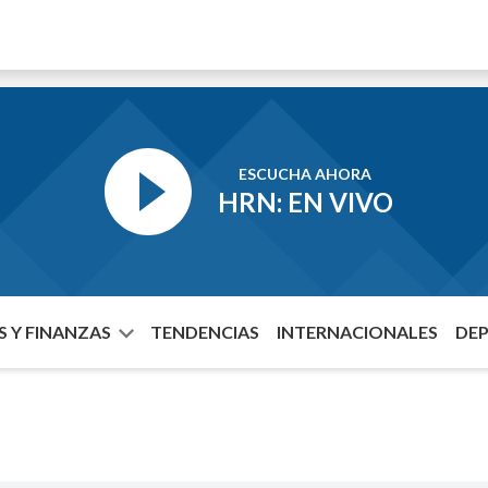
ESCUCHA AHORA
HRN: EN VIVO
 Y FINANZAS
TENDENCIAS
INTERNACIONALES
DE