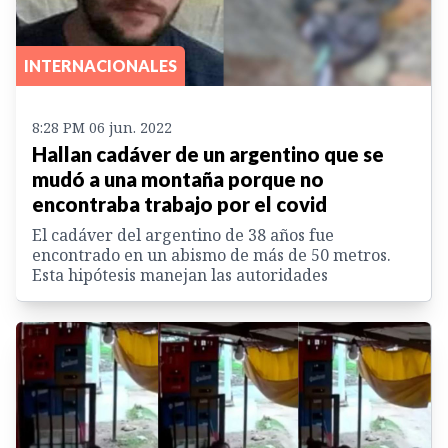
INTERNACIONALES
8:28 PM 06 jun. 2022
Hallan cadáver de un argentino que se
mudó a una montaña porque no
encontraba trabajo por el covid
El cadáver del argentino de 38 años fue
encontrado en un abismo de más de 50 metros.
Esta hipótesis manejan las autoridades