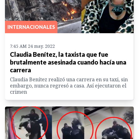
INTERNACIONALES
7:45 AM 24 may. 2022
Claudia Benítez, la taxista que fue
brutalmente asesinada cuando hacía una
carrera
Claudia Benítez realizó una carrera en su taxi, sin
embargo, nunca regresó a casa. Así ejecutaron el
crimen