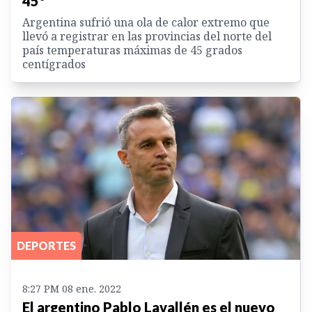
45°
Argentina sufrió una ola de calor extremo que
llevó a registrar en las provincias del norte del
país temperaturas máximas de 45 grados
centígrados
DEPORTES
8:27 PM 08 ene. 2022
El argentino Pablo Lavallén es el nuevo