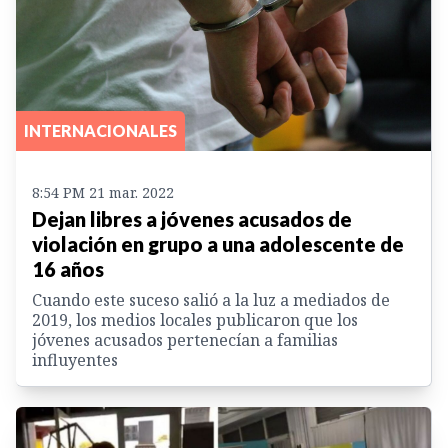
INTERNACIONALES
8:54 PM 21 mar. 2022
Dejan libres a jóvenes acusados de
violación en grupo a una adolescente de
16 años
Cuando este suceso salió a la luz a mediados de
2019, los medios locales publicaron que los
jóvenes acusados pertenecían a familias
influyentes