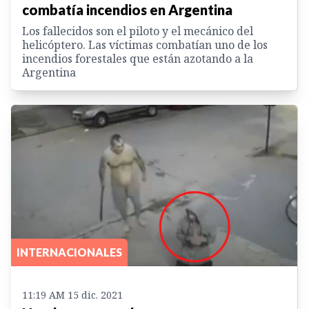
combatía incendios en Argentina
Los fallecidos son el piloto y el mecánico del
helicóptero. Las víctimas combatían uno de los
incendios forestales que están azotando a la
Argentina
INTERNACIONALES
11:19 AM 15 dic. 2021