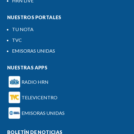
HRN LIVE
NUESTROS PORTALES
TU NOTA
TVC
EMISORAS UNIDAS
NUESTRAS APPS
RADIO HRN
TELEVICENTRO
EMISORAS UNIDAS
BOLETÍN DE NOTICIAS