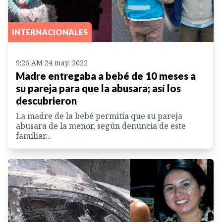
INTERNACIONALES
9:26 AM 24 may. 2022
Madre entregaba a bebé de 10 meses a
su pareja para que la abusara; así los
descubrieron
La madre de la bebé permitía que su pareja
abusara de la menor, según denuncia de este
familiar...