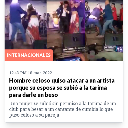
INTERNACIONALES
12:43 PM 18 mar. 2022
Hombre celoso quiso atacar a un artista
porque su esposa se subió a la tarima
para darle un beso
Una mujer se subió sin permiso a la tarima de un
club para besar a un cantante de cumbia lo que
puso celoso a su pareja