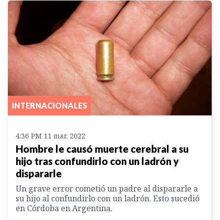
INTERNACIONALES
4:36 PM 11 mar. 2022
Hombre le causó muerte cerebral a su
hijo tras confundirlo con un ladrón y
dispararle
Un grave error cometió un padre al dispararle a
su hijo al confundirlo con un ladrón. Esto sucedió
en Córdoba en Argentina.