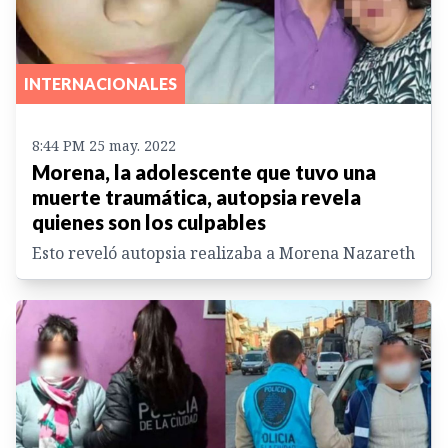
INTERNACIONALES
8:44 PM 25 may. 2022
Morena, la adolescente que tuvo una
muerte traumática, autopsia revela
quienes son los culpables
Esto reveló autopsia realizaba a Morena Nazareth