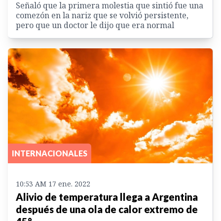
Señaló que la primera molestia que sintió fue una
comezón en la nariz que se volvió persistente,
pero que un doctor le dijo que era normal
INTERNACIONALES
10:53 AM 17 ene. 2022
Alivio de temperatura llega a Argentina
después de una ola de calor extremo de