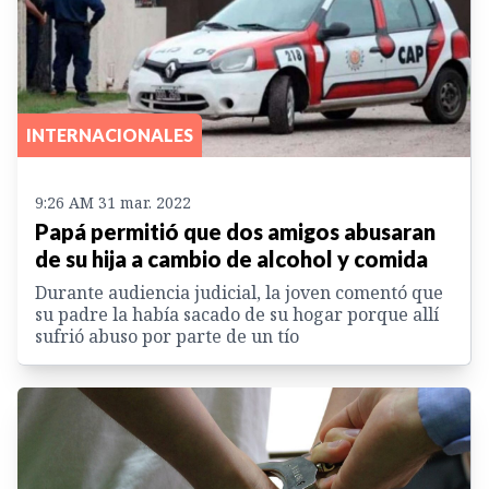
INTERNACIONALES
9:26 AM 31 mar. 2022
Papá permitió que dos amigos abusaran
de su hija a cambio de alcohol y comida
Durante audiencia judicial, la joven comentó que
su padre la había sacado de su hogar porque allí
sufrió abuso por parte de un tío