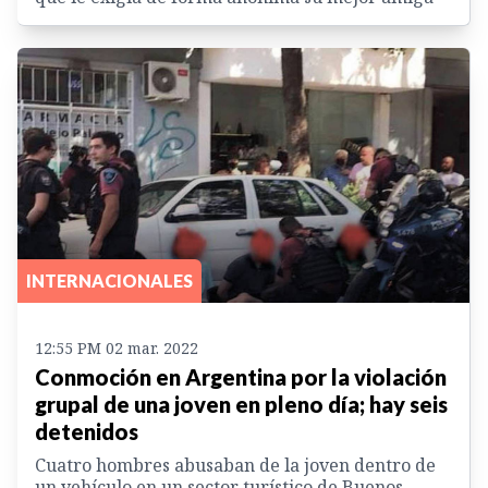
INTERNACIONALES
12:55 PM 02 mar. 2022
Conmoción en Argentina por la violación
grupal de una joven en pleno día; hay seis
detenidos
Cuatro hombres abusaban de la joven dentro de
un vehículo en un sector turístico de Buenos