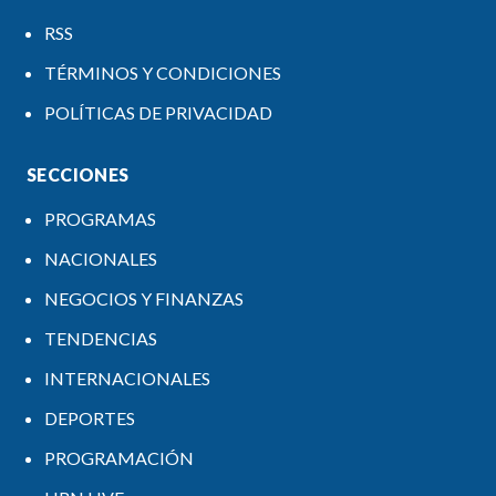
RSS
TÉRMINOS Y CONDICIONES
POLÍTICAS DE PRIVACIDAD
SECCIONES
PROGRAMAS
NACIONALES
NEGOCIOS Y FINANZAS
TENDENCIAS
INTERNACIONALES
DEPORTES
PROGRAMACIÓN