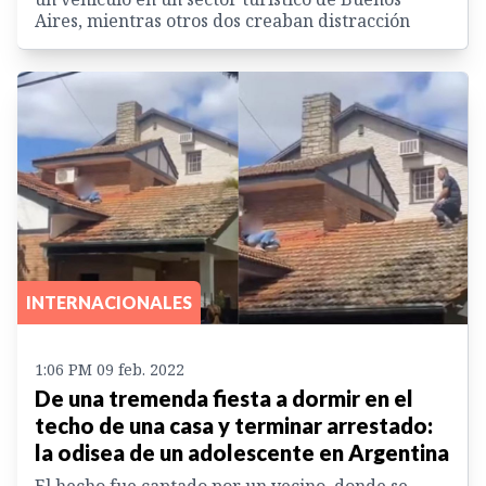
Aires, mientras otros dos creaban distracción
INTERNACIONALES
1:06 PM 09 feb. 2022
De una tremenda fiesta a dormir en el
techo de una casa y terminar arrestado:
la odisea de un adolescente en Argentina