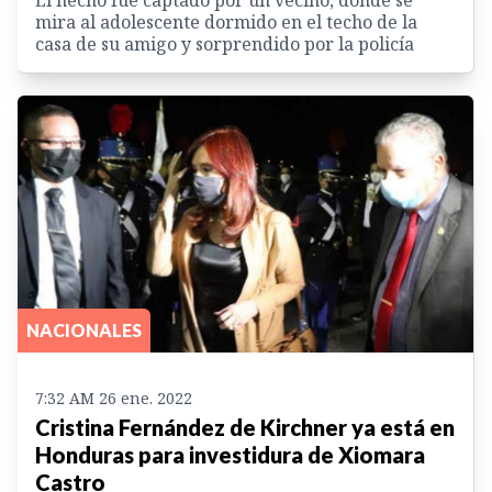
El hecho fue captado por un vecino, donde se
mira al adolescente dormido en el techo de la
casa de su amigo y sorprendido por la policía
NACIONALES
7:32 AM 26 ene. 2022
Cristina Fernández de Kirchner ya está en
Honduras para investidura de Xiomara
Castro