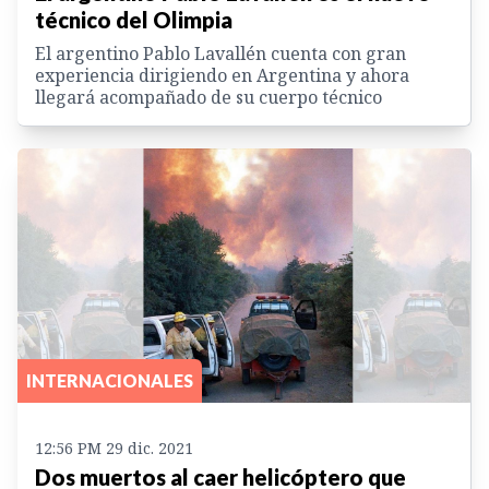
técnico del Olimpia
El argentino Pablo Lavallén cuenta con gran
experiencia dirigiendo en Argentina y ahora
llegará acompañado de su cuerpo técnico
INTERNACIONALES
12:56 PM 29 dic. 2021
Dos muertos al caer helicóptero que