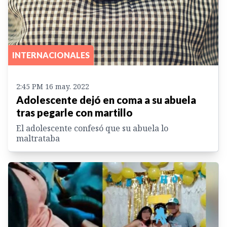
INTERNACIONALES
2:45 PM 16 may. 2022
Adolescente dejó en coma a su abuela
tras pegarle con martillo
El adolescente confesó que su abuela lo
maltrataba