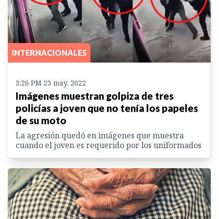
INTERNACIONALES
3:26 PM 23 may. 2022
Imágenes muestran golpiza de tres
policías a joven que no tenía los papeles
de su moto
La agresión quedó en imágenes que muestra
cuando el joven es requerido por los uniformados