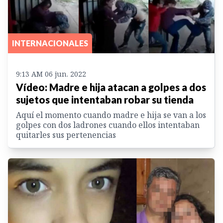
INTERNACIONALES
9:13 AM 06 jun. 2022
Vídeo: Madre e hija atacan a golpes a dos
sujetos que intentaban robar su tienda
Aquí el momento cuando madre e hija se van a los
golpes con dos ladrones cuando ellos intentaban
quitarles sus pertenencias