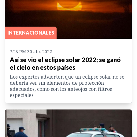
INTERNACIONALES
7:23 PM 30 abr. 2022
Así se vio el eclipse solar 2022; se ganó
el cielo en estos países
Los expertos advierten que un eclipse solar no se
debería ver sin elementos de protección
adecuados, como son los anteojos con filtros
especiales