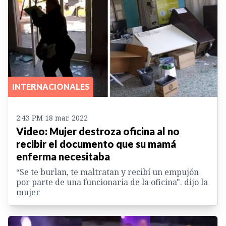
INTERNACIONALES
2:43 PM 18 mar. 2022
Video: Mujer destroza oficina al no
recibir el documento que su mamá
enferma necesitaba
“Se te burlan, te maltratan y recibí un empujón
por parte de una funcionaria de la oficina". dijo la
mujer