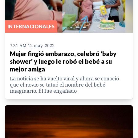
INTERNACIONALES
7:31 AM 12 may. 2022
Mujer fingió embarazo, celebró 'baby
shower' y luego le robó el bebé a su
mejor amiga
La noticia se ha vuelto viral y ahora se conoció
que el novio se tatuó el nombre del bebé
imaginario. Él fue engañado