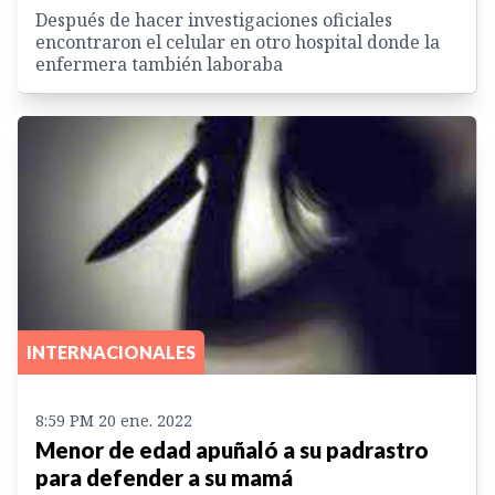
Después de hacer investigaciones oficiales
encontraron el celular en otro hospital donde la
enfermera también laboraba
INTERNACIONALES
8:59 PM 20 ene. 2022
Menor de edad apuñaló a su padrastro
para defender a su mamá