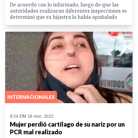
De acuerdo con lo informado, luego de que las
autoridades realizaran diferentes inspecciones se
determinó que su hijastra lo había apuñalado
INTERNACIONALES
8:54 PM 18 ene. 2022
Mujer perdió cartílago de su nariz por un
PCR mal realizado