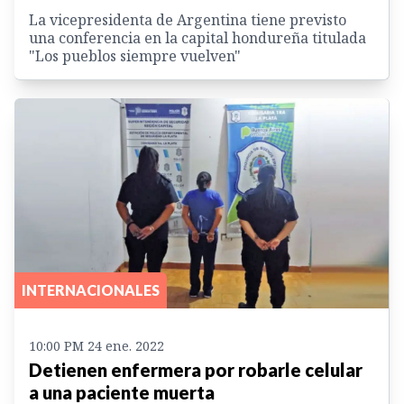
La vicepresidenta de Argentina tiene previsto
una conferencia en la capital hondureña titulada
"Los pueblos siempre vuelven"
INTERNACIONALES
10:00 PM 24 ene. 2022
Detienen enfermera por robarle celular
a una paciente muerta