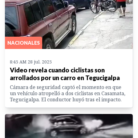
NACIONALES
8:45 AM 28 jul. 2025
Video revela cuando ciclistas son
arrollados por un carro en Tegucigalpa
Cámara de seguridad captó el momento en que
un vehículo atropelló a dos ciclistas en Casamata,
Tegucigalpa. El conductor huyó tras el impacto.