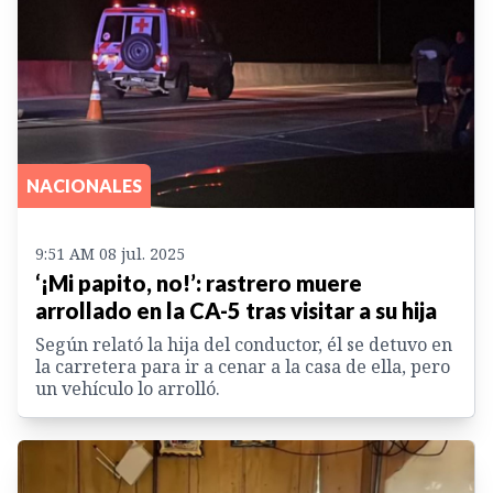
NACIONALES
9:51 AM 08 jul. 2025
‘¡Mi papito, no!’: rastrero muere
arrollado en la CA-5 tras visitar a su hija
Según relató la hija del conductor, él se detuvo en
la carretera para ir a cenar a la casa de ella, pero
un vehículo lo arrolló.