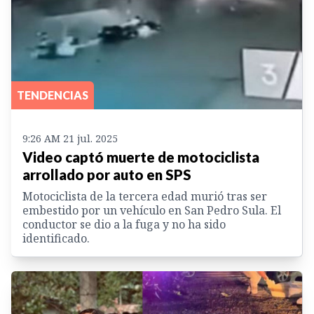
TENDENCIAS
9:26 AM 21 jul. 2025
Video captó muerte de motociclista
arrollado por auto en SPS
Motociclista de la tercera edad murió tras ser
embestido por un vehículo en San Pedro Sula. El
conductor se dio a la fuga y no ha sido
identificado.