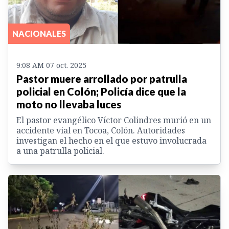
NACIONALES
9:08 AM 07 oct. 2025
Pastor muere arrollado por patrulla
policial en Colón; Policía dice que la
moto no llevaba luces
El pastor evangélico Víctor Colindres murió en un
accidente vial en Tocoa, Colón. Autoridades
investigan el hecho en el que estuvo involucrada
a una patrulla policial.