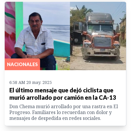
NACIONALES
6:58 AM 20 may. 2025
El último mensaje que dejó ciclista que
murió arrollado por camión en la CA-13
Don Chema murió arrollado por una rastra en El
Progreso. Familiares lo recuerdan con dolor y
mensajes de despedida en redes sociales.