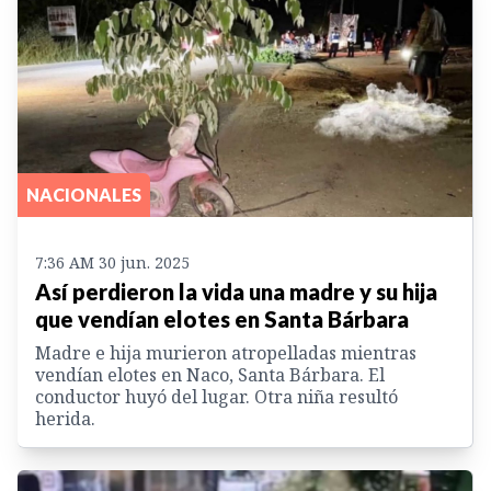
NACIONALES
7:36 AM 30 jun. 2025
Así perdieron la vida una madre y su hija
que vendían elotes en Santa Bárbara
Madre e hija murieron atropelladas mientras
vendían elotes en Naco, Santa Bárbara. El
conductor huyó del lugar. Otra niña resultó
herida.