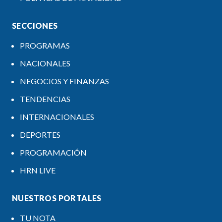
SECCIONES
PROGRAMAS
NACIONALES
NEGOCIOS Y FINANZAS
TENDENCIAS
INTERNACIONALES
DEPORTES
PROGRAMACIÓN
HRN LIVE
NUESTROS PORTALES
TU NOTA