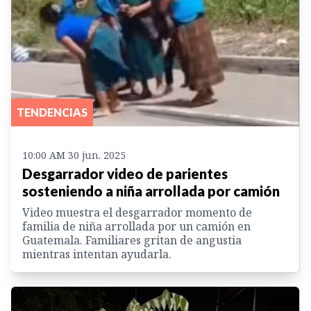
TENDENCIAS
10:00 AM 30 jun. 2025
Desgarrador video de parientes
sosteniendo a niña arrollada por camión
Video muestra el desgarrador momento de
familia de niña arrollada por un camión en
Guatemala. Familiares gritan de angustia
mientras intentan ayudarla.