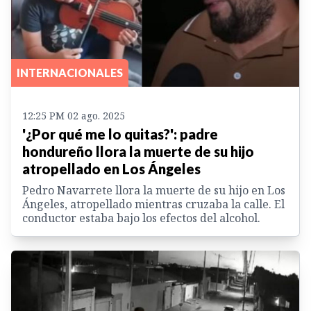
INTERNACIONALES
12:25 PM 02 ago. 2025
'¿Por qué me lo quitas?': padre
hondureño llora la muerte de su hijo
atropellado en Los Ángeles
Pedro Navarrete llora la muerte de su hijo en Los
Ángeles, atropellado mientras cruzaba la calle. El
conductor estaba bajo los efectos del alcohol.