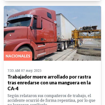
NACIONALES
7:33 AM 07 may. 2025
Trabajador muere arrollado por rastra
tras enredarse con una manguera en la
CA-4
Según relataron sus compañeros de trabajo, el
accidente ocurrió de forma repentina, por lo que
no lograron auxiliarlo.