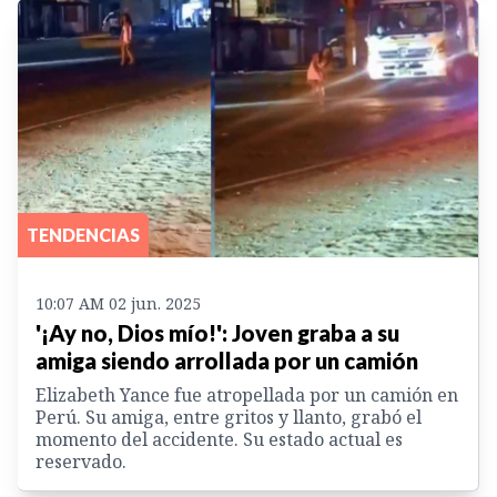
TENDENCIAS
10:07 AM 02 jun. 2025
'¡Ay no, Dios mío!': Joven graba a su
amiga siendo arrollada por un camión
Elizabeth Yance fue atropellada por un camión en
Perú. Su amiga, entre gritos y llanto, grabó el
momento del accidente. Su estado actual es
reservado.