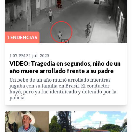
TENDENCIAS
1:07 PM 31 jul. 2025
VIDEO: Tragedia en segundos, niño de un
año muere arrollado frente a su padre
Un bebé de un año murió arrollado mientras
jugaba con su familia en Brasil. El conductor
huyó, pero ya fue identificado y detenido por la
policía.