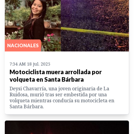
NACIONALES
7:34 AM 18 jul. 2025
Motociclista muera arrollada por
volqueta en Santa Bárbara
Deysi Chavarría, una joven originaria de La
Ruidosa, murió tras ser embestida por una
volqueta mientras conducía su motocicleta en
Santa Bárbara.