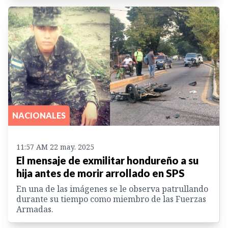
NACIONALES
11:57 AM 22 may. 2025
El mensaje de exmilitar hondureño a su
hija antes de morir arrollado en SPS
En una de las imágenes se le observa patrullando
durante su tiempo como miembro de las Fuerzas
Armadas.