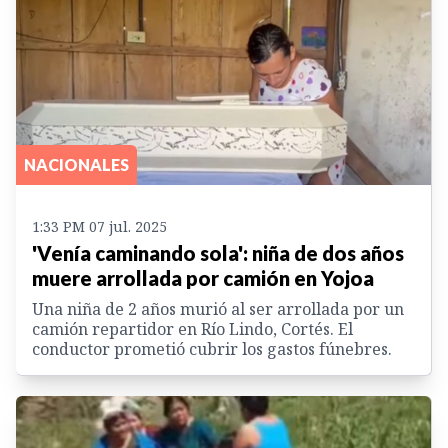
NACIONALES
1:33 PM 07 jul. 2025
'Venía caminando sola': niña de dos años
muere arrollada por camión en Yojoa
Una niña de 2 años murió al ser arrollada por un
camión repartidor en Río Lindo, Cortés. El
conductor prometió cubrir los gastos fúnebres.