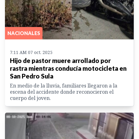
NACIONALES
7:11 AM 07 oct. 2025
Hijo de pastor muere arrollado por
rastra mientras conducía motocicleta en
San Pedro Sula
En medio de la lluvia, familiares llegaron a la
escena del accidente donde reconocieron el
cuerpo del joven.