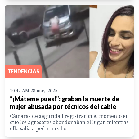
TENDENCIAS
10:47 AM 28 may. 2025
“¡Máteme pues!”: graban la muerte de
mujer abusada por técnicos del cable
Cámaras de seguridad registraron el momento en
que los agresores abandonaban el lugar, mientras
ella salía a pedir auxilio.