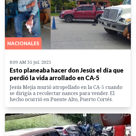
NACIONALES
8:09 AM 31 jul. 2025
Esto planeaba hacer don Jesús el día que
perdió la vida arrollado en CA-5
Jesús Mejía murió atropellado en la CA-5 cuando
se dirigía a recolectar nances para vender. El
hecho ocurrió en Puente Alto, Puerto Cortés.