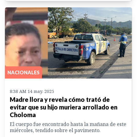
NACIONALES
8:38 AM 14 may. 2025
Madre llora y revela cómo trató de
evitar que su hijo muriera arrollado en
Choloma
El cuerpo fue encontrado hasta la mañana de este
miércoles, tendido sobre el pavimento.