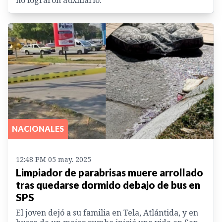
NACIONALES
12:48 PM 05 may. 2025
Limpiador de parabrisas muere arrollado
tras quedarse dormido debajo de bus en
SPS
El joven dejó a su familia en Tela, Atlántida, y en