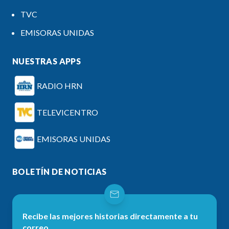
TVC
EMISORAS UNIDAS
NUESTRAS APPS
RADIO HRN
TELEVICENTRO
EMISORAS UNIDAS
BOLETÍN DE NOTICIAS
Recibe las mejores historias directamente a tu
correo