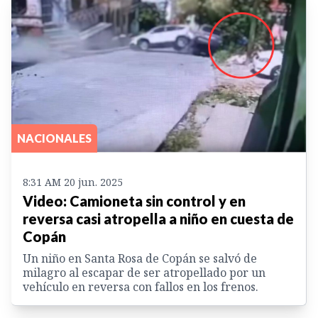
NACIONALES
8:31 AM 20 jun. 2025
Video: Camioneta sin control y en
reversa casi atropella a niño en cuesta de
Copán
Un niño en Santa Rosa de Copán se salvó de
milagro al escapar de ser atropellado por un
vehículo en reversa con fallos en los frenos.