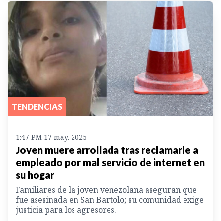
TENDENCIAS
1:47 PM 17 may. 2025
Joven muere arrollada tras reclamarle a
empleado por mal servicio de internet en
su hogar
Familiares de la joven venezolana aseguran que
fue asesinada en San Bartolo; su comunidad exige
justicia para los agresores.