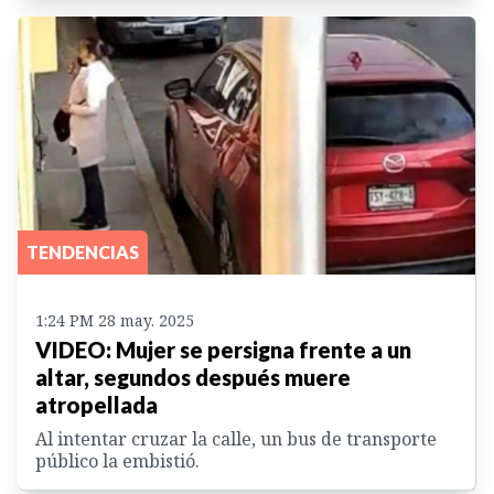
TENDENCIAS
1:24 PM 28 may. 2025
VIDEO: Mujer se persigna frente a un
altar, segundos después muere
atropellada
Al intentar cruzar la calle, un bus de transporte
público la embistió.