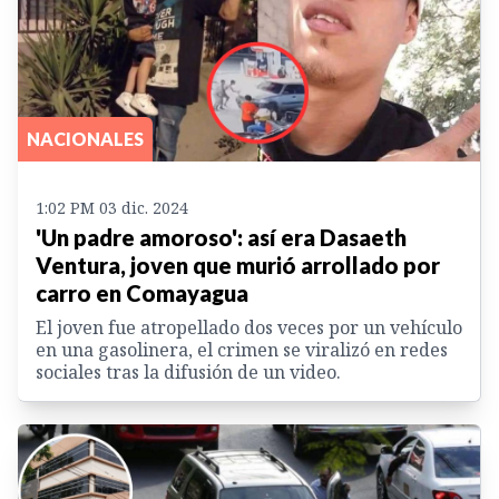
NACIONALES
1:02 PM 03 dic. 2024
'Un padre amoroso': así era Dasaeth
Ventura, joven que murió arrollado por
carro en Comayagua
El joven fue atropellado dos veces por un vehículo
en una gasolinera, el crimen se viralizó en redes
sociales tras la difusión de un video.