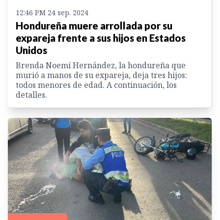
12:46 PM 24 sep. 2024
Hondureña muere arrollada por su
expareja frente a sus hijos en Estados
Unidos
Brenda Noemí Hernández, la hondureña que
murió a manos de su expareja, deja tres hijos:
todos menores de edad. A continuación, los
detalles.