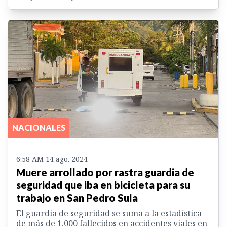
NACIONALES
6:58 AM 14 ago. 2024
Muere arrollado por rastra guardia de
seguridad que iba en bicicleta para su
trabajo en San Pedro Sula
El guardia de seguridad se suma a la estadística
de más de 1,000 fallecidos en accidentes viales en