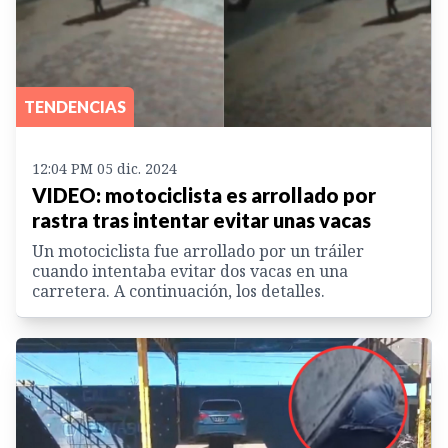
TENDENCIAS
12:04 PM 05 dic. 2024
VIDEO: motociclista es arrollado por
rastra tras intentar evitar unas vacas
Un motociclista fue arrollado por un tráiler
cuando intentaba evitar dos vacas en una
carretera. A continuación, los detalles.