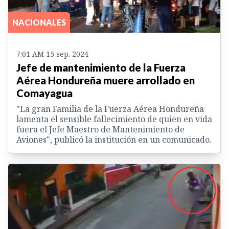
NACIONALES
7:01 AM 15 sep. 2024
Jefe de mantenimiento de la Fuerza
Aérea Hondureña muere arrollado en
Comayagua
"La gran Familia de la Fuerza Aérea Hondureña
lamenta el sensible fallecimiento de quien en vida
fuera el Jefe Maestro de Mantenimiento de
Aviones", publicó la institución en un comunicado.