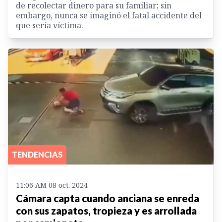
de recolectar dinero para su familiar; sin
embargo, nunca se imaginó el fatal accidente del
que sería víctima.
TENDENCIAS
11:06 AM 08 oct. 2024
Cámara capta cuando anciana se enreda
con sus zapatos, tropieza y es arrollada