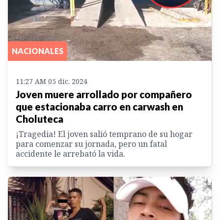
NACIONALES
11:27 AM 05 dic. 2024
Joven muere arrollado por compañero
que estacionaba carro en carwash en
Choluteca
¡Tragedia! El joven salió temprano de su hogar
para comenzar su jornada, pero un fatal
accidente le arrebató la vida.