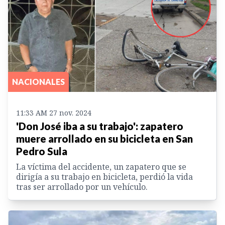
NACIONALES
11:33 AM 27 nov. 2024
'Don José iba a su trabajo': zapatero
muere arrollado en su bicicleta en San
Pedro Sula
La víctima del accidente, un zapatero que se
dirigía a su trabajo en bicicleta, perdió la vida
tras ser arrollado por un vehículo.