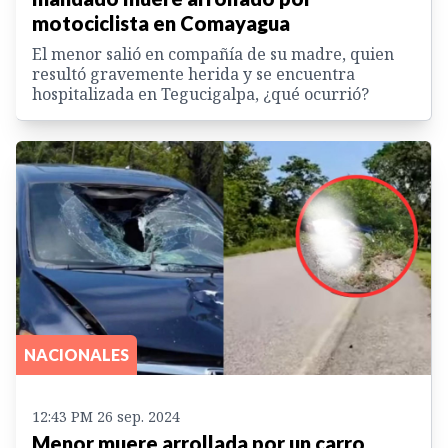
motociclista en Comayagua
El menor salió en compañía de su madre, quien
resultó gravemente herida y se encuentra
hospitalizada en Tegucigalpa, ¿qué ocurrió?
NACIONALES
12:43 PM 26 sep. 2024
Menor muere arrollada por un carro