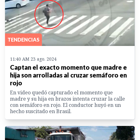
TENDENCIAS
11:40 AM 23 ago. 2024
Captan el exacto momento que madre e
hija son arrolladas al cruzar semáforo en
rojo
En video quedó capturado el momento que
madre y su hija en brazos intenta cruzar la calle
con semáforo en rojo. El conductor huyó en un
hecho suscitado en Brasil.