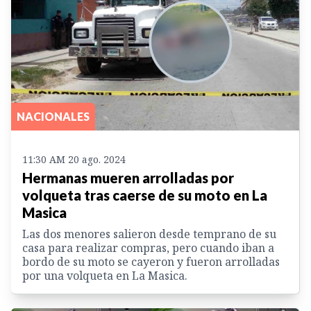
NACIONALES
11:30 AM 20 ago. 2024
Hermanas mueren arrolladas por
volqueta tras caerse de su moto en La
Masica
Las dos menores salieron desde temprano de su
casa para realizar compras, pero cuando iban a
bordo de su moto se cayeron y fueron arrolladas
por una volqueta en La Masica.