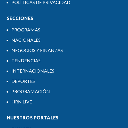
POLÍTICAS DE PRIVACIDAD
SECCIONES
PROGRAMAS
NACIONALES
NEGOCIOS Y FINANZAS
TENDENCIAS
INTERNACIONALES
DEPORTES
PROGRAMACIÓN
HRN LIVE
NUESTROS PORTALES