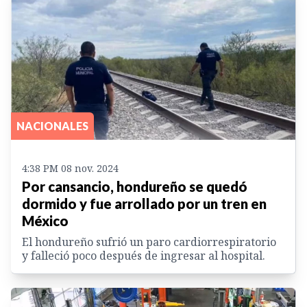
NACIONALES
4:38 PM 08 nov. 2024
Por cansancio, hondureño se quedó
dormido y fue arrollado por un tren en
México
El hondureño sufrió un paro cardiorrespiratorio
y falleció poco después de ingresar al hospital.