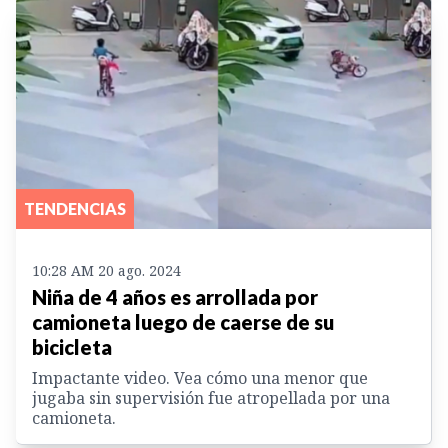
TENDENCIAS
10:28 AM 20 ago. 2024
Niña de 4 años es arrollada por
camioneta luego de caerse de su
bicicleta
Impactante video. Vea cómo una menor que
jugaba sin supervisión fue atropellada por una
camioneta.