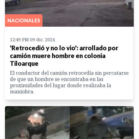
NACIONALES
12:49 PM 09 dic. 2024
'Retrocedió y no lo vio': arrollado por
camión muere hombre en colonia
Tiloarque
El conductor del camión retrocedía sin percatarse
de que un hombre se encontraba en las
proximidades del lugar donde realizaba la
maniobra.