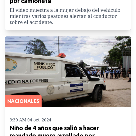
por camioneta
El video muestra a la mujer debajo del vehículo
mientras varios peatones alertan al conductor
sobre el accidente.
NACIONALES
9:30 AM 04 oct. 2024
Niño de 4 años que salió a hacer
mandado muere arrollado por