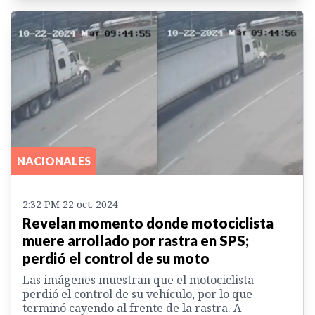
NACIONALES
2:32 PM 22 oct. 2024
Revelan momento donde motociclista
muere arrollado por rastra en SPS;
perdió el control de su moto
Las imágenes muestran que el motociclista
perdió el control de su vehículo, por lo que
terminó cayendo al frente de la rastra. A