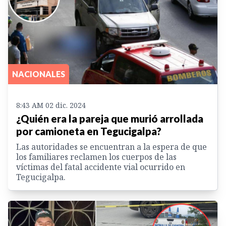
NACIONALES
8:43 AM 02 dic. 2024
¿Quién era la pareja que murió arrollada
por camioneta en Tegucigalpa?
Las autoridades se encuentran a la espera de que
los familiares reclamen los cuerpos de las
víctimas del fatal accidente vial ocurrido en
Tegucigalpa.