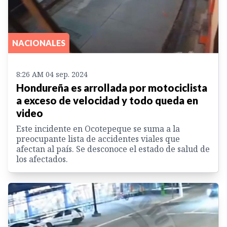
NACIONALES
8:26 AM 04 sep. 2024
Hondureña es arrollada por motociclista
a exceso de velocidad y todo queda en
video
Este incidente en Ocotepeque se suma a la
preocupante lista de accidentes viales que
afectan al país. Se desconoce el estado de salud de
los afectados.