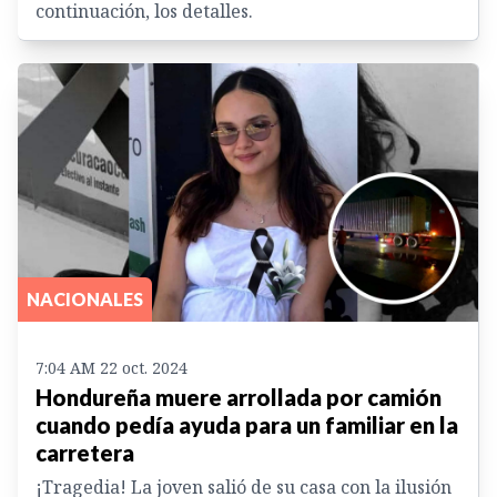
continuación, los detalles.
NACIONALES
7:04 AM 22 oct. 2024
Hondureña muere arrollada por camión
cuando pedía ayuda para un familiar en la
carretera
¡Tragedia! La joven salió de su casa con la ilusión