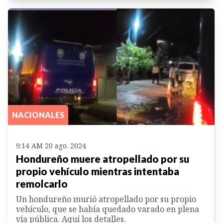
NACIONALES
9:14 AM 20 ago. 2024
Hondureño muere atropellado por su
propio vehículo mientras intentaba
remolcarlo
Un hondureño murió atropellado por su propio
vehículo, que se había quedado varado en plena
vía pública. Aquí los detalles.