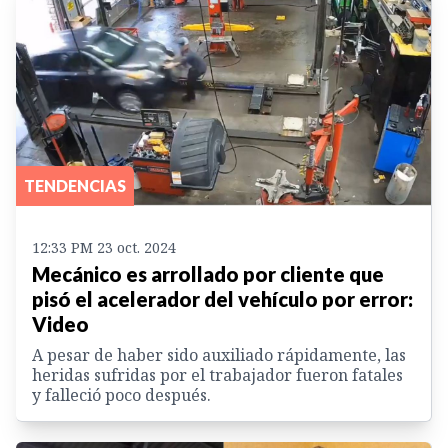
TENDENCIAS
12:33 PM 23 oct. 2024
Mecánico es arrollado por cliente que
pisó el acelerador del vehículo por error:
Video
A pesar de haber sido auxiliado rápidamente, las
heridas sufridas por el trabajador fueron fatales
y falleció poco después.