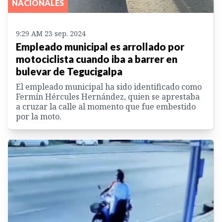
NACIONALES
9:29 AM 23 sep. 2024
Empleado municipal es arrollado por
motociclista cuando iba a barrer en
bulevar de Tegucigalpa
El empleado municipal ha sido identificado como
Fermín Hércules Hernández, quien se aprestaba
a cruzar la calle al momento que fue embestido
por la moto.