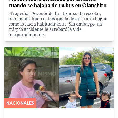
cuando se bajaba de un bus en Olanchito
¡Tragedia! Después de finalizar su día escolar,
una menor tomó el bus que la llevaría a su hogar,
como lo hacía habitualmente. Sin embargo, un
trágico accidente le arrebató la vida
inesperadamente.
NACIONALES