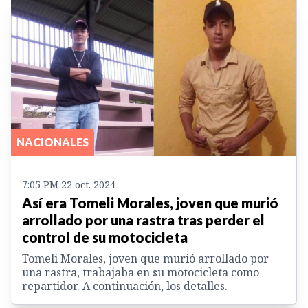
NACIONALES
7:05 PM 22 oct. 2024
Así era Tomeli Morales, joven que murió
arrollado por una rastra tras perder el
control de su motocicleta
Tomeli Morales, joven que murió arrollado por
una rastra, trabajaba en su motocicleta como
repartidor. A continuación, los detalles.