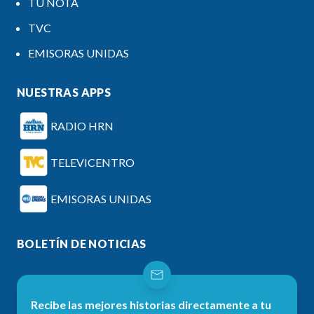
TU NOTA
TVC
EMISORAS UNIDAS
NUESTRAS APPS
RADIO HRN
TELEVICENTRO
EMISORAS UNIDAS
BOLETÍN DE NOTICIAS
Recibe las mejores historias directamente a tu