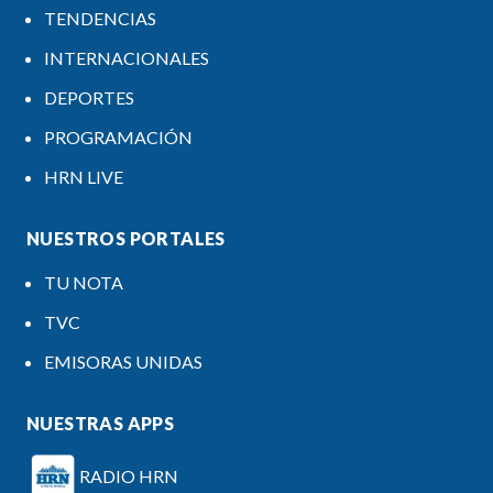
TENDENCIAS
INTERNACIONALES
DEPORTES
PROGRAMACIÓN
HRN LIVE
NUESTROS PORTALES
TU NOTA
TVC
EMISORAS UNIDAS
NUESTRAS APPS
RADIO HRN