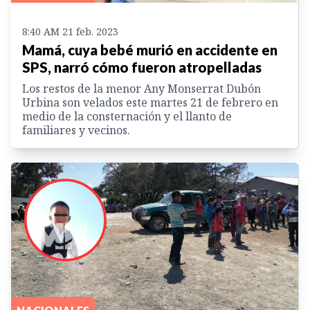
8:40 AM 21 feb. 2023
Mamá, cuya bebé murió en accidente en
SPS, narró cómo fueron atropelladas
Los restos de la menor Any Monserrat Dubón
Urbina son velados este martes 21 de febrero en
medio de la consternación y el llanto de
familiares y vecinos.