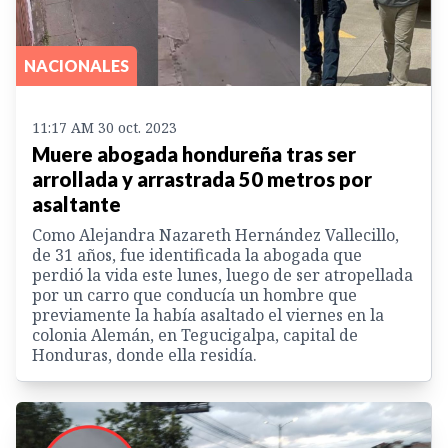
NACIONALES
11:17 AM 30 oct. 2023
Muere abogada hondureña tras ser
arrollada y arrastrada 50 metros por
asaltante
Como Alejandra Nazareth Hernández Vallecillo,
de 31 años, fue identificada la abogada que
perdió la vida este lunes, luego de ser atropellada
por un carro que conducía un hombre que
previamente la había asaltado el viernes en la
colonia Alemán, en Tegucigalpa, capital de
Honduras, donde ella residía.