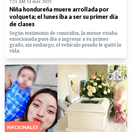
7:21 AM 14 mar. 2023
Niña hondureña muere arrollada por
volqueta; el lunes iba a ser su primer día
de clases
Según testimonio de conocidos, la menor estaba
emocionada pues iba a ingresar a su primer
grado, sin embargo, el vehículo pesado le quitó la
vida.
NACIONALES