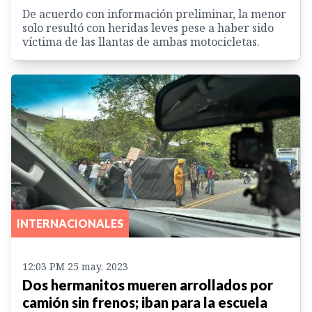
De acuerdo con información preliminar, la menor
solo resultó con heridas leves pese a haber sido
víctima de las llantas de ambas motocicletas.
INTERNACIONALES
12:03 PM 25 may. 2023
Dos hermanitos mueren arrollados por
camión sin frenos; iban para la escuela