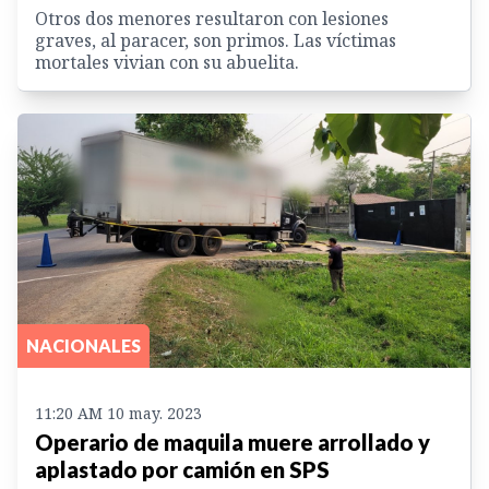
Otros dos menores resultaron con lesiones
graves, al paracer, son primos. Las víctimas
mortales vivian con su abuelita.
NACIONALES
11:20 AM 10 may. 2023
Operario de maquila muere arrollado y
aplastado por camión en SPS