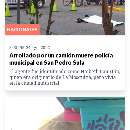
NACIONALES
8:00 PM 24 ago. 2022
Arrollado por un camión muere policía
municipal en San Pedro Sula
El agente fue identificado como Naibeth Panistán,
quien era originario de La Mosquitia, pero vivía
en la ciudad industrial