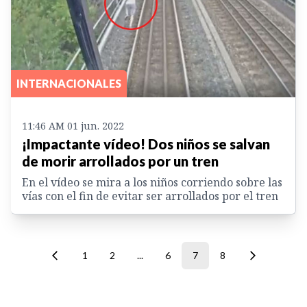
INTERNACIONALES
11:46 AM 01 jun. 2022
¡Impactante vídeo! Dos niños se salvan
de morir arrollados por un tren
En el vídeo se mira a los niños corriendo sobre las
vías con el fin de evitar ser arrollados por el tren
1
2
...
6
7
8