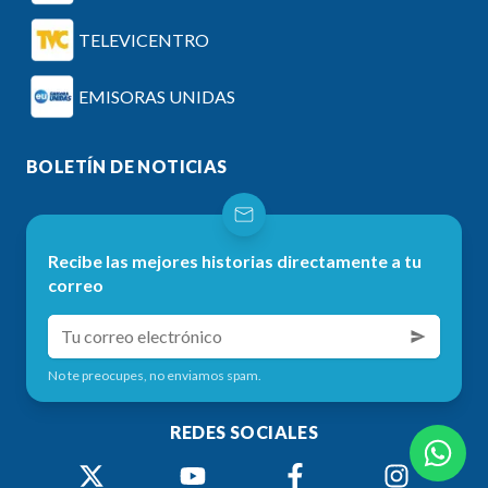
TELEVICENTRO
EMISORAS UNIDAS
BOLETÍN DE NOTICIAS
Recibe las mejores historias directamente a tu
correo
No te preocupes, no enviamos spam.
REDES SOCIALES