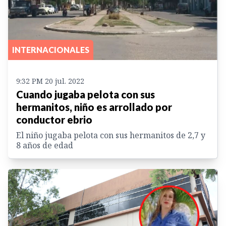
INTERNACIONALES
9:32 PM 20 jul. 2022
Cuando jugaba pelota con sus
hermanitos, niño es arrollado por
conductor ebrio
El niño jugaba pelota con sus hermanitos de 2,7 y
8 años de edad