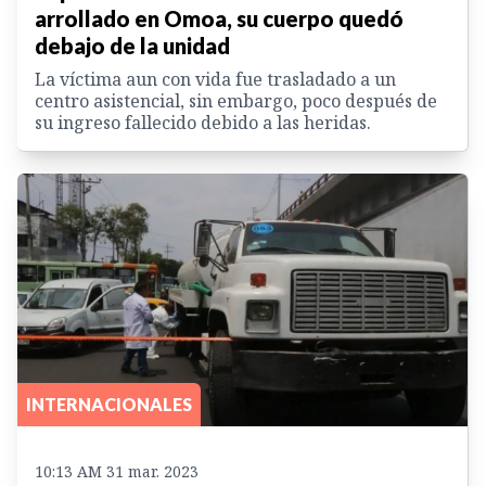
arrollado en Omoa, su cuerpo quedó
debajo de la unidad
La víctima aun con vida fue trasladado a un
centro asistencial, sin embargo, poco después de
su ingreso fallecido debido a las heridas.
INTERNACIONALES
10:13 AM 31 mar. 2023