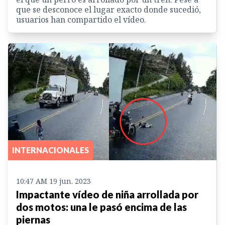
que se desconoce el lugar exacto donde sucedió,
usuarios han compartido el vídeo.
INTERNACIONALES
10:47 AM 19 jun. 2023
Impactante vídeo de niña arrollada por
dos motos: una le pasó encima de las
piernas