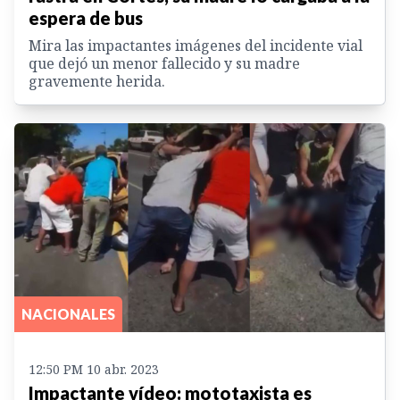
espera de bus
Mira las impactantes imágenes del incidente vial
que dejó un menor fallecido y su madre
gravemente herida.
NACIONALES
12:50 PM 10 abr. 2023
Impactante vídeo: mototaxista es