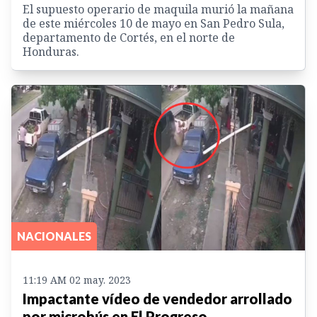
El supuesto operario de maquila murió la mañana
de este miércoles 10 de mayo en San Pedro Sula,
departamento de Cortés, en el norte de
Honduras.
NACIONALES
11:19 AM 02 may. 2023
Impactante vídeo de vendedor arrollado
por microbús en El Progreso