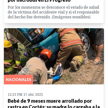
Por los momentos se desconoce el estado de salud
de la víctima del accidente vial y si el responsable
del hecho fue detenido. (Imágenes sensibles).
NACIONALES
12:13 PM 17 abr. 2023
Bebé de 9 meses muere arrollado por
rastra en Cortés; su madre lo cargaba a la