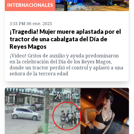
INTERNACIONALES
5:53 PM 06 ene. 2023
¡Tragedia! Mujer muere aplastada por el
tractor de una cabalgata del Día de
Reyes Magos
¡Video! Gritos de auxilio y ayuda predominaron
en la celebración del Día de los Reyes Magos,
donde un tractor perdió el control y aplastó a una
señora de la tercera edad