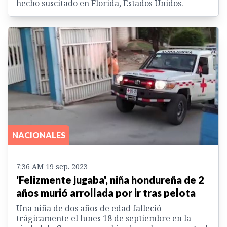
hecho suscitado en Florida, Estados Unidos.
NACIONALES
7:36 AM 19 sep. 2023
'Felizmente jugaba', niña hondureña de 2
años murió arrollada por ir tras pelota
Una niña de dos años de edad falleció
trágicamente el lunes 18 de septiembre en la