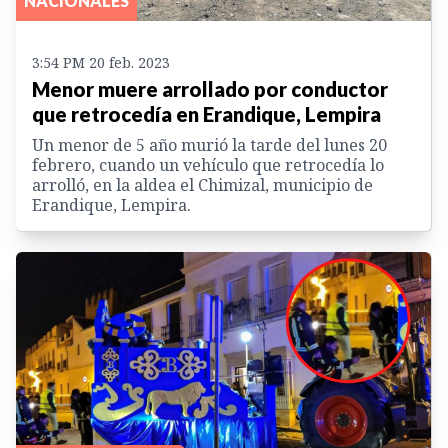
NACIONALES
3:54 PM 20 feb. 2023
Menor muere arrollado por conductor
que retrocedía en Erandique, Lempira
Un menor de 5 año murió la tarde del lunes 20
febrero, cuando un vehículo que retrocedía lo
arrolló, en la aldea el Chimizal, municipio de
Erandique, Lempira.