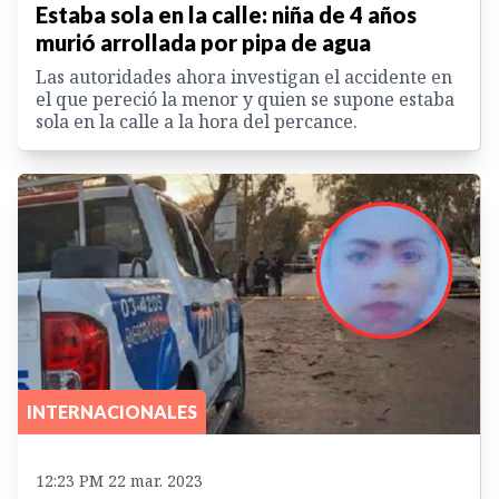
Estaba sola en la calle: niña de 4 años
murió arrollada por pipa de agua
Las autoridades ahora investigan el accidente en
el que pereció la menor y quien se supone estaba
sola en la calle a la hora del percance.
INTERNACIONALES
12:23 PM 22 mar. 2023