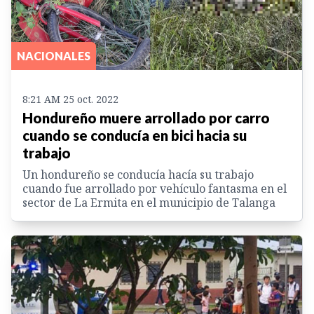
NACIONALES
8:21 AM 25 oct. 2022
Hondureño muere arrollado por carro
cuando se conducía en bici hacia su
trabajo
Un hondureño se conducía hacía su trabajo
cuando fue arrollado por vehículo fantasma en el
sector de La Ermita en el municipio de Talanga