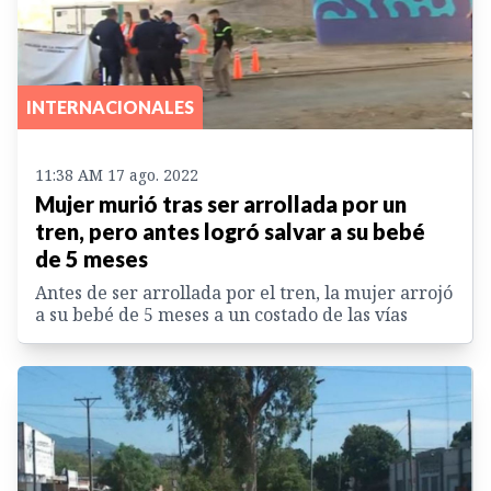
INTERNACIONALES
11:38 AM 17 ago. 2022
Mujer murió tras ser arrollada por un
tren, pero antes logró salvar a su bebé
de 5 meses
Antes de ser arrollada por el tren, la mujer arrojó
a su bebé de 5 meses a un costado de las vías