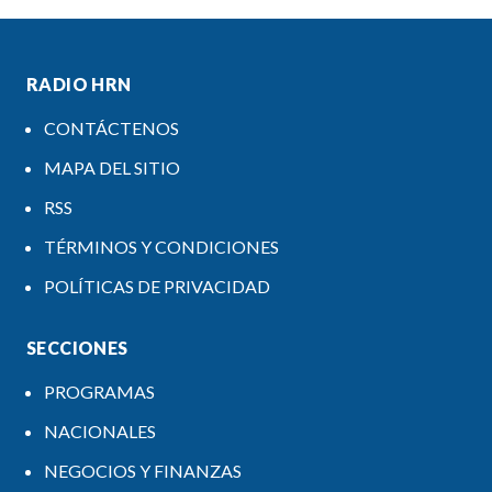
RADIO HRN
CONTÁCTENOS
MAPA DEL SITIO
RSS
TÉRMINOS Y CONDICIONES
POLÍTICAS DE PRIVACIDAD
SECCIONES
PROGRAMAS
NACIONALES
NEGOCIOS Y FINANZAS