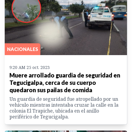
NACIONALES
9:20 AM 25 oct. 2023
Muere arrollado guardia de seguridad en
Tegucigalpa, cerca de su cuerpo
quedaron sus pailas de comida
Un guardia de seguridad fue atropellado por un
vehículo mientras intentaba cruzar la calle en la
colonia El Trapiche, ubicada en el anillo
periférico de Tegucigalpa.