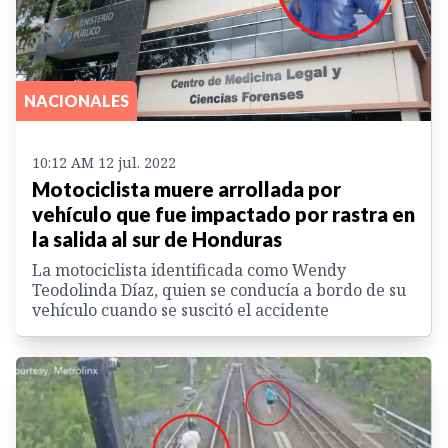
NACIONALES
10:12 AM 12 jul. 2022
Motociclista muere arrollada por
vehículo que fue impactado por rastra en
la salida al sur de Honduras
La motociclista identificada como Wendy
Teodolinda Díaz, quien se conducía a bordo de su
vehículo cuando se suscitó el accidente