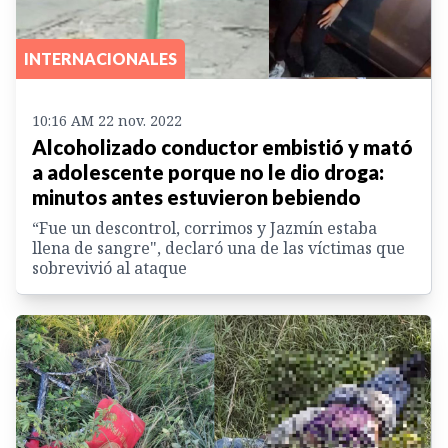
INTERNACIONALES
10:16 AM 22 nov. 2022
Alcoholizado conductor embistió y mató
a adolescente porque no le dio droga:
minutos antes estuvieron bebiendo
“Fue un descontrol, corrimos y Jazmín estaba
llena de sangre", declaró una de las víctimas que
sobrevivió al ataque