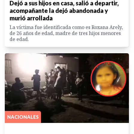
Dejó a sus hijos en casa, salió a departir,
acompañante la dejó abandonada y
murió arrollada
La víctima fue identificada como es Roxana Arely,
de 26 años de edad, madre de tres hijos menores
de edad.
NACIONALES