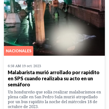
NACIONALES
6:58 AM 19 oct. 2023
Malabarista murió arrollado por rapidito
en SPS cuando realizaba su acto en un
semáforo
Un hondureño que solía realizar malabarismos en
plena calle en San Pedro Sula murió atropellado
por un bus rapidito la noche del miércoles 18 de
octubre de 2023.