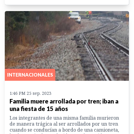
INTERNACIONALES
1:46 PM 25 sep. 2023
Familia muere arrollada por tren; iban a
una fiesta de 15 años
Los integrantes de una misma familia murieron
de manera trágica al ser arrollados por un tren
cuando se conducían a bordo de una camioneta,