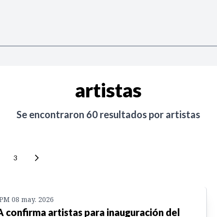
artistas
Se encontraron
60
resultados por
artistas
3
 PM 08 may. 2026
A confirma artistas para inauguración del