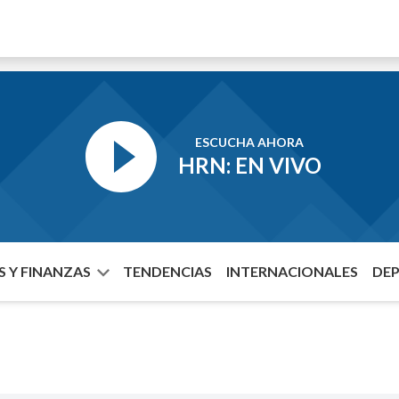
ESCUCHA AHORA
HRN: EN VIVO
 Y FINANZAS
TENDENCIAS
INTERNACIONALES
DE