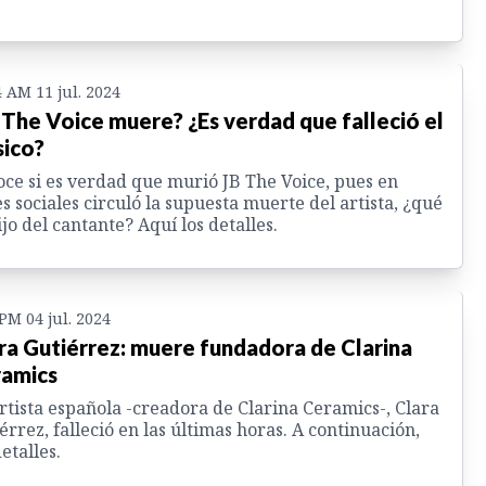
4 AM 11 jul. 2024
 The Voice muere? ¿Es verdad que falleció el
ico?
ce si es verdad que murió JB The Voice, pues en
s sociales circuló la supuesta muerte del artista, ¿qué
ijo del cantante? Aquí los detalles.
 PM 04 jul. 2024
ra Gutiérrez: muere fundadora de Clarina
amics
rtista española -creadora de Clarina Ceramics-, Clara
érrez, falleció en las últimas horas. A continuación,
detalles.