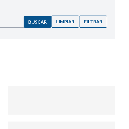
LIMPIAR
FILTRAR
BUSCAR