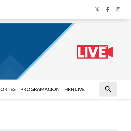
PORTES
PROGRAMACIÓN
HRN LIVE