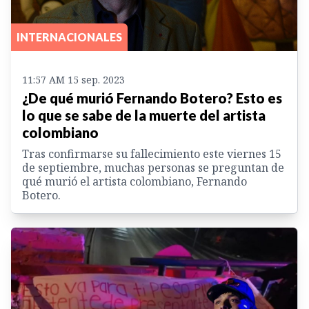
INTERNACIONALES
11:57 AM 15 sep. 2023
¿De qué murió Fernando Botero? Esto es
lo que se sabe de la muerte del artista
colombiano
Tras confirmarse su fallecimiento este viernes 15
de septiembre, muchas personas se preguntan de
qué murió el artista colombiano, Fernando
Botero.