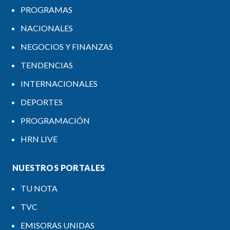
PROGRAMAS
NACIONALES
NEGOCIOS Y FINANZAS
TENDENCIAS
INTERNACIONALES
DEPORTES
PROGRAMACIÓN
HRN LIVE
NUESTROS PORTALES
TU NOTA
TVC
EMISORAS UNIDAS