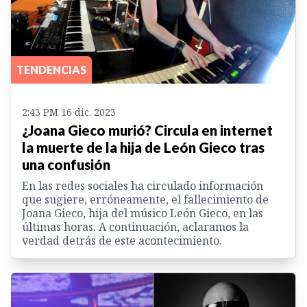
TENDENCIAS
2:43 PM 16 dic. 2023
¿Joana Gieco murió? Circula en internet
la muerte de la hija de León Gieco tras
una confusión
En las redes sociales ha circulado información
que sugiere, erróneamente, el fallecimiento de
Joana Gieco, hija del músico León Gieco, en las
últimas horas. A continuación, aclaramos la
verdad detrás de este acontecimiento.