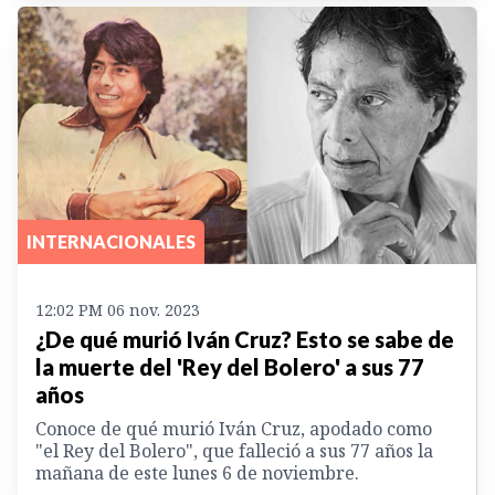
INTERNACIONALES
12:02 PM 06 nov. 2023
¿De qué murió Iván Cruz? Esto se sabe de
la muerte del 'Rey del Bolero' a sus 77
años
Conoce de qué murió Iván Cruz, apodado como
"el Rey del Bolero", que falleció a sus 77 años la
mañana de este lunes 6 de noviembre.