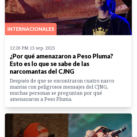
INTERNACIONALES
12:26 PM 13 sep. 2023
¿Por qué amenazaron a Peso Pluma?
Esto es lo que se sabe de las
narcomantas del CJNG
Después de que se encontraron cuatro narco
mantas con peligrosos mensajes del CJNG,
muchas personas se preguntan por qué
amenazaron a Peso Pluma.