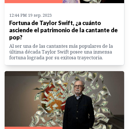
12:44 PM 19 sep. 2023
Fortuna de Taylor Swift, ¿a cuánto
asciende el patrimonio de la cantante de
pop?
Al ser una de las cantantes más populares de la
última década Taylor Swift posee una inmensa
fortuna lograda por su exitosa trayectoria.