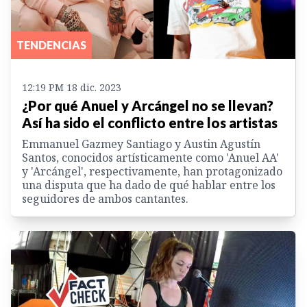
TENDENCIAS
12:19 PM 18 dic. 2023
¿Por qué Anuel y Arcángel no se llevan?
Así ha sido el conflicto entre los artistas
Emmanuel Gazmey Santiago y Austin Agustín
Santos, conocidos artísticamente como 'Anuel AA'
y 'Arcángel', respectivamente, han protagonizado
una disputa que ha dado de qué hablar entre los
seguidores de ambos cantantes.