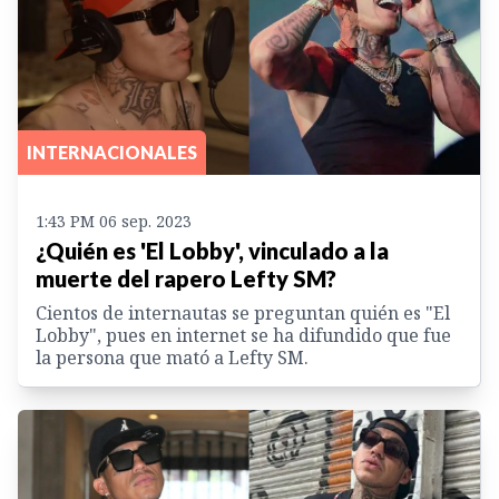
INTERNACIONALES
1:43 PM 06 sep. 2023
¿Quién es 'El Lobby', vinculado a la
muerte del rapero Lefty SM?
Cientos de internautas se preguntan quién es "El
Lobby", pues en internet se ha difundido que fue
la persona que mató a Lefty SM.