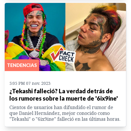
TENDENCIAS
5:05 PM 07 nov. 2023
¿Tekashi falleció? La verdad detrás de
los rumores sobre la muerte de '6ix9ine'
Cientos de usuarios han difundido el rumor de
que Daniel Hernández, mejor conocido como
"Tekashi" o "6ix9ine" falleció en las últimas horas.