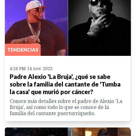
TENDENCIAS
4:18 PM 14 nov. 2023
Padre Alexio 'La Bruja', ¿qué se sabe
sobre la familia del cantante de 'Tumba
la casa' que murió por cáncer?
Conoce más detalles sobre el padre de Alexio 'La
Bruja', así como todo lo que se conoce de la
familia del cantante puertorriqueño.