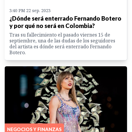
3:40 PM 22 sep. 2023
¿Dónde será enterrado Fernando Botero
y por qué no será en Colombia?
Tras su fallecimiento el pasado viernes 15 de
septiembre, una de las dudas de los seguidores
del artista es dónde será enterrado Fernando
Botero.
NEGOCIOS Y FINANZAS