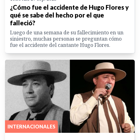
¿Cómo fue el accidente de Hugo Flores y
qué se sabe del hecho por el que
falleció?
Luego de una semana de su fallecimiento en un
siniestro, muchas personas se preguntan cómo
fue el accidente del cantante Hugo Flores.
INTERNACIONALES