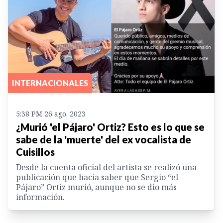
INTERNACIONALES
5:38 PM 26 ago. 2023
¿Murió 'el Pájaro' Ortiz? Esto es lo que se
sabe de la 'muerte' del ex vocalista de
Cuisillos
Desde la cuenta oficial del artista se realizó una
publicación que hacía saber que Sergio “el
Pájaro” Ortiz murió, aunque no se dio más
información.