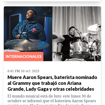
INTERNACIONALES
6:41 PM 30 oct. 2023
Muere Aaron Spears, baterista nominado
al Grammy que trabajó con Ariana
Grande, Lady Gaga y otras celebridades
El mundo musical está de luto: este lunes 30 de
octubre se informó que el baterista Aaron Spears