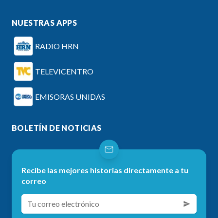
NUESTRAS APPS
RADIO HRN
TELEVICENTRO
EMISORAS UNIDAS
BOLETÍN DE NOTICIAS
Recibe las mejores historias directamente a tu
correo