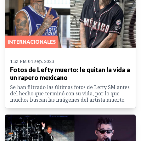
INTERNACIONALES
1:33 PM 04 sep. 2023
Fotos de Lefty muerto: le quitan la vida a
un rapero mexicano
Se han filtrado las últimas fotos de Lefty SM antes
del hecho que terminó con su vida, por lo que
muchos buscan las imágenes del artista muerto.