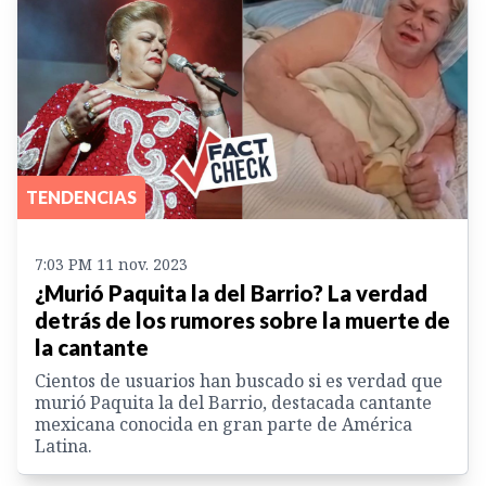
TENDENCIAS
7:03 PM 11 nov. 2023
¿Murió Paquita la del Barrio? La verdad
detrás de los rumores sobre la muerte de
la cantante
Cientos de usuarios han buscado si es verdad que
murió Paquita la del Barrio, destacada cantante
mexicana conocida en gran parte de América
Latina.