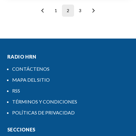
1
2
3
RADIO HRN
CONTÁCTENOS
MAPA DEL SITIO
RSS
TÉRMINOS Y CONDICIONES
POLÍTICAS DE PRIVACIDAD
SECCIONES