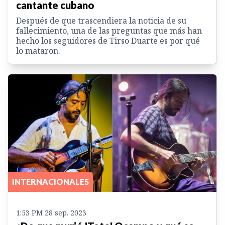
cantante cubano
Después de que trascendiera la noticia de su
fallecimiento, una de las preguntas que más han
hecho los seguidores de Tirso Duarte es por qué
lo mataron.
INTERNACIONALES
1:53 PM 28 sep. 2023