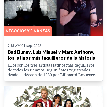
NEGOCIOS Y FINANZAS
7:55 AM 01 sep. 2023
Bad Bunny, Luis Miguel y Marc Anthony,
los latinos más taquilleros de la historia
Ellos son los tres artistas latinos más taquilleros
de todos los tiempos, según datos registrados
desde la década de 1980 por Billboard Boxscore.