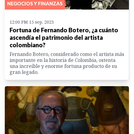
NEGOCIOS Y FINANZAS
12:00 PM 15 sep. 2023
Fortuna de Fernando Botero, ¿a cuánto
ascendía el patrimonio del artista
colombiano?
Fernando Botero, considerado como el artista más
importante en la historia de Colombia, ostenta
una increíble y enorme fortuna producto de su
gran legado.