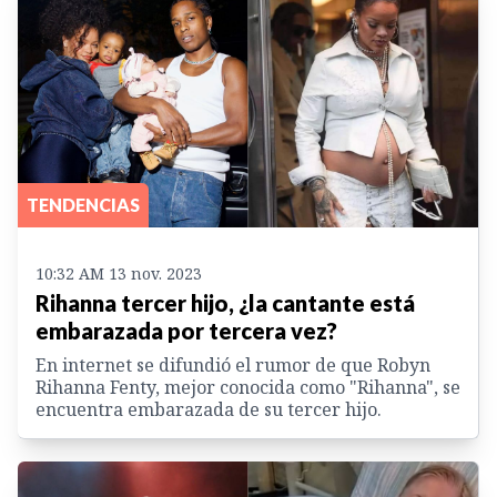
TENDENCIAS
10:32 AM 13 nov. 2023
Rihanna tercer hijo, ¿la cantante está
embarazada por tercera vez?
En internet se difundió el rumor de que Robyn
Rihanna Fenty, mejor conocida como "Rihanna", se
encuentra embarazada de su tercer hijo.