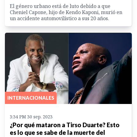
El género urbano está de luto debido a que
Cheniel Capone, hijo de Kendo Kaponi, murió en
un accidente automovilístico a sus 20 años.
INTERNACIONALES
3:34 PM 30 sep. 2023
¿Por qué mataron a Tirso Duarte? Esto
es lo que se sabe de la muerte del