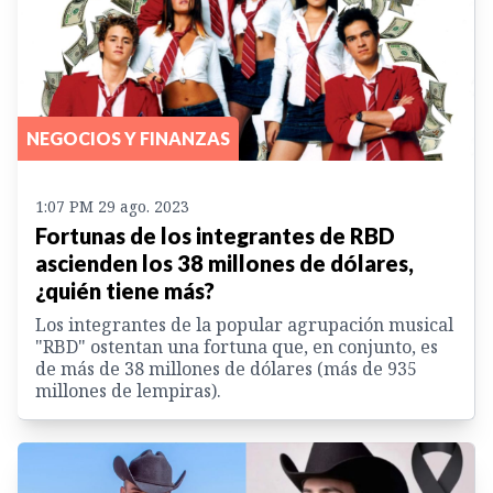
NEGOCIOS Y FINANZAS
1:07 PM 29 ago. 2023
Fortunas de los integrantes de RBD
ascienden los 38 millones de dólares,
¿quién tiene más?
Los integrantes de la popular agrupación musical
"RBD" ostentan una fortuna que, en conjunto, es
de más de 38 millones de dólares (más de 935
millones de lempiras).