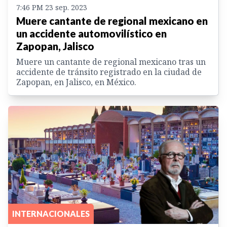
7:46 PM 23 sep. 2023
Muere cantante de regional mexicano en
un accidente automovilístico en
Zapopan, Jalisco
Muere un cantante de regional mexicano tras un
accidente de tránsito registrado en la ciudad de
Zapopan, en Jalisco, en México.
INTERNACIONALES