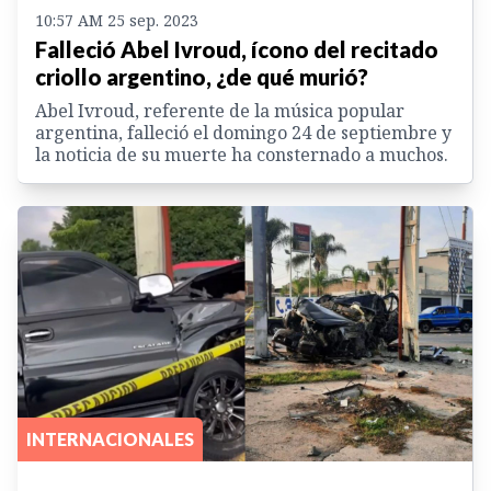
10:57 AM 25 sep. 2023
Falleció Abel Ivroud, ícono del recitado
criollo argentino, ¿de qué murió?
Abel Ivroud, referente de la música popular
argentina, falleció el domingo 24 de septiembre y
la noticia de su muerte ha consternado a muchos.
INTERNACIONALES