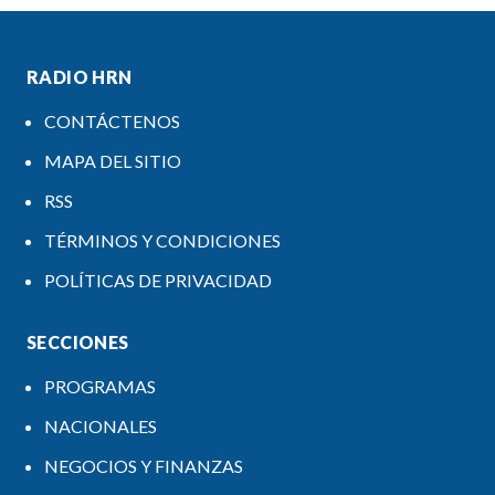
RADIO HRN
CONTÁCTENOS
MAPA DEL SITIO
RSS
TÉRMINOS Y CONDICIONES
POLÍTICAS DE PRIVACIDAD
SECCIONES
PROGRAMAS
NACIONALES
NEGOCIOS Y FINANZAS