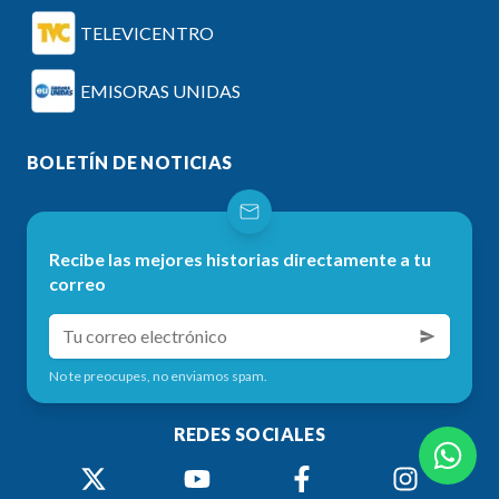
TELEVICENTRO
EMISORAS UNIDAS
BOLETÍN DE NOTICIAS
Recibe las mejores historias directamente a tu
correo
No te preocupes, no enviamos spam.
REDES SOCIALES