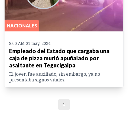
NACIONALES
8:06 AM 01 may. 2024
Empleado del Estado que cargaba una
caja de pizza murió apuñalado por
asaltante en Tegucigalpa
El joven fue auxiliado, sin embargo, ya no
presentaba signos vitales.
1