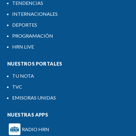
TENDENCIAS
INTERNACIONALES
DEPORTES
PROGRAMACIÓN
HRN LIVE
NUESTROS PORTALES
TU NOTA
TVC
EMISORAS UNIDAS
NUESTRAS APPS
RADIO HRN