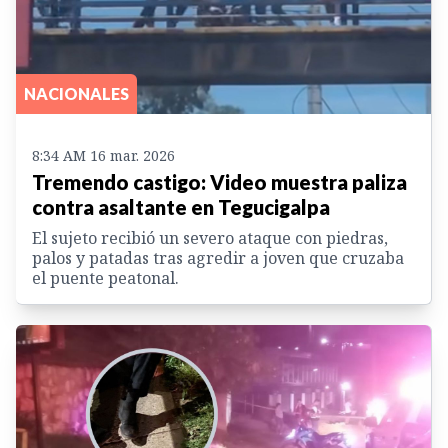
NACIONALES
8:34 AM 16 mar. 2026
Tremendo castigo: Video muestra paliza
contra asaltante en Tegucigalpa
El sujeto recibió un severo ataque con piedras,
palos y patadas tras agredir a joven que cruzaba
el puente peatonal.