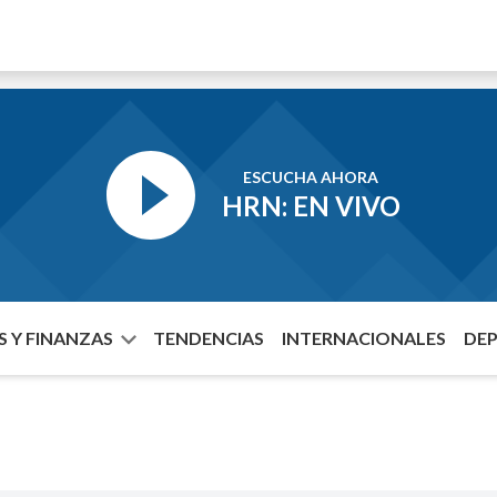
ESCUCHA AHORA
HRN: EN VIVO
 Y FINANZAS
TENDENCIAS
INTERNACIONALES
DE