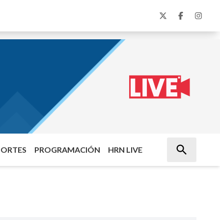
PORTES
PROGRAMACIÓN
HRN LIVE