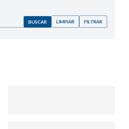
LIMPIAR
FILTRAR
BUSCAR