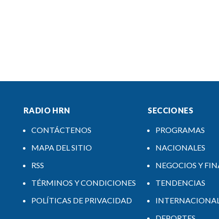
RADIO HRN
SECCIONES
CONTÁCTENOS
PROGRAMAS
MAPA DEL SITIO
NACIONALES
RSS
NEGOCIOS Y FI
TÉRMINOS Y CONDICIONES
TENDENCIAS
POLÍTICAS DE PRIVACIDAD
INTERNACIONA
DEPORTES