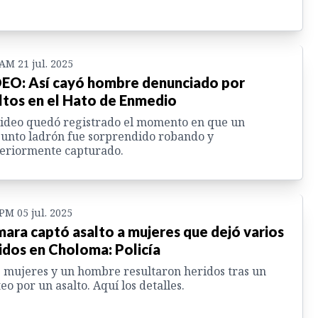
 AM 21 jul. 2025
EO: Así cayó hombre denunciado por
ltos en el Hato de Enmedio
ideo quedó registrado el momento en que un
unto ladrón fue sorprendido robando y
eriormente capturado.
 PM 05 jul. 2025
ara captó asalto a mujeres que dejó varios
idos en Choloma: Policía
 mujeres y un hombre resultaron heridos tras un
teo por un asalto. Aquí los detalles.