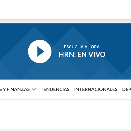
ESCUCHA AHORA
HRN: EN VIVO
 Y FINANZAS
TENDENCIAS
INTERNACIONALES
DE