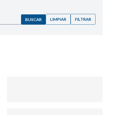
LIMPIAR
FILTRAR
BUSCAR