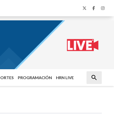
PORTES
PROGRAMACIÓN
HRN LIVE